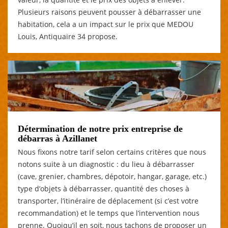
Plusieurs raisons peuvent pousser à débarrasser une
habitation, cela a un impact sur le prix que MEDOU
Louis, Antiquaire 34 propose.
Détermination de notre prix entreprise de
débarras à Azillanet
Nous fixons notre tarif selon certains critères que nous
notons suite à un diagnostic : du lieu à débarrasser
(cave, grenier, chambres, dépotoir, hangar, garage, etc.)
type d’objets à débarrasser, quantité des choses à
transporter, l’itinéraire de déplacement (si c’est votre
recommandation) et le temps que l’intervention nous
prenne. Quoiqu’il en soit, nous tachons de proposer un