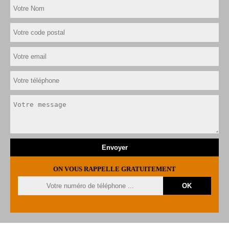
ON VOUS RAPPELLE GRATUITEMENT