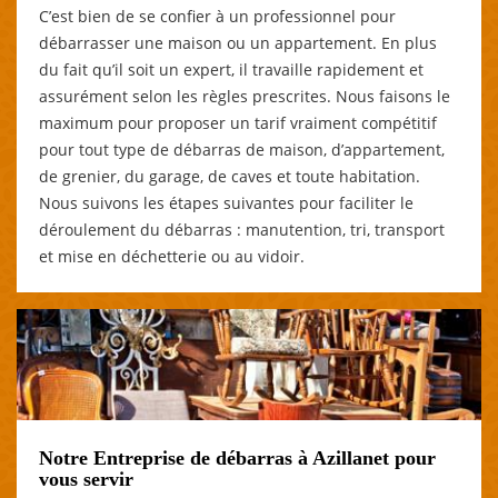
C’est bien de se confier à un professionnel pour
débarrasser une maison ou un appartement. En plus
du fait qu’il soit un expert, il travaille rapidement et
assurément selon les règles prescrites. Nous faisons le
maximum pour proposer un tarif vraiment compétitif
pour tout type de débarras de maison, d’appartement,
de grenier, du garage, de caves et toute habitation.
Nous suivons les étapes suivantes pour faciliter le
déroulement du débarras : manutention, tri, transport
et mise en déchetterie ou au vidoir.
Notre Entreprise de débarras à Azillanet pour
vous servir