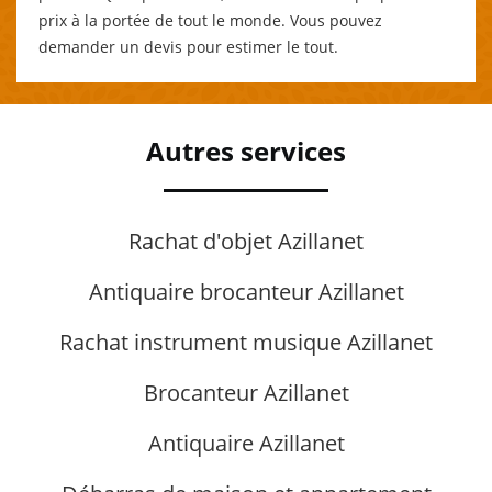
prix à la portée de tout le monde. Vous pouvez
demander un devis pour estimer le tout.
Autres services
Rachat d'objet Azillanet
Antiquaire brocanteur Azillanet
Rachat instrument musique Azillanet
Brocanteur Azillanet
Antiquaire Azillanet