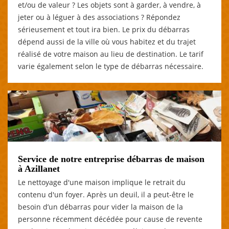
et/ou de valeur ? Les objets sont à garder, à vendre, à
jeter ou à léguer à des associations ? Répondez
sérieusement et tout ira bien. Le prix du débarras
dépend aussi de la ville où vous habitez et du trajet
réalisé de votre maison au lieu de destination. Le tarif
varie également selon le type de débarras nécessaire.
Service de notre entreprise débarras de maison
à Azillanet
Le nettoyage d'une maison implique le retrait du
contenu d'un foyer. Après un deuil, il a peut-être le
besoin d’un débarras pour vider la maison de la
personne récemment décédée pour cause de revente