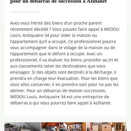
pour un débarras de succession à Azillanet
Avez-vous hérité des biens d’un proche parent
récemment décédé ? Vous pouvez faire appel à MEDOU
Louis, Antiquaire 34 pour vider la maison ou
l’appartement qu’il a occupé. Ce professionnel pourra
vous accompagner dans le vidage de la maison ou de
l’appartement que le défunt a occupé. Avec un
professionnel, il va évaluer les biens, procéder au tri et
aux classements selon les destinations que vous
envisagez. Si des objets sont destinés à la décharge, il
prendra en charge leur évacuation. Pour les biens que
vous allez conserver, il en prendra soin pour ne pas les
abimer. Pour un débarras de maison succession,
MEDOU Louis, Antiquaire 34 est une entreprise de
débarras à qui vous pourrez faire appel à Azillanet.