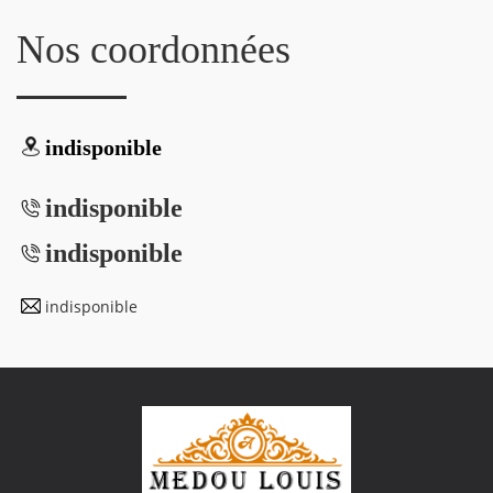
Nos coordonnées
indisponible
indisponible
indisponible
indisponible