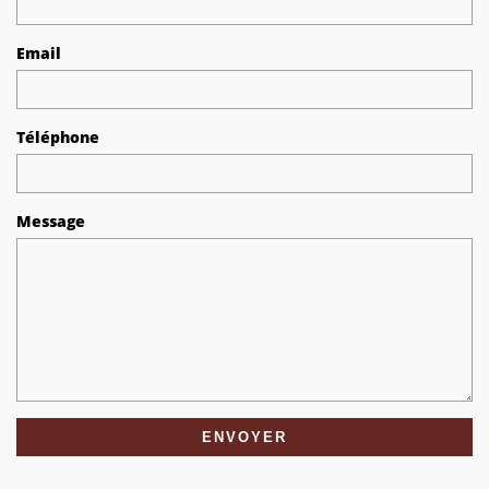
Email
Téléphone
Message