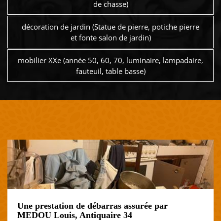
de chasse)
décoration de jardin (Statue de pierre, potiche pierre
et fonte salon de jardin)
mobilier XXe (année 50, 60, 70, luminaire, lampadaire,
fauteuil, table basse)
Une prestation de débarras assurée par
MEDOU Louis, Antiquaire 34