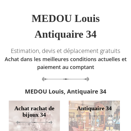
MEDOU Louis
Antiquaire 34
Estimation, devis et déplacement gratuits
Achat dans les meilleures conditions actuelles et
paiement au comptant
MEDOU Louis, Antiquaire 34
Achat rachat de
Antiquaire 34
bijoux 34