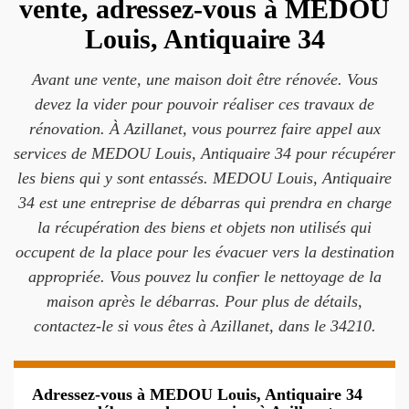
vente, adressez-vous à MEDOU
Louis, Antiquaire 34
Avant une vente, une maison doit être rénovée. Vous
devez la vider pour pouvoir réaliser ces travaux de
rénovation. À Azillanet, vous pourrez faire appel aux
services de MEDOU Louis, Antiquaire 34 pour récupérer
les biens qui y sont entassés. MEDOU Louis, Antiquaire
34 est une entreprise de débarras qui prendra en charge
la récupération des biens et objets non utilisés qui
occupent de la place pour les évacuer vers la destination
appropriée. Vous pouvez lu confier le nettoyage de la
maison après le débarras. Pour plus de détails,
contactez-le si vous êtes à Azillanet, dans le 34210.
Adressez-vous à MEDOU Louis, Antiquaire 34