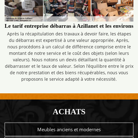
Le tarif entreprise débarras à Azillanet et les environs
Après la récapitulation des travaux à devoir faire, les étapes
du débarras est expertisé à une valeur appropriée. Après,
nous procédons à un calcul de différence comprise entre le
montant de notre service et le coût des objets (selon leurs
valeurs). Nous notons un devis détaillant la quantité à
débarrasser et le taux de valeur. Selon l’équilibre entre le prix
de notre prestation et des biens récupérables, nous vous
proposons le service adapté à votre nécessité.
ACHATS
Meubles anciens et modernes