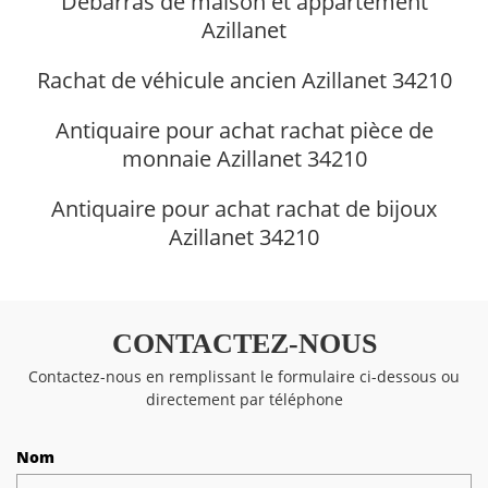
Débarras de maison et appartement
Azillanet
Rachat de véhicule ancien Azillanet 34210
Antiquaire pour achat rachat pièce de
monnaie Azillanet 34210
Antiquaire pour achat rachat de bijoux
Azillanet 34210
CONTACTEZ-NOUS
Contactez-nous en remplissant le formulaire ci-dessous ou
directement par téléphone
Nom