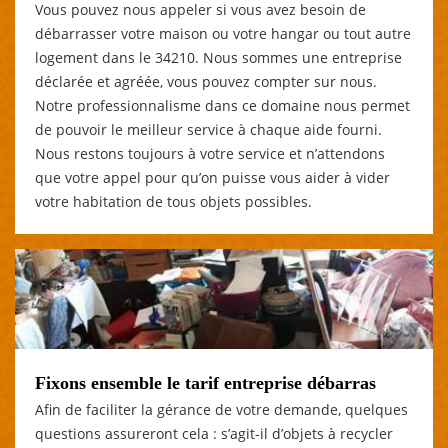
Vous pouvez nous appeler si vous avez besoin de
débarrasser votre maison ou votre hangar ou tout autre
logement dans le 34210. Nous sommes une entreprise
déclarée et agréée, vous pouvez compter sur nous.
Notre professionnalisme dans ce domaine nous permet
de pouvoir le meilleur service à chaque aide fourni.
Nous restons toujours à votre service et n’attendons
que votre appel pour qu’on puisse vous aider à vider
votre habitation de tous objets possibles.
Fixons ensemble le tarif entreprise débarras
Afin de faciliter la gérance de votre demande, quelques
questions assureront cela : s’agit-il d’objets à recycler