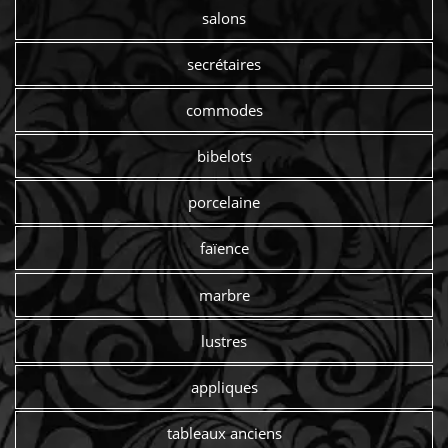
salons
secrétaires
commodes
bibelots
porcelaine
faïence
marbre
lustres
appliques
tableaux anciens