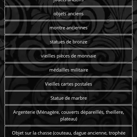
objets anciens
montre anciennes
statues de bronze
vieilles pièces de monnaie
médailles militaire
Vieilles cartes postales
Statue de marbre
Argenterie (Ménagère, couverts dépareillés, theillere,
plateau)
Objet sur la chasse (couteau, dague ancienne, trophée