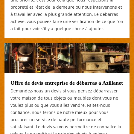
propreté et l’état de la demeure où nous intervenons et
à travailler avec la plus grande attention. Le débarras
achevé, vous pouvez faire une vérification de ce que l’on
a fait pour voir s’il y a quelque chose à ajouter.
Offre de devis entreprise de débarras à Azillanet
Demandez-nous un devis si vous pensez débarrasser
votre maison de tous objets ou meubles dont vous ne
voulez plus ou que vous allez vendre. Faites-nous
confiance, nous ferons de notre mieux pour vous
procurer un service de haute performance et
satisfaisant. Le devis va vous permettre de connaitre la
valeur, la quantité et le prix des objets à enlever.