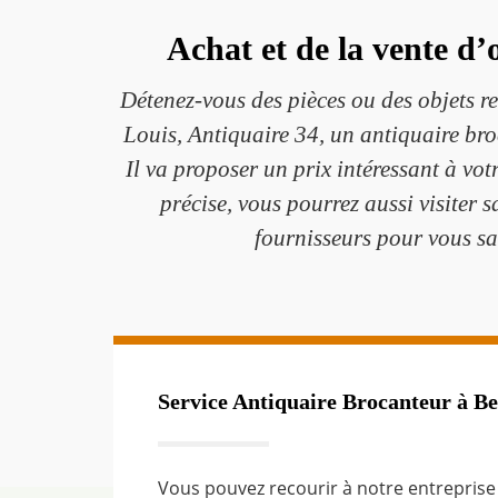
Achat et de la vente d
Détenez-vous des pièces ou des objets 
Louis, Antiquaire 34, un antiquaire broc
Il va proposer un prix intéressant à votr
précise, vous pourrez aussi visiter s
fournisseurs pour vous sat
Service Antiquaire Brocanteur à Be
Vous pouvez recourir à notre entrepris