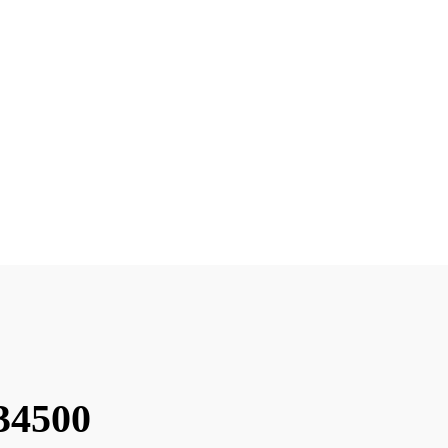
 34500