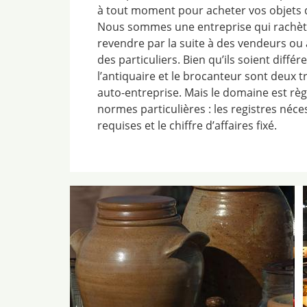
à tout moment pour acheter vos objets d
Nous sommes une entreprise qui rachète 
revendre par la suite à des vendeurs ou
des particuliers. Bien qu’ils soient diffé
l’antiquaire et le brocanteur sont deux t
auto-entreprise. Mais le domaine est rè
normes particulières : les registres néce
requises et le chiffre d’affaires fixé.