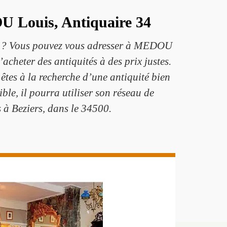
OU Louis, Antiquaire 34
der ? Vous pouvez vous adresser à MEDOU
acheter des antiquités à des prix justes.
s êtes à la recherche d’une antiquité bien
ible, il pourra utiliser son réseau de
s à Beziers, dans le 34500.