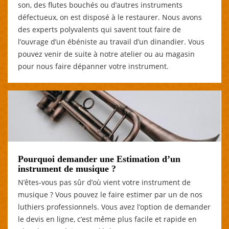
son, des flutes bouchés ou d’autres instruments
défectueux, on est disposé à le restaurer. Nous avons
des experts polyvalents qui savent tout faire de
l’ouvrage d’un ébéniste au travail d’un dinandier. Vous
pouvez venir de suite à notre atelier ou au magasin
pour nous faire dépanner votre instrument.
Pourquoi demander une Estimation d’un
instrument de musique ?
N’êtes-vous pas sûr d’où vient votre instrument de
musique ? Vous pouvez le faire estimer par un de nos
luthiers professionnels. Vous avez l’option de demander
le devis en ligne, c’est même plus facile et rapide en