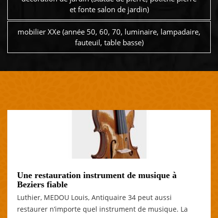
et fonte salon de jardin)
mobilier XXe (année 50, 60, 70, luminaire, lampadaire,
fauteuil, table basse)
Une restauration instrument de musique à
Beziers fiable
Luthier, MEDOU Louis, Antiquaire 34 peut aussi
restaurer n’importe quel instrument de musique. La