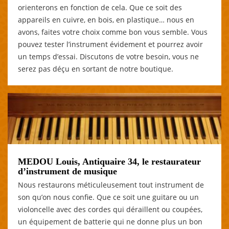
orienterons en fonction de cela. Que ce soit des
appareils en cuivre, en bois, en plastique… nous en
avons, faites votre choix comme bon vous semble. Vous
pouvez tester l’instrument évidement et pourrez avoir
un temps d’essai. Discutons de votre besoin, vous ne
serez pas déçu en sortant de notre boutique.
MEDOU Louis, Antiquaire 34, le restaurateur
d’instrument de musique
Nous restaurons méticuleusement tout instrument de
son qu’on nous confie. Que ce soit une guitare ou un
violoncelle avec des cordes qui déraillent ou coupées,
un équipement de batterie qui ne donne plus un bon