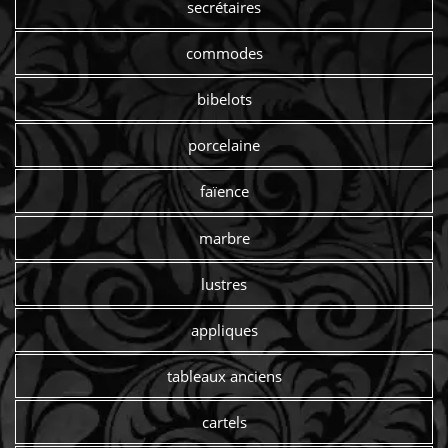
secrétaires
commodes
bibelots
porcelaine
faïence
marbre
lustres
appliques
tableaux anciens
cartels