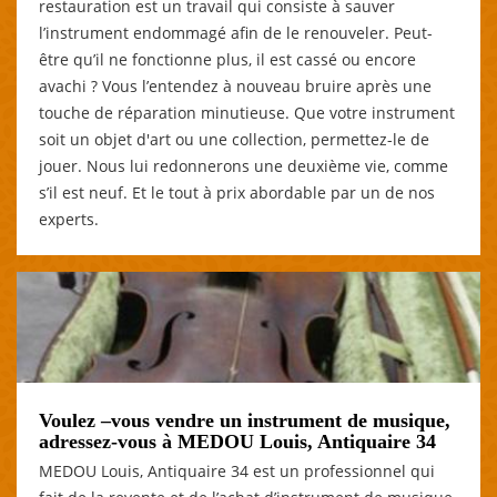
restauration est un travail qui consiste à sauver
l’instrument endommagé afin de le renouveler. Peut-
être qu’il ne fonctionne plus, il est cassé ou encore
avachi ? Vous l’entendez à nouveau bruire après une
touche de réparation minutieuse. Que votre instrument
soit un objet d'art ou une collection, permettez-le de
jouer. Nous lui redonnerons une deuxième vie, comme
s’il est neuf. Et le tout à prix abordable par un de nos
experts.
Voulez –vous vendre un instrument de musique,
adressez-vous à MEDOU Louis, Antiquaire 34
MEDOU Louis, Antiquaire 34 est un professionnel qui