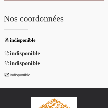
Nos coordonnées
indisponible
indisponible
indisponible
indisponible