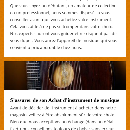
Que vous soyez un débutant, un amateur de collection
ou un professionnel, nous sommes disposés à vous
conseiller avant que vous achetiez votre instrument.
Cela vous aide à ne pas se tromper dans votre choix.
Nos experts sauront vous guider et ne risquent pas de
vous duper. Vous aurez l’appareil de musique qui vous
convient à prix abordable chez nous.
S’assurer de son Achat d’instrument de musique
Avant de décider de l’instrument à acheter dans notre
magasin, veillez à être absolument sûr de votre choix.
Bien que nous acceptions un échange (dans un délai
fixe), nous conseillons toujours de choisir sans erreur