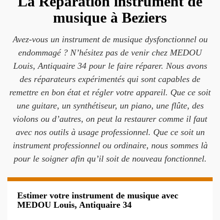
La Réparation instrument de
musique à Beziers
Avez-vous un instrument de musique dysfonctionnel ou
endommagé ? N’hésitez pas de venir chez MEDOU
Louis, Antiquaire 34 pour le faire réparer. Nous avons
des réparateurs expérimentés qui sont capables de
remettre en bon état et régler votre appareil. Que ce soit
une guitare, un synthétiseur, un piano, une flûte, des
violons ou d’autres, on peut la restaurer comme il faut
avec nos outils à usage professionnel. Que ce soit un
instrument professionnel ou ordinaire, nous sommes là
pour le soigner afin qu’il soit de nouveau fonctionnel.
Estimer votre instrument de musique avec
MEDOU Louis, Antiquaire 34