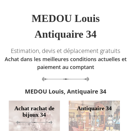
MEDOU Louis
Antiquaire 34
Estimation, devis et déplacement gratuits
Achat dans les meilleures conditions actuelles et
paiement au comptant
MEDOU Louis, Antiquaire 34
Achat rachat de
Antiquaire 34
bijoux 34