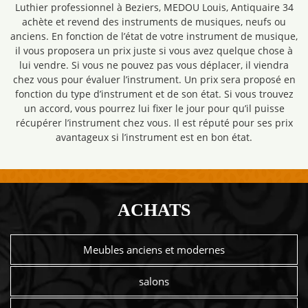
Luthier professionnel à Beziers, MEDOU Louis, Antiquaire 34
achète et revend des instruments de musiques, neufs ou
anciens. En fonction de l’état de votre instrument de musique,
il vous proposera un prix juste si vous avez quelque chose à
lui vendre. Si vous ne pouvez pas vous déplacer, il viendra
chez vous pour évaluer l’instrument. Un prix sera proposé en
fonction du type d’instrument et de son état. Si vous trouvez
un accord, vous pourrez lui fixer le jour pour qu’il puisse
récupérer l’instrument chez vous. Il est réputé pour ses prix
avantageux si l’instrument est en bon état.
ACHATS
Meubles anciens et modernes
salons