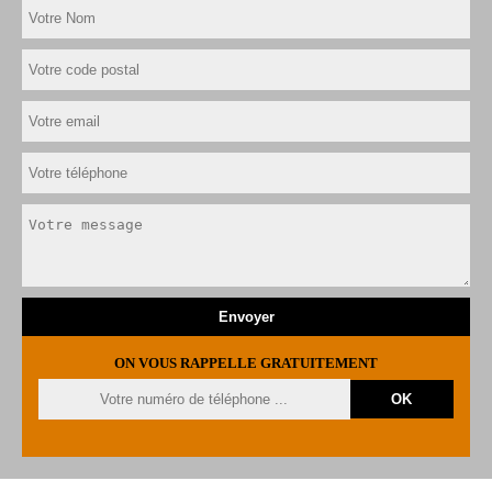
ON VOUS RAPPELLE GRATUITEMENT