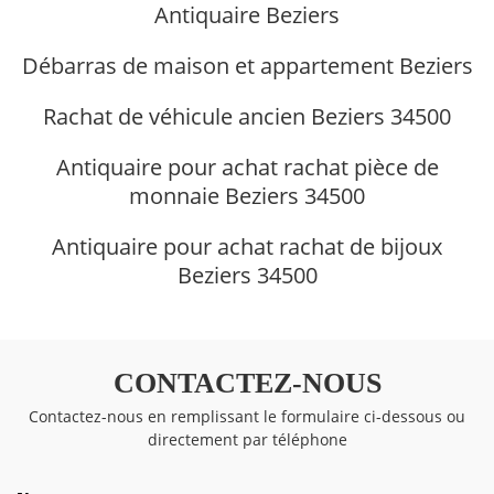
Antiquaire Beziers
Débarras de maison et appartement Beziers
Rachat de véhicule ancien Beziers 34500
Antiquaire pour achat rachat pièce de
monnaie Beziers 34500
Antiquaire pour achat rachat de bijoux
Beziers 34500
CONTACTEZ-NOUS
Contactez-nous en remplissant le formulaire ci-dessous ou
directement par téléphone