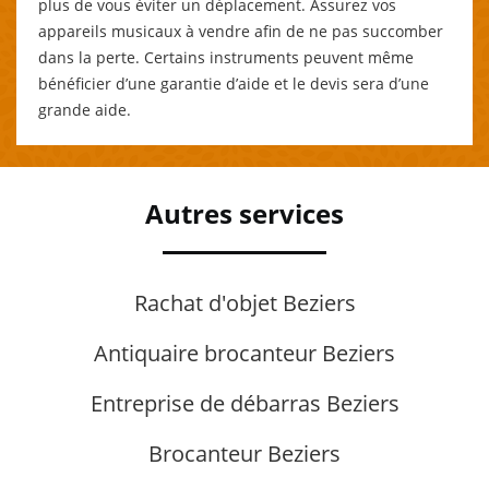
plus de vous éviter un déplacement. Assurez vos
appareils musicaux à vendre afin de ne pas succomber
dans la perte. Certains instruments peuvent même
bénéficier d’une garantie d’aide et le devis sera d’une
grande aide.
Autres services
Rachat d'objet Beziers
Antiquaire brocanteur Beziers
Entreprise de débarras Beziers
Brocanteur Beziers