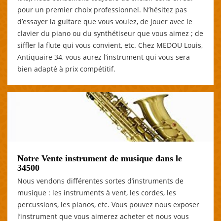
pour un premier choix professionnel. N’hésitez pas
d’essayer la guitare que vous voulez, de jouer avec le
clavier du piano ou du synthétiseur que vous aimez ; de
siffler la flute qui vous convient, etc. Chez MEDOU Louis,
Antiquaire 34, vous aurez l’instrument qui vous sera
bien adapté à prix compétitif.
Notre Vente instrument de musique dans le
34500
Nous vendons différentes sortes d’instruments de
musique : les instruments à vent, les cordes, les
percussions, les pianos, etc. Vous pouvez nous exposer
l’instrument que vous aimerez acheter et nous vous