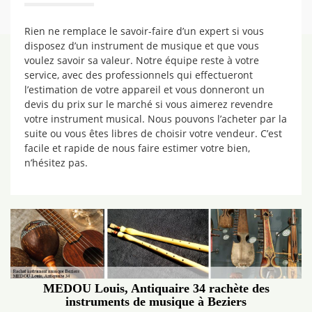
Rien ne remplace le savoir-faire d’un expert si vous
disposez d’un instrument de musique et que vous
voulez savoir sa valeur. Notre équipe reste à votre
service, avec des professionnels qui effectueront
l’estimation de votre appareil et vous donneront un
devis du prix sur le marché si vous aimerez revendre
votre instrument musical. Nous pouvons l’acheter par la
suite ou vous êtes libres de choisir votre vendeur. C’est
facile et rapide de nous faire estimer votre bien,
n’hésitez pas.
MEDOU Louis, Antiquaire 34 rachète des
instruments de musique à Beziers