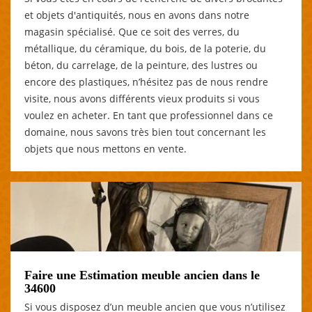
et objets d'antiquités, nous en avons dans notre
magasin spécialisé. Que ce soit des verres, du
métallique, du céramique, du bois, de la poterie, du
béton, du carrelage, de la peinture, des lustres ou
encore des plastiques, n’hésitez pas de nous rendre
visite, nous avons différents vieux produits si vous
voulez en acheter. En tant que professionnel dans ce
domaine, nous savons très bien tout concernant les
objets que nous mettons en vente.
Faire une Estimation meuble ancien dans le
34600
Si vous disposez d’un meuble ancien que vous n’utilisez