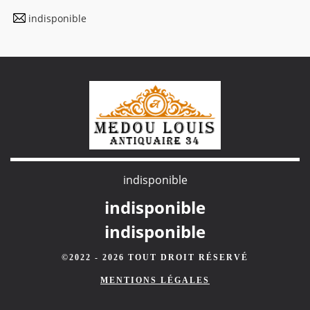
indisponible
indisponible
indisponible
indisponible
©2022 - 2026 TOUT DROIT RÉSERVÉ
MENTIONS LÉGALES