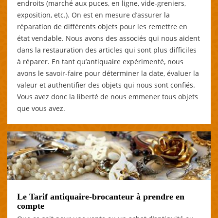
endroits (marché aux puces, en ligne, vide-greniers,
exposition, etc.). On est en mesure d’assurer la
réparation de différents objets pour les remettre en
état vendable. Nous avons des associés qui nous aident
dans la restauration des articles qui sont plus difficiles
à réparer. En tant qu’antiquaire expérimenté, nous
avons le savoir-faire pour déterminer la date, évaluer la
valeur et authentifier des objets qui nous sont confiés.
Vous avez donc la liberté de nous emmener tous objets
que vous avez.
Le Tarif antiquaire-brocanteur à prendre en
compte