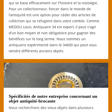
qui se base efficacement sur l'histoire et la nostalgie.
Pour un collectionneur, foncer dans le monde de
l’antiquité est une option pour céder des articles de
collection qui se refugient dans votre comble. Comme
MEDOU Louis, Antiquaire 34 est expert, il peut s'agir
d'un bon moyen et non obligatoire pour gagner des
bénéfices sur le long terme. Nous sommes un
antiquaire expérimenté dans le 34600 qui peut vous
vendre différents anciens objets.
Spécificités de notre entreprise concernant un
objet antiquité-brocante
Nous recherchons des vieux objets dans plusieurs