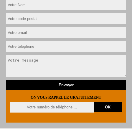
ON VOUS RAPPELLE GRATUITEMENT