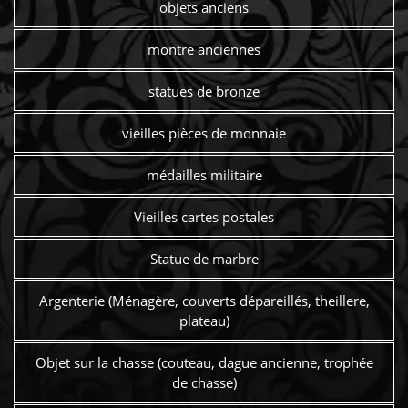
objets anciens
montre anciennes
statues de bronze
vieilles pièces de monnaie
médailles militaire
Vieilles cartes postales
Statue de marbre
Argenterie (Ménagère, couverts dépareillés, theillere,
plateau)
Objet sur la chasse (couteau, dague ancienne, trophée
de chasse)