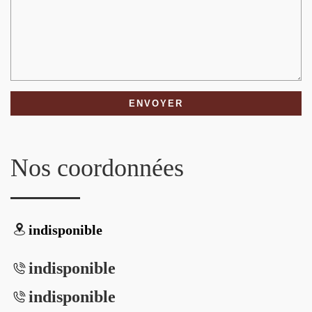
Nos coordonnées
indisponible
indisponible
indisponible