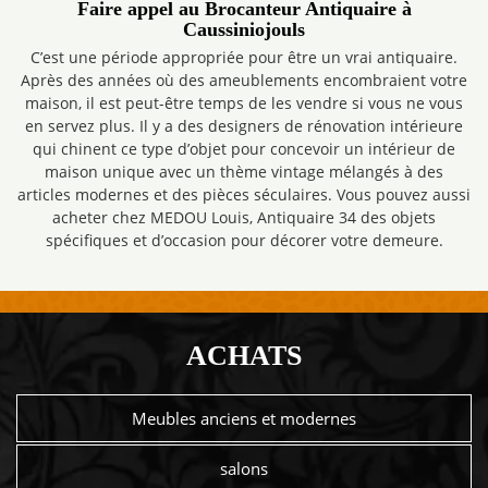
Faire appel au Brocanteur Antiquaire à
Caussiniojouls
C’est une période appropriée pour être un vrai antiquaire.
Après des années où des ameublements encombraient votre
maison, il est peut-être temps de les vendre si vous ne vous
en servez plus. Il y a des designers de rénovation intérieure
qui chinent ce type d’objet pour concevoir un intérieur de
maison unique avec un thème vintage mélangés à des
articles modernes et des pièces séculaires. Vous pouvez aussi
acheter chez MEDOU Louis, Antiquaire 34 des objets
spécifiques et d’occasion pour décorer votre demeure.
ACHATS
Meubles anciens et modernes
salons