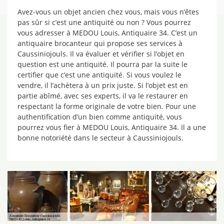
Avez-vous un objet ancien chez vous, mais vous n’êtes
pas sûr si c’est une antiquité ou non ? Vous pourrez
vous adresser à MEDOU Louis, Antiquaire 34. C’est un
antiquaire brocanteur qui propose ses services à
Caussiniojouls. Il va évaluer et vérifier si l’objet en
question est une antiquité. Il pourra par la suite le
certifier que c’est une antiquité. Si vous voulez le
vendre, il l’achètera à un prix juste. Si l’objet est en
partie abîmé, avec ses experts, il va le restaurer en
respectant la forme originale de votre bien. Pour une
authentification d’un bien comme antiquité, vous
pourrez vous fier à MEDOU Louis, Antiquaire 34. Il a une
bonne notoriété dans le secteur à Caussiniojouls.