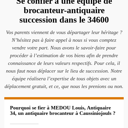
Se confier à une équipe de
brocanteur-antiquaire
succession dans le 34600
Vos parents viennent de vous départager leur héritage ?
N’hésitez pas à faire appel à nous si vous comptez
vendre votre part. Nous avons le savoir-faire pour
procéder à l’estimation de vos biens afin de prendre
connaissance de leurs valeurs respectifs. Pour cela, il
nous faut nous déplacer sur le lieu de succession. Notre
équipe réalisera l’expertise de tous objets avec un
déplacement gratuit, et ce, que nous les prenions ou non.
Pourquoi se fier à MEDOU Louis, Antiquaire
34, un antiquaire brocanteur à Caussiniojouls ?