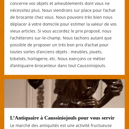
concerne vos objets et ameublements dont vous ne
nécessitez plus. Nous viendrons sur place pour l’achat
de brocante chez vous. Nous pouvons très bien nous
déplacer à votre domicile pour estimer la valeur de vos
vieux articles. Si vous accordez le prix proposé, nous
l’achèterons sur-le-champ. Nous tachons autant que
possible de proposer un très bon prix d’achat pour
toutes sortes d’anciens objets : meubles, jouets,
bibelots, horlogerie, etc. Nous exerçons ce métier
d’antiquaire-brocanteur dans tout Caussiniojouls.
L’Antiquaire à Caussiniojouls pour vous servir
Le marché des antiquités est une activité fructueuse