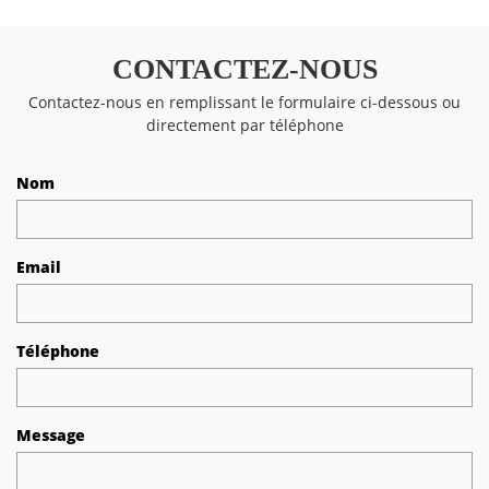
CONTACTEZ-NOUS
Contactez-nous en remplissant le formulaire ci-dessous ou
directement par téléphone
Nom
Email
Téléphone
Message