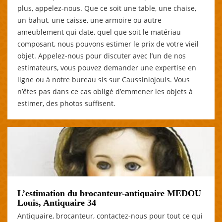
plus, appelez-nous. Que ce soit une table, une chaise,
un bahut, une caisse, une armoire ou autre
ameublement qui date, quel que soit le matériau
composant, nous pouvons estimer le prix de votre vieil
objet. Appelez-nous pour discuter avec l’un de nos
estimateurs, vous pouvez demander une expertise en
ligne ou à notre bureau sis sur Caussiniojouls. Vous
n’êtes pas dans ce cas obligé d’emmener les objets à
estimer, des photos suffisent.
L’estimation du brocanteur-antiquaire MEDOU
Louis, Antiquaire 34
Antiquaire, brocanteur, contactez-nous pour tout ce qui