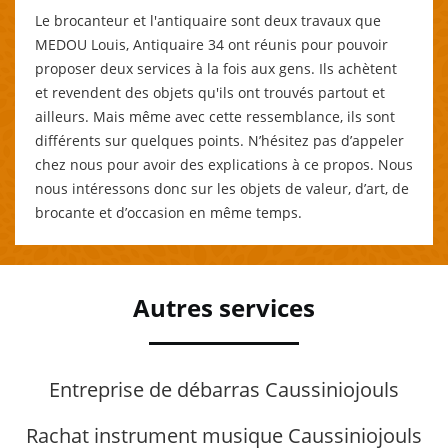
Le brocanteur et l'antiquaire sont deux travaux que
MEDOU Louis, Antiquaire 34 ont réunis pour pouvoir
proposer deux services à la fois aux gens. Ils achètent
et revendent des objets qu'ils ont trouvés partout et
ailleurs. Mais même avec cette ressemblance, ils sont
différents sur quelques points. N’hésitez pas d’appeler
chez nous pour avoir des explications à ce propos. Nous
nous intéressons donc sur les objets de valeur, d’art, de
brocante et d’occasion en même temps.
Autres services
Entreprise de débarras Caussiniojouls
Rachat instrument musique Caussiniojouls