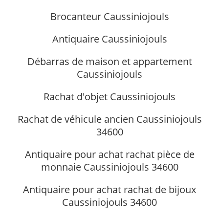
Brocanteur Caussiniojouls
Antiquaire Caussiniojouls
Débarras de maison et appartement
Caussiniojouls
Rachat d'objet Caussiniojouls
Rachat de véhicule ancien Caussiniojouls
34600
Antiquaire pour achat rachat pièce de
monnaie Caussiniojouls 34600
Antiquaire pour achat rachat de bijoux
Caussiniojouls 34600