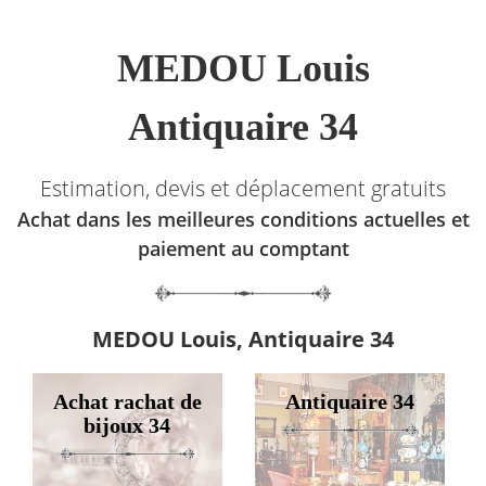
MEDOU Louis
Antiquaire 34
Estimation, devis et déplacement gratuits
Achat dans les meilleures conditions actuelles et
paiement au comptant
MEDOU Louis, Antiquaire 34
Achat rachat de
Antiquaire 34
bijoux 34