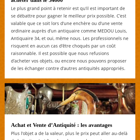
Le plus grand point à retenir est qu’il est important de
se débattre pour gagner le meilleur prix possible. C’est
valable que ce soit lors d’une enchère ou d’une vente
ordinaire auprès d’un antiquaire comme MEDOU Louis,
Antiquaire 34, et oui, même nous. Les professionnels ne
risquent en aucun cas d’être choqués par un coût
raisonnable. Il est possible que nous refusions
d’acheter vos objets, ou encore nous pouvons proposer
de les échanger contre d’autres antiquités appropriés.
Achat et Vente d’Antiquité : les avantages
Plus l’objet a de la valeur, plus le prix peut aller au-delà