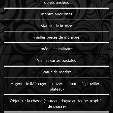
objets anciens
montre anciennes
statues de bronze
vieilles pièces de monnaie
médailles militaire
Vieilles cartes postales
Statue de marbre
Argenterie (Ménagère, couverts dépareillés, theillere,
plateau)
Objet sur la chasse (couteau, dague ancienne, trophée
de chasse)