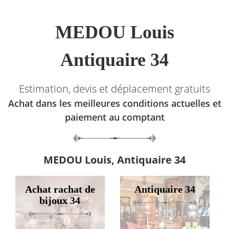
MEDOU Louis
Antiquaire 34
Estimation, devis et déplacement gratuits
Achat dans les meilleures conditions actuelles et
paiement au comptant
MEDOU Louis, Antiquaire 34
Achat rachat de
Antiquaire 34
bijoux 34