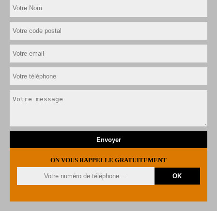
ON VOUS RAPPELLE GRATUITEMENT