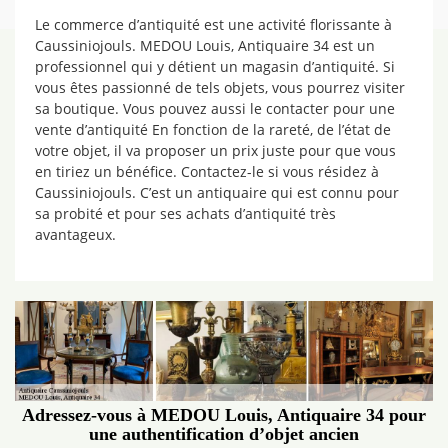
Le commerce d’antiquité est une activité florissante à
Caussiniojouls. MEDOU Louis, Antiquaire 34 est un
professionnel qui y détient un magasin d’antiquité. Si
vous êtes passionné de tels objets, vous pourrez visiter
sa boutique. Vous pouvez aussi le contacter pour une
vente d’antiquité En fonction de la rareté, de l’état de
votre objet, il va proposer un prix juste pour que vous
en tiriez un bénéfice. Contactez-le si vous résidez à
Caussiniojouls. C’est un antiquaire qui est connu pour
sa probité et pour ses achats d’antiquité très
avantageux.
Adressez-vous à MEDOU Louis, Antiquaire 34 pour
une authentification d’objet ancien