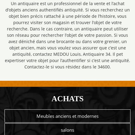
Un antiquaire est un professionnel de la vente et l’achat
d’objets anciens authentifiés antiquité. Si vous recherchez un
objet bien précis rattaché à une période de l’histoire, vous
pourrez visiter son magasin et trouver l’objet de votre
recherche. Dans le cas contraire, un antiquaire peut utiliser
son réseau pour rechercher l’objet de votre passion. Si vous
avez déniché dans une brocante ou dans votre grenier, un
objet ancien, mais vous voulez vous assurer que c’est une
antiquité, contactez MEDOU Louis, Antiquaire 34. Il pet
expertiser votre objet pour l’authentifier si c’est une antiquité.
Contactez-le si vous résidez dans le 34600.
ACHATS
Meubles anciens et modernes
salons