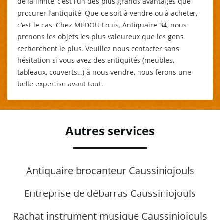
de la limite, c’est l’un des plus grands avantages que
procurer l’antiquité. Que ce soit à vendre ou à acheter,
c’est le cas. Chez MEDOU Louis, Antiquaire 34, nous
prenons les objets les plus valeureux que les gens
recherchent le plus. Veuillez nous contacter sans
hésitation si vous avez des antiquités (meubles,
tableaux, couverts…) à nous vendre, nous ferons une
belle expertise avant tout.
Autres services
Antiquaire brocanteur Caussiniojouls
Entreprise de débarras Caussiniojouls
Rachat instrument musique Caussiniojouls