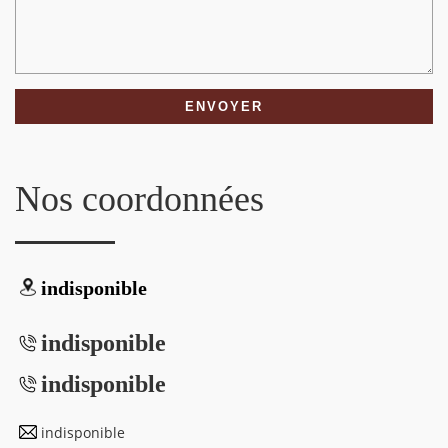
Nos coordonnées
indisponible
indisponible
indisponible
indisponible