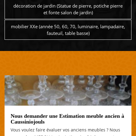
décoration de jardin (Statue de pierre, potiche pierre
et fonte salon de jardin)
mobilier XXe (année 50, 60, 70, luminaire, lampadaire,
fauteuil, table basse)
Nous demander une Estimation meuble ancien à
Caussiniojouls
Vous voulez faire évaluer vos anciens meubles ? Nous