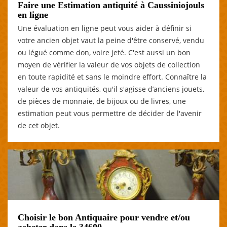
Faire une Estimation antiquité à Caussiniojouls
en ligne
Une évaluation en ligne peut vous aider à définir si
votre ancien objet vaut la peine d'être conservé, vendu
ou légué comme don, voire jeté. C'est aussi un bon
moyen de vérifier la valeur de vos objets de collection
en toute rapidité et sans le moindre effort. Connaître la
valeur de vos antiquités, qu'il s'agisse d’anciens jouets,
de pièces de monnaie, de bijoux ou de livres, une
estimation peut vous permettre de décider de l'avenir
de cet objet.
Choisir le bon Antiquaire pour vendre et/ou
acheter dans le 34600