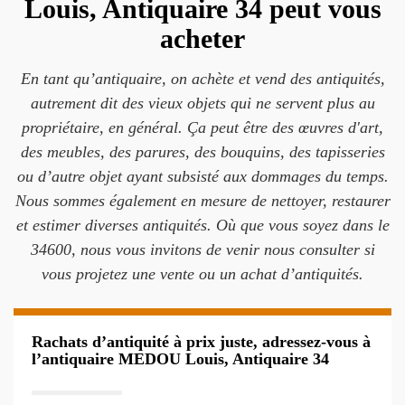
Louis, Antiquaire 34 peut vous
acheter
En tant qu’antiquaire, on achète et vend des antiquités,
autrement dit des vieux objets qui ne servent plus au
propriétaire, en général. Ça peut être des œuvres d'art,
des meubles, des parures, des bouquins, des tapisseries
ou d’autre objet ayant subsisté aux dommages du temps.
Nous sommes également en mesure de nettoyer, restaurer
et estimer diverses antiquités. Où que vous soyez dans le
34600, nous vous invitons de venir nous consulter si
vous projetez une vente ou un achat d’antiquités.
Rachats d’antiquité à prix juste, adressez-vous à
l’antiquaire MEDOU Louis, Antiquaire 34