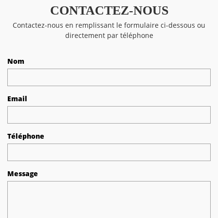
CONTACTEZ-NOUS
Contactez-nous en remplissant le formulaire ci-dessous ou
directement par téléphone
Nom
Email
Téléphone
Message