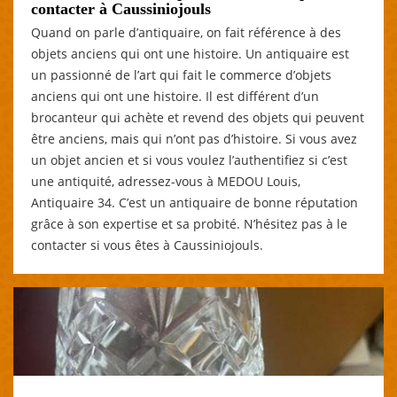
contacter à Caussiniojouls
Quand on parle d’antiquaire, on fait référence à des
objets anciens qui ont une histoire. Un antiquaire est
un passionné de l’art qui fait le commerce d’objets
anciens qui ont une histoire. Il est différent d’un
brocanteur qui achète et revend des objets qui peuvent
être anciens, mais qui n’ont pas d’histoire. Si vous avez
un objet ancien et si vous voulez l’authentifiez si c’est
une antiquité, adressez-vous à MEDOU Louis,
Antiquaire 34. C’est un antiquaire de bonne réputation
grâce à son expertise et sa probité. N’hésitez pas à le
contacter si vous êtes à Caussiniojouls.