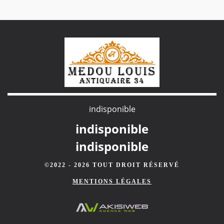
indisponible
indisponible
indisponible
©2022 - 2026 TOUT DROIT RÉSERVÉ
MENTIONS LÉGALES