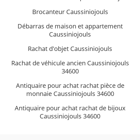
Brocanteur Caussiniojouls
Débarras de maison et appartement
Caussiniojouls
Rachat d'objet Caussiniojouls
Rachat de véhicule ancien Caussiniojouls
34600
Antiquaire pour achat rachat pièce de
monnaie Caussiniojouls 34600
Antiquaire pour achat rachat de bijoux
Caussiniojouls 34600