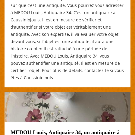
sûr que c’est une antiquité. Vous pourrez vous adresser
à MEDOU Louis, Antiquaire 34. C’est un antiquaire à
Caussiniojouls. Il est en mesure de vérifier et
d’authentifier si votre objet est véritablement une
antiquité. Avec son expertise, il va évaluer votre objet
devant vous, si l’objet est une antiquité, il aura une
histoire ou bien il est rattaché à une période de
l’histoire. Avec MEDOU Louis, Antiquaire 34, vous
pouvez authentifier une antiquité. Il est en mesure de
certifier l’objet. Pour plus de détails, contactez-le si vous
êtes à Caussiniojouls.
MEDOU Louis, Antiquaire 34, un antiquaire à