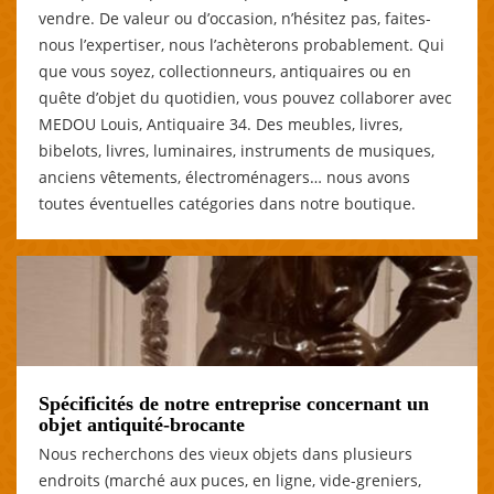
vendre. De valeur ou d’occasion, n’hésitez pas, faites-
nous l’expertiser, nous l’achèterons probablement. Qui
que vous soyez, collectionneurs, antiquaires ou en
quête d’objet du quotidien, vous pouvez collaborer avec
MEDOU Louis, Antiquaire 34. Des meubles, livres,
bibelots, livres, luminaires, instruments de musiques,
anciens vêtements, électroménagers… nous avons
toutes éventuelles catégories dans notre boutique.
Spécificités de notre entreprise concernant un
objet antiquité-brocante
Nous recherchons des vieux objets dans plusieurs
endroits (marché aux puces, en ligne, vide-greniers,