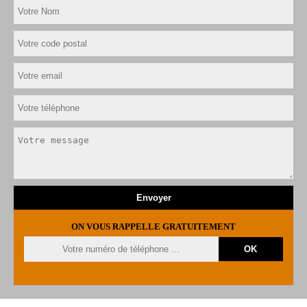
ON VOUS RAPPELLE GRATUITEMENT