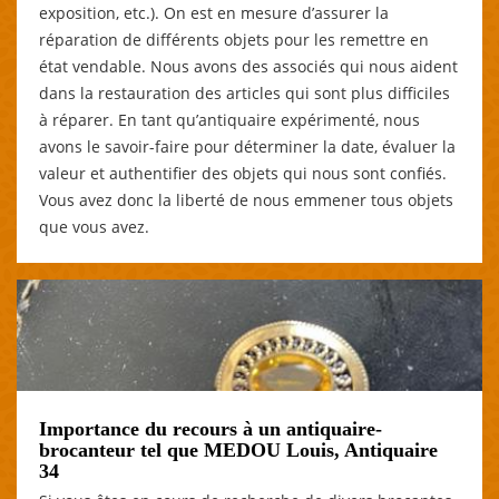
exposition, etc.). On est en mesure d’assurer la
réparation de différents objets pour les remettre en
état vendable. Nous avons des associés qui nous aident
dans la restauration des articles qui sont plus difficiles
à réparer. En tant qu’antiquaire expérimenté, nous
avons le savoir-faire pour déterminer la date, évaluer la
valeur et authentifier des objets qui nous sont confiés.
Vous avez donc la liberté de nous emmener tous objets
que vous avez.
Importance du recours à un antiquaire-
brocanteur tel que MEDOU Louis, Antiquaire
34