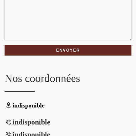
Nos coordonnées
indisponible
indisponible
indisponible