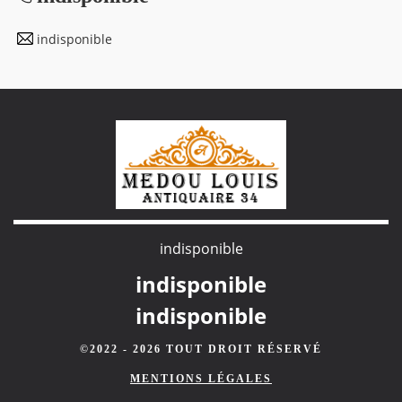
indisponible
indisponible
indisponible
indisponible
©2022 - 2026 TOUT DROIT RÉSERVÉ
MENTIONS LÉGALES