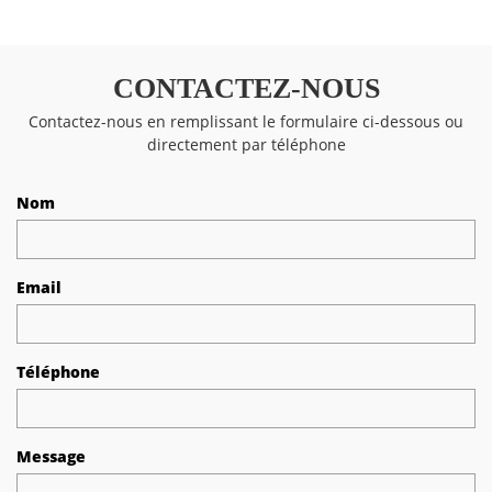
CONTACTEZ-NOUS
Contactez-nous en remplissant le formulaire ci-dessous ou
directement par téléphone
Nom
Email
Téléphone
Message