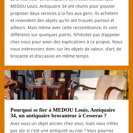
MEDOU Louis, Antiquaire 34 ont réunis pour pouvoir
proposer deux services à la fois aux gens. Ils achètent
et revendent des objets qu'ils ont trouvés partout et
ailleurs. Mais même avec cette ressemblance, ils sont
différents sur quelques points. N’hésitez pas d’appeler
chez nous pour avoir des explications à ce propos. Nous
nous intéressons donc sur les objets de valeur, d’art, de
brocante et d’occasion en même temps.
Pourquoi se fier à MEDOU Louis, Antiquaire
34, un antiquaire brocanteur à Cesseras ?
Avez-vous un objet ancien chez vous, mais vous n’êtes
pas sûr si c’est une antiquité ou non ? Vous pourrez