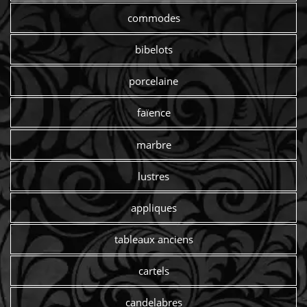
commodes
bibelots
porcelaine
faïence
marbre
lustres
appliques
tableaux anciens
cartels
candelabres