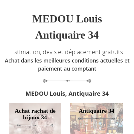
MEDOU Louis
Antiquaire 34
Estimation, devis et déplacement gratuits
Achat dans les meilleures conditions actuelles et
paiement au comptant
MEDOU Louis, Antiquaire 34
Achat rachat de
Antiquaire 34
bijoux 34