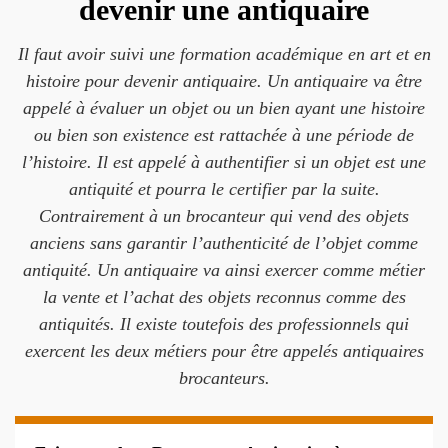
devenir une antiquaire
Il faut avoir suivi une formation académique en art et en
histoire pour devenir antiquaire. Un antiquaire va être
appelé à évaluer un objet ou un bien ayant une histoire
ou bien son existence est rattachée à une période de
l’histoire. Il est appelé à authentifier si un objet est une
antiquité et pourra le certifier par la suite.
Contrairement à un brocanteur qui vend des objets
anciens sans garantir l’authenticité de l’objet comme
antiquité. Un antiquaire va ainsi exercer comme métier
la vente et l’achat des objets reconnus comme des
antiquités. Il existe toutefois des professionnels qui
exercent les deux métiers pour être appelés antiquaires
brocanteurs.