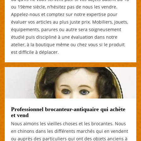
ou 19ème siècle, n’hésitez pas de nous les vendre.
Appelez-nous et comptez sur notre expertise pour
évaluer vos articles au plus juste prix. Mobiliers, jouets,
équipements, parures ou autre sera soigneusement
étudié puis discipliné à une évaluation dans notre
atelier, à la boutique même ou chez vous si le produit
est difficile à déplacer.
Professionnel brocanteur-antiquaire qui achète
et vend
Nous aimons les vieilles choses et les brocantes. Nous
en chinons dans les différents marchés qui en vendent
ou auprès des particuliers qui ont des objets anciens à