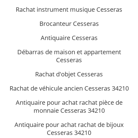
Rachat instrument musique Cesseras
Brocanteur Cesseras
Antiquaire Cesseras
Débarras de maison et appartement
Cesseras
Rachat d'objet Cesseras
Rachat de véhicule ancien Cesseras 34210
Antiquaire pour achat rachat pièce de
monnaie Cesseras 34210
Antiquaire pour achat rachat de bijoux
Cesseras 34210