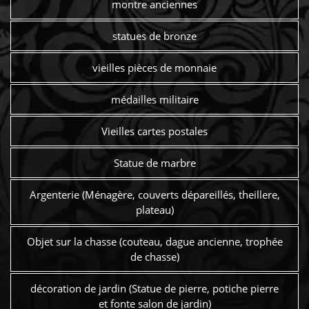
montre anciennes
statues de bronze
vieilles pièces de monnaie
médailles militaire
Vieilles cartes postales
Statue de marbre
Argenterie (Ménagère, couverts dépareillés, theillere,
plateau)
Objet sur la chasse (couteau, dague ancienne, trophée
de chasse)
décoration de jardin (Statue de pierre, potiche pierre
et fonte salon de jardin)