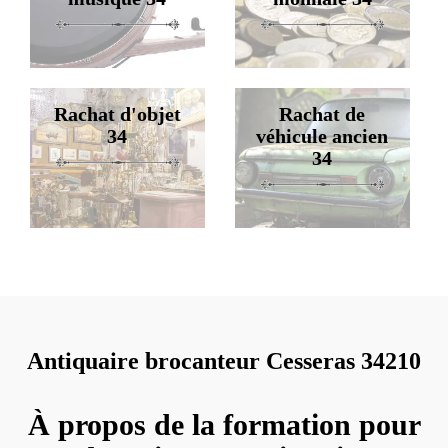
Rachat d'objet
Rachat de
34
véhicule ancien
34
Antiquaire brocanteur Cesseras 34210
À propos de la formation pour