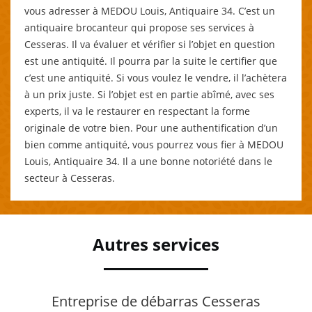
vous adresser à MEDOU Louis, Antiquaire 34. C’est un
antiquaire brocanteur qui propose ses services à
Cesseras. Il va évaluer et vérifier si l’objet en question
est une antiquité. Il pourra par la suite le certifier que
c’est une antiquité. Si vous voulez le vendre, il l’achètera
à un prix juste. Si l’objet est en partie abîmé, avec ses
experts, il va le restaurer en respectant la forme
originale de votre bien. Pour une authentification d’un
bien comme antiquité, vous pourrez vous fier à MEDOU
Louis, Antiquaire 34. Il a une bonne notoriété dans le
secteur à Cesseras.
Autres services
Entreprise de débarras Cesseras