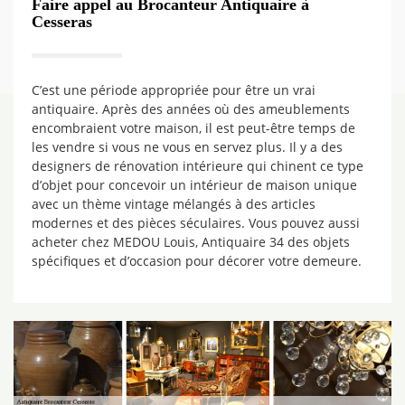
Faire appel au Brocanteur Antiquaire à
Cesseras
C’est une période appropriée pour être un vrai
antiquaire. Après des années où des ameublements
encombraient votre maison, il est peut-être temps de
les vendre si vous ne vous en servez plus. Il y a des
designers de rénovation intérieure qui chinent ce type
d’objet pour concevoir un intérieur de maison unique
avec un thème vintage mélangés à des articles
modernes et des pièces séculaires. Vous pouvez aussi
acheter chez MEDOU Louis, Antiquaire 34 des objets
spécifiques et d’occasion pour décorer votre demeure.