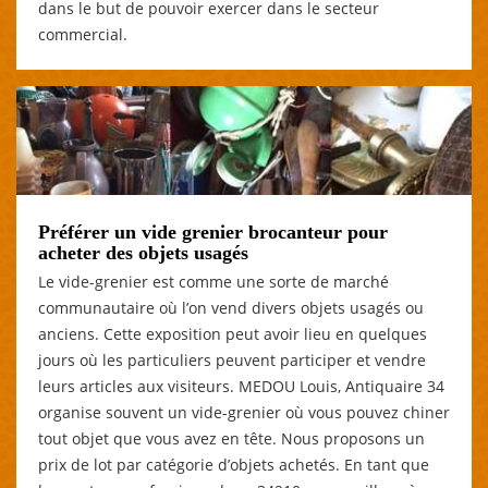
dans le but de pouvoir exercer dans le secteur
commercial.
Préférer un vide grenier brocanteur pour
acheter des objets usagés
Le vide-grenier est comme une sorte de marché
communautaire où l’on vend divers objets usagés ou
anciens. Cette exposition peut avoir lieu en quelques
jours où les particuliers peuvent participer et vendre
leurs articles aux visiteurs. MEDOU Louis, Antiquaire 34
organise souvent un vide-grenier où vous pouvez chiner
tout objet que vous avez en tête. Nous proposons un
prix de lot par catégorie d’objets achetés. En tant que