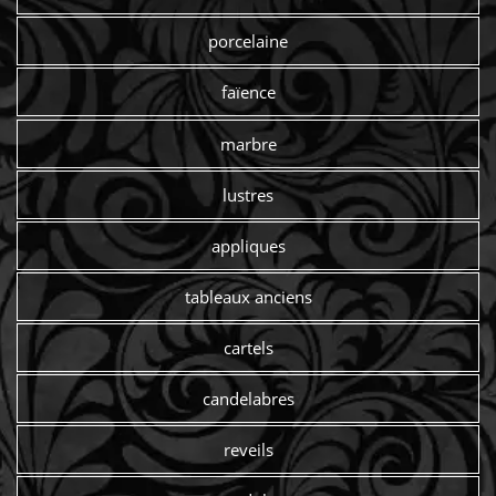
porcelaine
faïence
marbre
lustres
appliques
tableaux anciens
cartels
candelabres
reveils