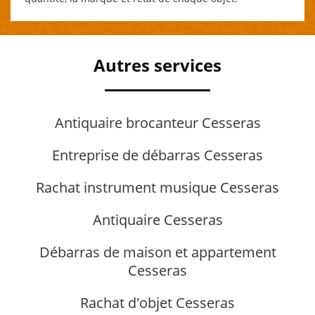
Autres services
Antiquaire brocanteur Cesseras
Entreprise de débarras Cesseras
Rachat instrument musique Cesseras
Antiquaire Cesseras
Débarras de maison et appartement
Cesseras
Rachat d'objet Cesseras