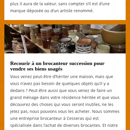
plus il aura de la valeur, sans compter s’il est d’une
marque déposée ou d’un artiste renommé.
Recourir à un brocanteur succession pour
vendre ses biens usagés
Vous venez peut-être d’hériter une maison, mais que
vous n’avez pas besoin de quelques objets qu’il y a
dedans ? Peut-être aussi que vous venez de faire un
grand ménage dans votre résidence héritée et que vous
découvrez des choses qui vous seront inutiles, ne les
jetez pas, nous pouvons vous les acheter. Nous sommes
une entreprise brocanteur à Cesseras qui est
spécialisée dans l’achat de diverses brocantes. Et notre