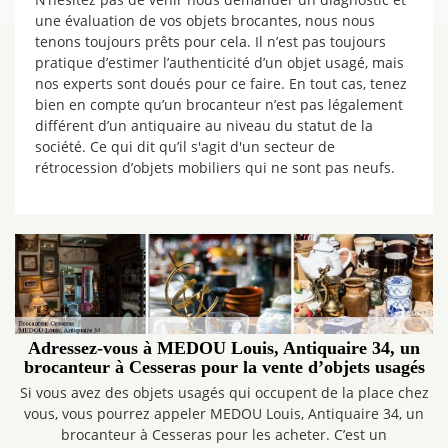
une évaluation de vos objets brocantes, nous nous
tenons toujours prêts pour cela. Il n’est pas toujours
pratique d’estimer l’authenticité d’un objet usagé, mais
nos experts sont doués pour ce faire. En tout cas, tenez
bien en compte qu’un brocanteur n’est pas légalement
différent d’un antiquaire au niveau du statut de la
société. Ce qui dit qu’il s'agit d'un secteur de
rétrocession d’objets mobiliers qui ne sont pas neufs.
Adressez-vous à MEDOU Louis, Antiquaire 34, un
brocanteur à Cesseras pour la vente d’objets usagés
Si vous avez des objets usagés qui occupent de la place chez
vous, vous pourrez appeler MEDOU Louis, Antiquaire 34, un
brocanteur à Cesseras pour les acheter. C’est un