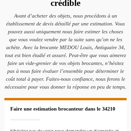
crédible
Avant d’acheter des objets, nous procédons à un
établissement de devis détaillé par une estimation. Vous
pouvez aussi uniquement nous faire estimer les choses
que vous voulez vendre par la suite sans qu’on ne les
achète. Avec la brocante MEDOU Louis, Antiquaire 34,
tout est bien étudié et assuré. Peut-être que vous aimerez
faire un vide-grenier de vos objets brocantes, n’hésitez
pas à nous faire évaluer l’ensemble pour déterminer le
coût total à payer. Faites-nous confiance, nous ferons le
nécessaire pour vous donner la réponse en peu de temps.
Faire une estimation brocanteur dans le 34210
N’hésitez pas de venir nous demander un diagnostic et