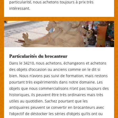
particularité, nous achetons toujours à prix très
intéressant.
Particularités du brocanteur
Dans le 34210, nous achetons, échangeons et achetons
des objets d’occasion ou anciens comme on le dit si
bien. Nous n’avons pas suivi de formation, mais restons
pourtant très expérimentés dans notre domaine. Les
objets que nous commercialisons n’ont pas toujours des
historiques, ils peuvent être très ordinaires mais très
utiles au quotidien. Sachez pourtant que les
antiquaires peuvent se convertir en brocanteurs avec
l’objectif de déstocker les séries d’objets qu’ils ont ou