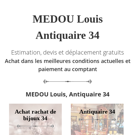
MEDOU Louis
Antiquaire 34
Estimation, devis et déplacement gratuits
Achat dans les meilleures conditions actuelles et
paiement au comptant
MEDOU Louis, Antiquaire 34
Achat rachat de
Antiquaire 34
bijoux 34