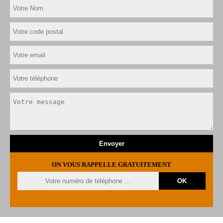
ON VOUS RAPPELLE GRATUITEMENT