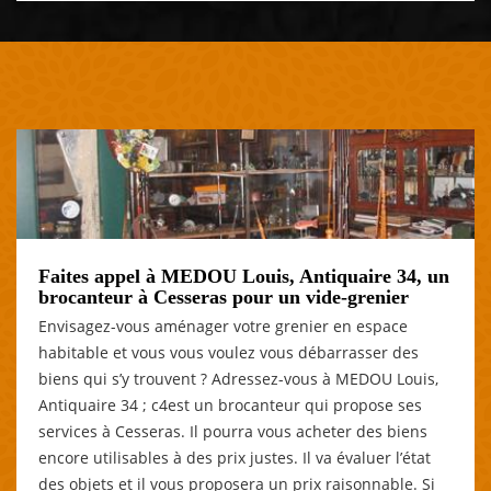
Faites appel à MEDOU Louis, Antiquaire 34, un
brocanteur à Cesseras pour un vide-grenier
Envisagez-vous aménager votre grenier en espace
habitable et vous vous voulez vous débarrasser des
biens qui s’y trouvent ? Adressez-vous à MEDOU Louis,
Antiquaire 34 ; c4est un brocanteur qui propose ses
services à Cesseras. Il pourra vous acheter des biens
encore utilisables à des prix justes. Il va évaluer l’état
des objets et il vous proposera un prix raisonnable. Si