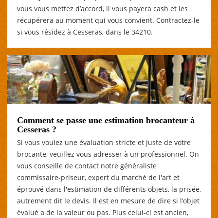
vous vous mettez d’accord, il vous payera cash et les
récupérera au moment qui vous convient. Contractez-le
si vous résidez à Cesseras, dans le 34210.
Comment se passe une estimation brocanteur à
Cesseras ?
Si vous voulez une évaluation stricte et juste de votre
brocante, veuillez vous adresser à un professionnel. On
vous conseille de contact notre généraliste
commissaire-priseur, expert du marché de l'art et
éprouvé dans l'estimation de différents objets, la prisée,
autrement dit le devis. Il est en mesure de dire si l’objet
évalué a de la valeur ou pas. Plus celui-ci est ancien,