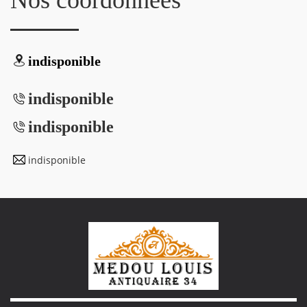
indisponible
indisponible
indisponible
indisponible