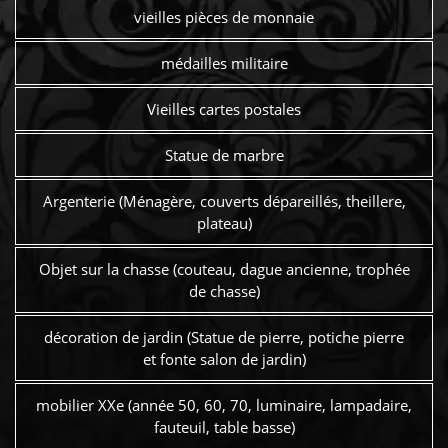
vieilles pièces de monnaie
médailles militaire
Vieilles cartes postales
Statue de marbre
Argenterie (Ménagère, couverts dépareillés, theillere,
plateau)
Objet sur la chasse (couteau, dague ancienne, trophée
de chasse)
décoration de jardin (Statue de pierre, potiche pierre
et fonte salon de jardin)
mobilier XXe (année 50, 60, 70, luminaire, lampadaire,
fauteuil, table basse)