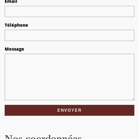
Email
Téléphone
Message
Nos coordonnées