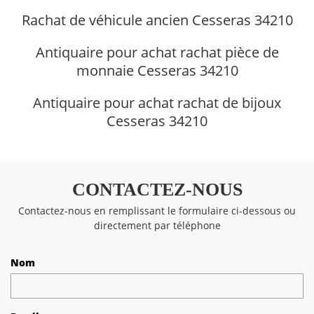
Rachat de véhicule ancien Cesseras 34210
Antiquaire pour achat rachat pièce de
monnaie Cesseras 34210
Antiquaire pour achat rachat de bijoux
Cesseras 34210
CONTACTEZ-NOUS
Contactez-nous en remplissant le formulaire ci-dessous ou
directement par téléphone
Nom