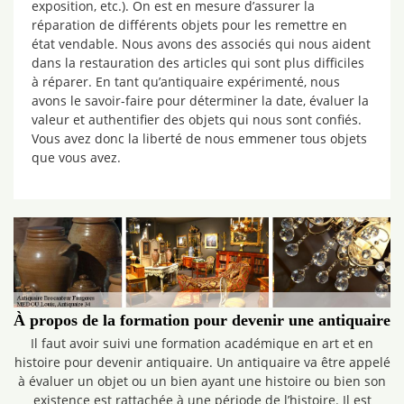
exposition, etc.). On est en mesure d’assurer la
réparation de différents objets pour les remettre en
état vendable. Nous avons des associés qui nous aident
dans la restauration des articles qui sont plus difficiles
à réparer. En tant qu’antiquaire expérimenté, nous
avons le savoir-faire pour déterminer la date, évaluer la
valeur et authentifier des objets qui nous sont confiés.
Vous avez donc la liberté de nous emmener tous objets
que vous avez.
À propos de la formation pour devenir une antiquaire
Il faut avoir suivi une formation académique en art et en
histoire pour devenir antiquaire. Un antiquaire va être appelé
à évaluer un objet ou un bien ayant une histoire ou bien son
existence est rattachée à une période de l’histoire. Il est