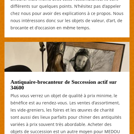
différents sur quelques points. N’hésitez pas d’appeler
chez nous pour avoir des explications à ce propos. Nous
nous intéressons donc sur les objets de valeur, d’art, de
brocante et d’occasion en même temps.
Antiquaire-brocanteur de Succession actif sur
34600
Plus vous verrez un objet de qualité à prix minime, le
bénéfice est au rendez-vous. Les ventes d’assortiment,
les vide-greniers, les foires et les œuvres de charité
sont aussi des lieux parfaits pour chiner des antiquités
variées à prix souvent très abordable. Acheter des
objets de succession est un autre moyen pour MEDOU