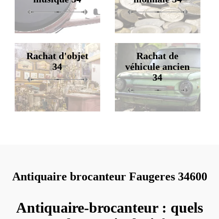
Rachat d'objet
Rachat de
34
véhicule ancien
34
Antiquaire brocanteur Faugeres 34600
Antiquaire-brocanteur : quels