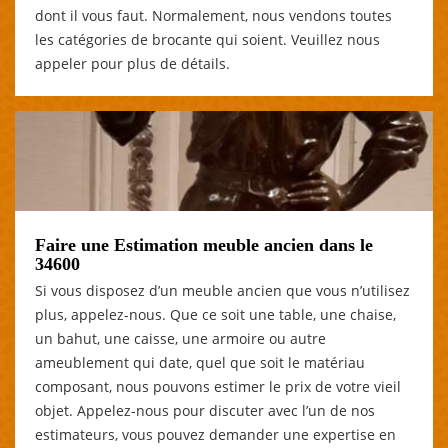
dont il vous faut. Normalement, nous vendons toutes
les catégories de brocante qui soient. Veuillez nous
appeler pour plus de détails.
Faire une Estimation meuble ancien dans le
34600
Si vous disposez d’un meuble ancien que vous n’utilisez
plus, appelez-nous. Que ce soit une table, une chaise,
un bahut, une caisse, une armoire ou autre
ameublement qui date, quel que soit le matériau
composant, nous pouvons estimer le prix de votre vieil
objet. Appelez-nous pour discuter avec l’un de nos
estimateurs, vous pouvez demander une expertise en