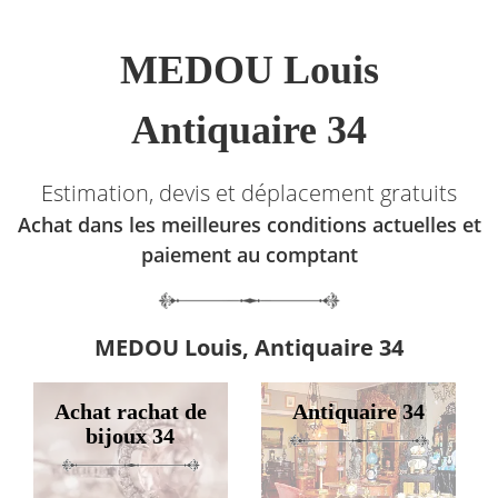
MEDOU Louis
Antiquaire 34
Estimation, devis et déplacement gratuits
Achat dans les meilleures conditions actuelles et
paiement au comptant
MEDOU Louis, Antiquaire 34
Achat rachat de
Antiquaire 34
bijoux 34