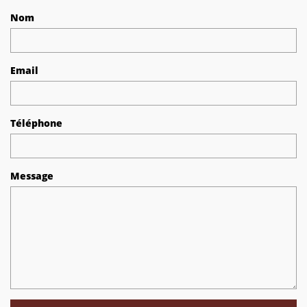
Nom
Email
Téléphone
Message