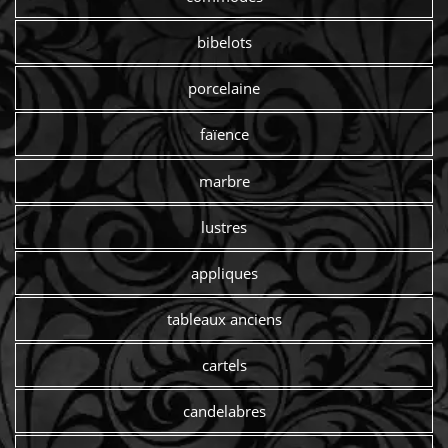
bibelots
porcelaine
faïence
marbre
lustres
appliques
tableaux anciens
cartels
candelabres