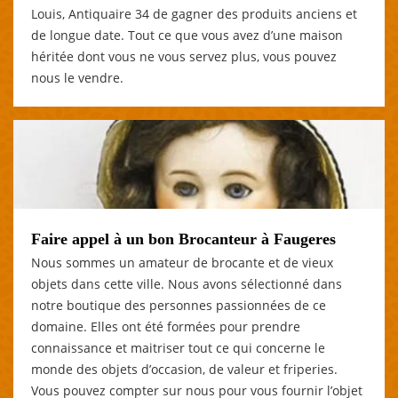
Louis, Antiquaire 34 de gagner des produits anciens et
de longue date. Tout ce que vous avez d’une maison
héritée dont vous ne vous servez plus, vous pouvez
nous le vendre.
Faire appel à un bon Brocanteur à Faugeres
Nous sommes un amateur de brocante et de vieux
objets dans cette ville. Nous avons sélectionné dans
notre boutique des personnes passionnées de ce
domaine. Elles ont été formées pour prendre
connaissance et maitriser tout ce qui concerne le
monde des objets d’occasion, de valeur et friperies.
Vous pouvez compter sur nous pour vous fournir l’objet