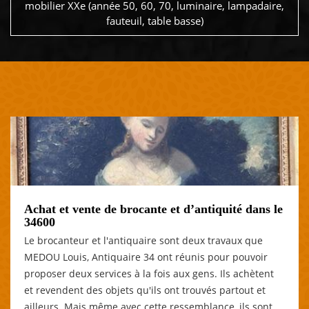
mobilier XXe (année 50, 60, 70, luminaire, lampadaire,
fauteuil, table basse)
Achat et vente de brocante et d’antiquité dans le
34600
Le brocanteur et l'antiquaire sont deux travaux que
MEDOU Louis, Antiquaire 34 ont réunis pour pouvoir
proposer deux services à la fois aux gens. Ils achètent
et revendent des objets qu'ils ont trouvés partout et
ailleurs. Mais même avec cette ressemblance, ils sont