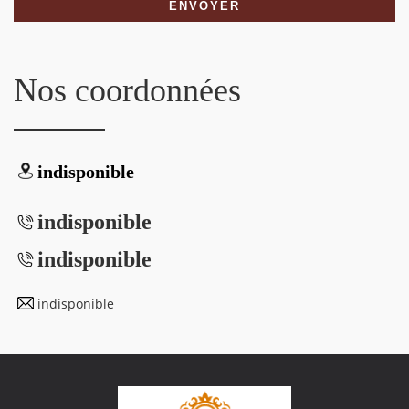
Nos coordonnées
indisponible
indisponible
indisponible
indisponible