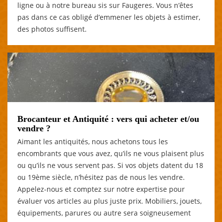
ligne ou à notre bureau sis sur Faugeres. Vous n’êtes
pas dans ce cas obligé d’emmener les objets à estimer,
des photos suffisent.
Brocanteur et Antiquité : vers qui acheter et/ou
vendre ?
Aimant les antiquités, nous achetons tous les
encombrants que vous avez, qu’ils ne vous plaisent plus
ou qu’ils ne vous servent pas. Si vos objets datent du 18
ou 19ème siècle, n’hésitez pas de nous les vendre.
Appelez-nous et comptez sur notre expertise pour
évaluer vos articles au plus juste prix. Mobiliers, jouets,
équipements, parures ou autre sera soigneusement