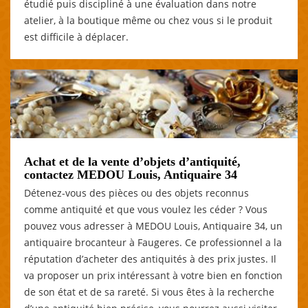
étudié puis discipliné à une évaluation dans notre
atelier, à la boutique même ou chez vous si le produit
est difficile à déplacer.
Achat et de la vente d’objets d’antiquité,
contactez MEDOU Louis, Antiquaire 34
Détenez-vous des pièces ou des objets reconnus
comme antiquité et que vous voulez les céder ? Vous
pouvez vous adresser à MEDOU Louis, Antiquaire 34, un
antiquaire brocanteur à Faugeres. Ce professionnel a la
réputation d’acheter des antiquités à des prix justes. Il
va proposer un prix intéressant à votre bien en fonction
de son état et de sa rareté. Si vous êtes à la recherche