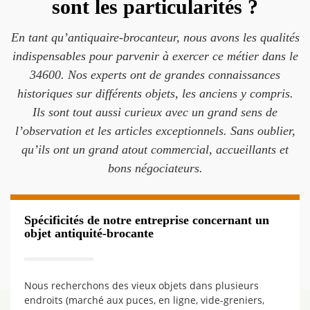
sont les particularités ?
En tant qu’antiquaire-brocanteur, nous avons les qualités
indispensables pour parvenir à exercer ce métier dans le
34600. Nos experts ont de grandes connaissances
historiques sur différents objets, les anciens y compris.
Ils sont tout aussi curieux avec un grand sens de
l’observation et les articles exceptionnels. Sans oublier,
qu’ils ont un grand atout commercial, accueillants et
bons négociateurs.
Spécificités de notre entreprise concernant un
objet antiquité-brocante
Nous recherchons des vieux objets dans plusieurs
endroits (marché aux puces, en ligne, vide-greniers,