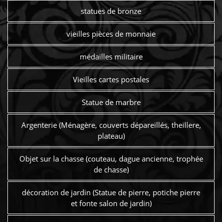
statues de bronze
vieilles pièces de monnaie
médailles militaire
Vieilles cartes postales
Statue de marbre
Argenterie (Ménagère, couverts dépareillés, theillere,
plateau)
Objet sur la chasse (couteau, dague ancienne, trophée
de chasse)
décoration de jardin (Statue de pierre, potiche pierre
et fonte salon de jardin)