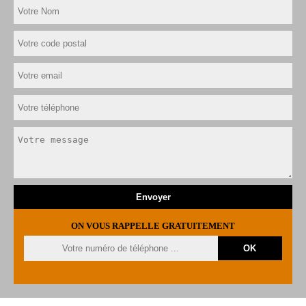
ON VOUS RAPPELLE GRATUITEMENT