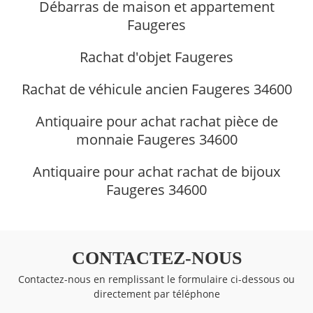
Débarras de maison et appartement
Faugeres
Rachat d'objet Faugeres
Rachat de véhicule ancien Faugeres 34600
Antiquaire pour achat rachat pièce de
monnaie Faugeres 34600
Antiquaire pour achat rachat de bijoux
Faugeres 34600
CONTACTEZ-NOUS
Contactez-nous en remplissant le formulaire ci-dessous ou
directement par téléphone