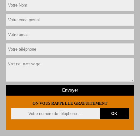
ON VOUS RAPPELLE GRATUITEMENT