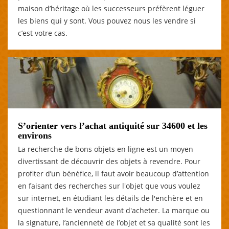
maison d’héritage où les successeurs préfèrent léguer
les biens qui y sont. Vous pouvez nous les vendre si
c’est votre cas.
S’orienter vers l’achat antiquité sur 34600 et les
environs
La recherche de bons objets en ligne est un moyen
divertissant de découvrir des objets à revendre. Pour
profiter d’un bénéfice, il faut avoir beaucoup d’attention
en faisant des recherches sur l'objet que vous voulez
sur internet, en étudiant les détails de l'enchère et en
questionnant le vendeur avant d'acheter. La marque ou
la signature, l’ancienneté de l’objet et sa qualité sont les