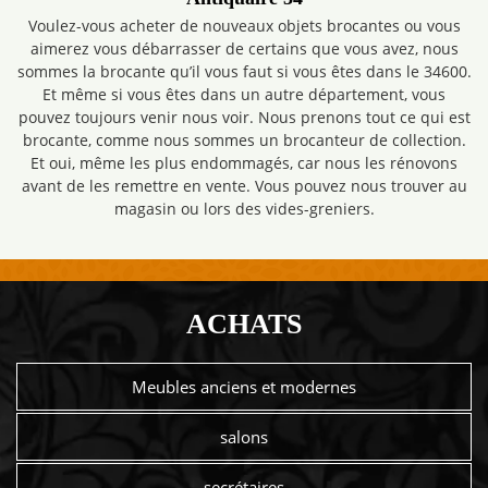
Voulez-vous acheter de nouveaux objets brocantes ou vous
aimerez vous débarrasser de certains que vous avez, nous
sommes la brocante qu’il vous faut si vous êtes dans le 34600.
Et même si vous êtes dans un autre département, vous
pouvez toujours venir nous voir. Nous prenons tout ce qui est
brocante, comme nous sommes un brocanteur de collection.
Et oui, même les plus endommagés, car nous les rénovons
avant de les remettre en vente. Vous pouvez nous trouver au
magasin ou lors des vides-greniers.
ACHATS
Meubles anciens et modernes
salons
secrétaires