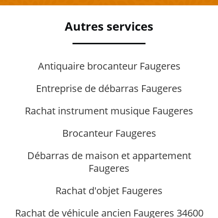
Autres services
Antiquaire brocanteur Faugeres
Entreprise de débarras Faugeres
Rachat instrument musique Faugeres
Brocanteur Faugeres
Débarras de maison et appartement
Faugeres
Rachat d'objet Faugeres
Rachat de véhicule ancien Faugeres 34600