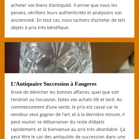
acheter vos biens d’antiquité. Il arrive que nous les
pesons, vérifions leurs authenticités et analysons son
ancienneté. En tout cas, nous tachons d’acheter de tels
objets à prix très bénéfique.
L’Antiquaire Succession à Faugeres
Envie de dénicher les bonnes affaires, quel que soit
l’endroit ou l’occasion, faites vos achats tôt et tard. Au
commencement d’une vente, le prix est cassé car le
vendeur veut gagner de l’art, et à la dernière minute, il
peut vouloir se débarrasser du reste d’objets
rapidement, et là bienvenue au prix très abordable. Ça
peut être le cas des antiquités de succession dans une