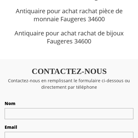
Antiquaire pour achat rachat pièce de
monnaie Faugeres 34600
Antiquaire pour achat rachat de bijoux
Faugeres 34600
CONTACTEZ-NOUS
Contactez-nous en remplissant le formulaire ci-dessous ou
directement par téléphone
Nom
Email