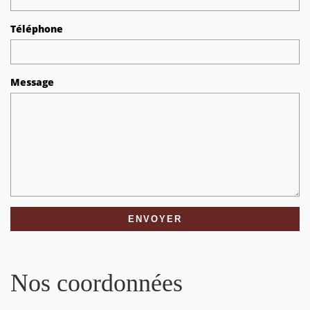
Téléphone
Message
Nos coordonnées