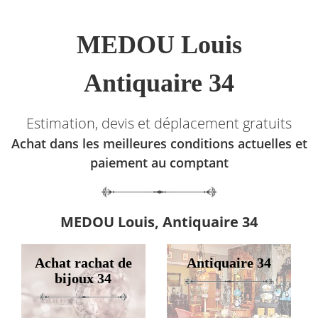
MEDOU Louis
Antiquaire 34
Estimation, devis et déplacement gratuits
Achat dans les meilleures conditions actuelles et
paiement au comptant
MEDOU Louis, Antiquaire 34
Achat rachat de
Antiquaire 34
bijoux 34