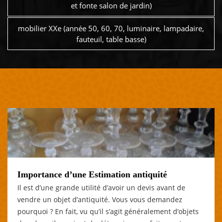
et fonte salon de jardin)
mobilier XXe (année 50, 60, 70, luminaire, lampadaire,
fauteuil, table basse)
Importance d’une Estimation antiquité
Il est d’une grande utilité d’avoir un devis avant de
vendre un objet d’antiquité. Vous vous demandez
pourquoi ? En fait, vu qu’il s’agit généralement d’objets