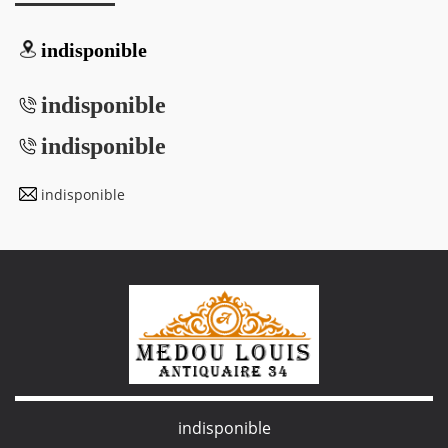
indisponible
indisponible
indisponible
indisponible
indisponible