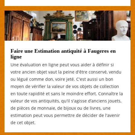
Faire une Estimation antiquité à Faugeres en
ligne
Une évaluation en ligne peut vous aider à définir si
votre ancien objet vaut la peine d'être conservé, vendu
ou légué comme don, voire jeté. C'est aussi un bon
moyen de vérifier la valeur de vos objets de collection
en toute rapidité et sans le moindre effort. Connaître la
valeur de vos antiquités, qu'il s'agisse d’anciens jouets,
de pièces de monnaie, de bijoux ou de livres, une
estimation peut vous permettre de décider de l'avenir
de cet objet.