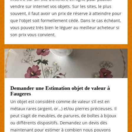
vendre sur internet vos objets. Sur les sites, le plus
souvent, il faut avoir un prix de réserve à atteindre pour
que l'objet soit formellement cédé. Dans le cas échéant,
vous pouvez très bien le léguer au meilleur acheteur si
son prix vous convient.
Demander une Estimation objet de valeur à
Faugeres
Un objet est considéré comme de valeur s’il est en
métaux rares (argent, or…) et/ou pierres précieuses. Il
peut s’agit de meubles, de parures, de boîtes à bijoux
ou différents dispositifs. Demandez un devis dès
maintenant pour estimer à combien nous pouvons