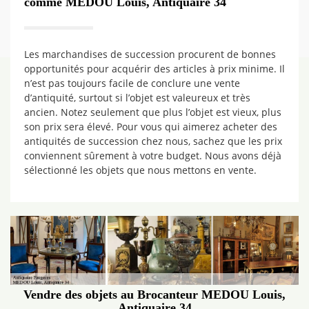
comme MEDOU Louis, Antiquaire 34
Les marchandises de succession procurent de bonnes
opportunités pour acquérir des articles à prix minime. Il
n’est pas toujours facile de conclure une vente
d’antiquité, surtout si l’objet est valeureux et très
ancien. Notez seulement que plus l’objet est vieux, plus
son prix sera élevé. Pour vous qui aimerez acheter des
antiquités de succession chez nous, sachez que les prix
conviennent sûrement à votre budget. Nous avons déjà
sélectionné les objets que nous mettons en vente.
Vendre des objets au Brocanteur MEDOU Louis,
Antiquaire 34