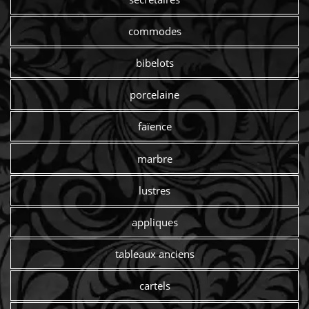
commodes
bibelots
porcelaine
faïence
marbre
lustres
appliques
tableaux anciens
cartels