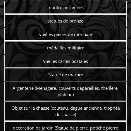
montre anciennes
statues de bronze
vieilles pièces de monnaie
médailles militaire
Vieilles cartes postales
Statue de marbre
Argenterie (Ménagère, couverts dépareillés, theillere,
plateau)
Objet sur la chasse (couteau, dague ancienne, trophée
de chasse)
décoration de jardin (Statue de pierre, potiche pierre