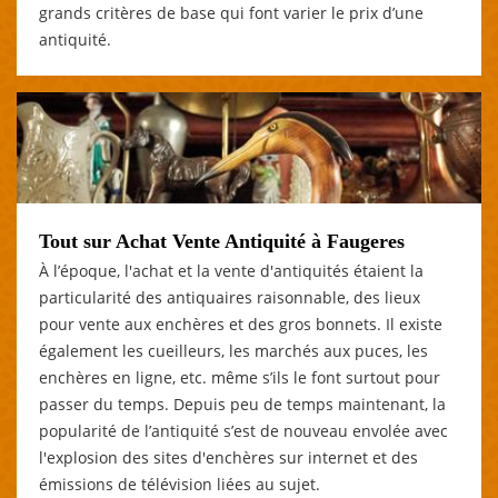
grands critères de base qui font varier le prix d’une
antiquité.
Tout sur Achat Vente Antiquité à Faugeres
À l’époque, l'achat et la vente d'antiquités étaient la
particularité des antiquaires raisonnable, des lieux
pour vente aux enchères et des gros bonnets. Il existe
également les cueilleurs, les marchés aux puces, les
enchères en ligne, etc. même s’ils le font surtout pour
passer du temps. Depuis peu de temps maintenant, la
popularité de l’antiquité s’est de nouveau envolée avec
l'explosion des sites d'enchères sur internet et des
émissions de télévision liées au sujet.