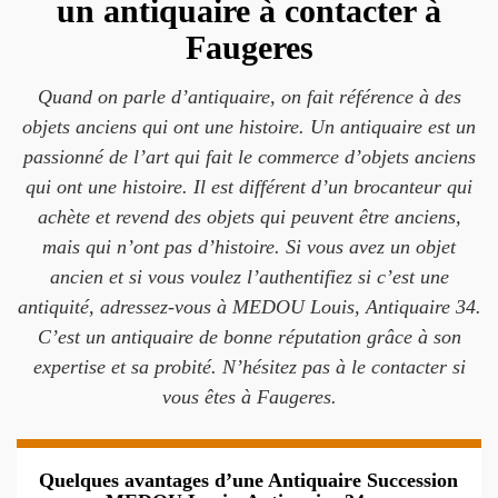
un antiquaire à contacter à
Faugeres
Quand on parle d’antiquaire, on fait référence à des
objets anciens qui ont une histoire. Un antiquaire est un
passionné de l’art qui fait le commerce d’objets anciens
qui ont une histoire. Il est différent d’un brocanteur qui
achète et revend des objets qui peuvent être anciens,
mais qui n’ont pas d’histoire. Si vous avez un objet
ancien et si vous voulez l’authentifiez si c’est une
antiquité, adressez-vous à MEDOU Louis, Antiquaire 34.
C’est un antiquaire de bonne réputation grâce à son
expertise et sa probité. N’hésitez pas à le contacter si
vous êtes à Faugeres.
Quelques avantages d’une Antiquaire Succession