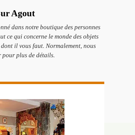
Sur Agout
ionné dans notre boutique des personnes
ut ce qui concerne le monde des objets
t dont il vous faut. Normalement, nous
 pour plus de détails.