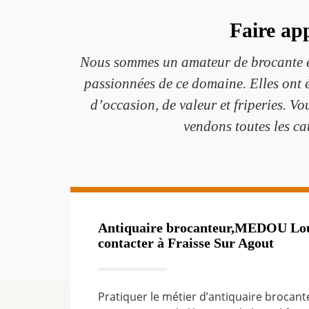
Faire ap
Nous sommes un amateur de brocante et 
passionnées de ce domaine. Elles ont 
d’occasion, de valeur et friperies. V
vendons toutes les ca
Antiquaire brocanteur,MEDOU Louis
contacter à Fraisse Sur Agout
Pratiquer le métier d’antiquaire brocan