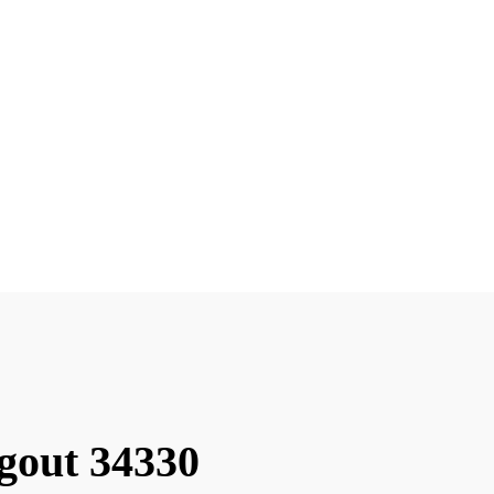
Agout 34330