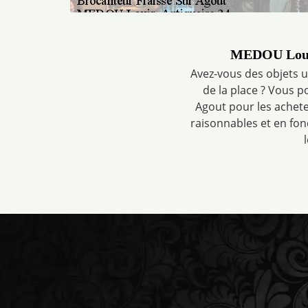
MEDOU Louis,
Avez-vous des objets u
de la place ? Vous 
Agout pour les achete
raisonnables et en fonc