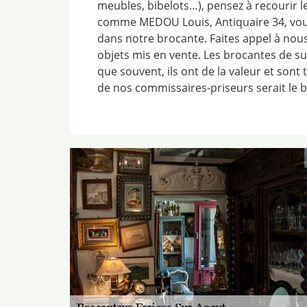
meubles, bibelots…), pensez à recourir l
comme MEDOU Louis, Antiquaire 34, vou
dans notre brocante. Faites appel à nous
objets mis en vente. Les brocantes de su
que souvent, ils ont de la valeur et sont 
de nos commissaires-priseurs serait le b