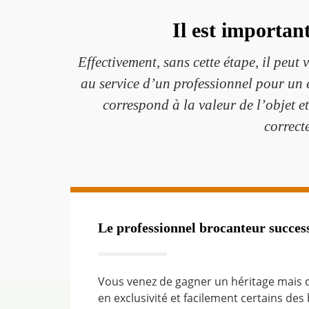
Il est importan
Effectivement, sans cette étape, il peut
au service d’un professionnel pour un ét
correspond à la valeur de l’objet e
correct
Le professionnel brocanteur succes
Vous venez de gagner un héritage mais 
en exclusivité et facilement certains des