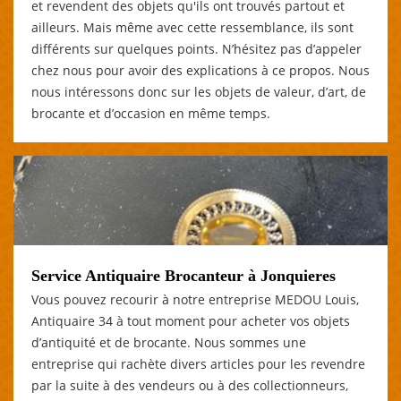
et revendent des objets qu'ils ont trouvés partout et
ailleurs. Mais même avec cette ressemblance, ils sont
différents sur quelques points. N’hésitez pas d’appeler
chez nous pour avoir des explications à ce propos. Nous
nous intéressons donc sur les objets de valeur, d’art, de
brocante et d’occasion en même temps.
Service Antiquaire Brocanteur à Jonquieres
Vous pouvez recourir à notre entreprise MEDOU Louis,
Antiquaire 34 à tout moment pour acheter vos objets
d’antiquité et de brocante. Nous sommes une
entreprise qui rachète divers articles pour les revendre
par la suite à des vendeurs ou à des collectionneurs,