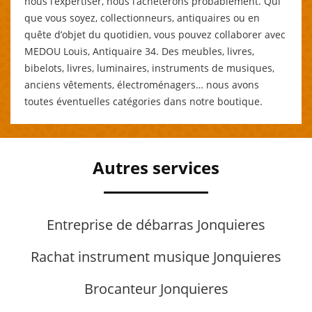
nous l’expertiser, nous l’achèterons probablement. Qui
que vous soyez, collectionneurs, antiquaires ou en
quête d’objet du quotidien, vous pouvez collaborer avec
MEDOU Louis, Antiquaire 34. Des meubles, livres,
bibelots, livres, luminaires, instruments de musiques,
anciens vêtements, électroménagers… nous avons
toutes éventuelles catégories dans notre boutique.
Autres services
Entreprise de débarras Jonquieres
Rachat instrument musique Jonquieres
Brocanteur Jonquieres