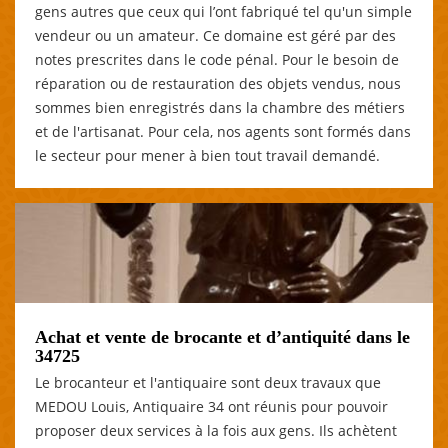
gens autres que ceux qui l’ont fabriqué tel qu'un simple
vendeur ou un amateur. Ce domaine est géré par des
notes prescrites dans le code pénal. Pour le besoin de
réparation ou de restauration des objets vendus, nous
sommes bien enregistrés dans la chambre des métiers
et de l'artisanat. Pour cela, nos agents sont formés dans
le secteur pour mener à bien tout travail demandé.
Achat et vente de brocante et d’antiquité dans le
34725
Le brocanteur et l'antiquaire sont deux travaux que
MEDOU Louis, Antiquaire 34 ont réunis pour pouvoir
proposer deux services à la fois aux gens. Ils achètent