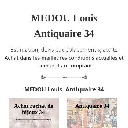
MEDOU Louis
Antiquaire 34
Estimation, devis et déplacement gratuits
Achat dans les meilleures conditions actuelles et
paiement au comptant
MEDOU Louis, Antiquaire 34
Achat rachat de
Antiquaire 34
bijoux 34