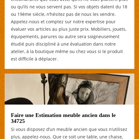
ou qu’ils ne vous servent pas. Si vos objets datent du 18
ou 19ème siècle, n’hésitez pas de nous les vendre.
Appelez-nous et comptez sur notre expertise pour
évaluer vos articles au plus juste prix. Mobiliers, jouets,
équipements, parures ou autre sera soigneusement
étudié puis discipliné à une évaluation dans notre
atelier, à la boutique même ou chez vous si le produit
est difficile à déplacer.
Faire une Estimation meuble ancien dans le
34725
Si vous disposez d’un meuble ancien que vous n’utilisez
plus, appelez-nous. Que ce soit une table, une chaise,