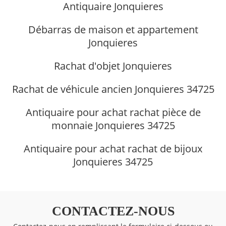
Antiquaire Jonquieres
Débarras de maison et appartement
Jonquieres
Rachat d'objet Jonquieres
Rachat de véhicule ancien Jonquieres 34725
Antiquaire pour achat rachat pièce de
monnaie Jonquieres 34725
Antiquaire pour achat rachat de bijoux
Jonquieres 34725
CONTACTEZ-NOUS