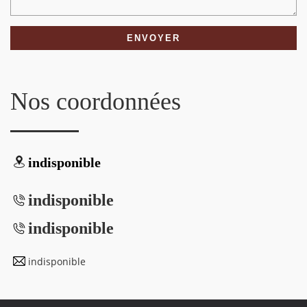
Nos coordonnées
indisponible
indisponible
indisponible
indisponible