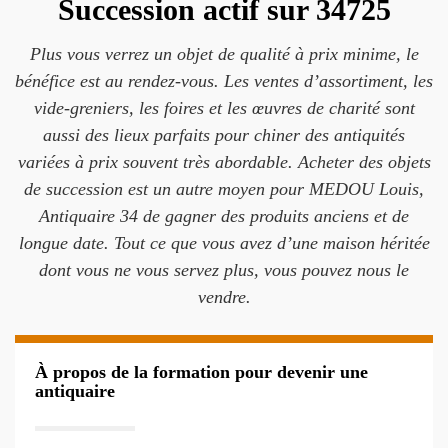
Succession actif sur 34725
Plus vous verrez un objet de qualité à prix minime, le
bénéfice est au rendez-vous. Les ventes d’assortiment, les
vide-greniers, les foires et les œuvres de charité sont
aussi des lieux parfaits pour chiner des antiquités
variées à prix souvent très abordable. Acheter des objets
de succession est un autre moyen pour MEDOU Louis,
Antiquaire 34 de gagner des produits anciens et de
longue date. Tout ce que vous avez d’une maison héritée
dont vous ne vous servez plus, vous pouvez nous le
vendre.
À propos de la formation pour devenir une
antiquaire