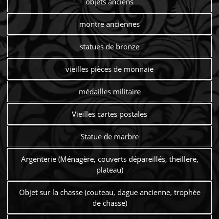
objets anciens
montre anciennes
statues de bronze
vieilles pièces de monnaie
médailles militaire
Vieilles cartes postales
Statue de marbre
Argenterie (Ménagère, couverts dépareillés, theillere,
plateau)
Objet sur la chasse (couteau, dague ancienne, trophée
de chasse)