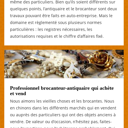
même des particuliers. Bien qu’ils soient différents sur
quelques points, l’antiquaire et le brocanteur sont deux
travaux pouvant être faits en auto-entreprise. Mais le
domaine est règlementé sous plusieurs normes
particulières : les registres nécessaires, les
autorisations requises et le chiffre d’affaires fixé.
Professionnel brocanteur-antiquaire qui achète
et vend
Nous aimons les vieilles choses et les brocantes. Nous
en chinons dans les différents marchés qui en vendent
ou auprès des particuliers qui ont des objets anciens à
vendre. De valeur ou d’occasion, n’hésitez pas, faites-