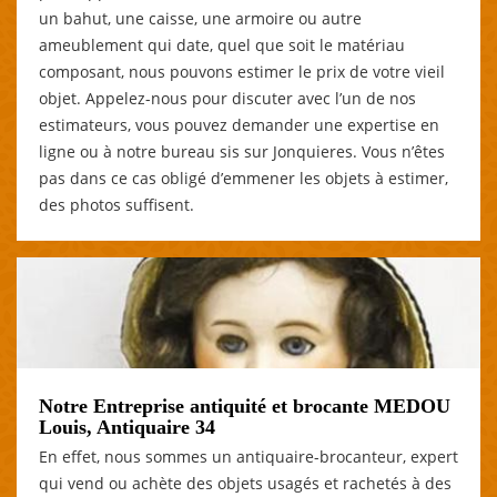
un bahut, une caisse, une armoire ou autre
ameublement qui date, quel que soit le matériau
composant, nous pouvons estimer le prix de votre vieil
objet. Appelez-nous pour discuter avec l’un de nos
estimateurs, vous pouvez demander une expertise en
ligne ou à notre bureau sis sur Jonquieres. Vous n’êtes
pas dans ce cas obligé d’emmener les objets à estimer,
des photos suffisent.
Notre Entreprise antiquité et brocante MEDOU
Louis, Antiquaire 34
En effet, nous sommes un antiquaire-brocanteur, expert
qui vend ou achète des objets usagés et rachetés à des