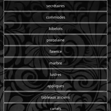
secrétaires
commodes
bibelots
porcelaine
faïence
marbre
lustres
appliques
tableaux anciens
cartels