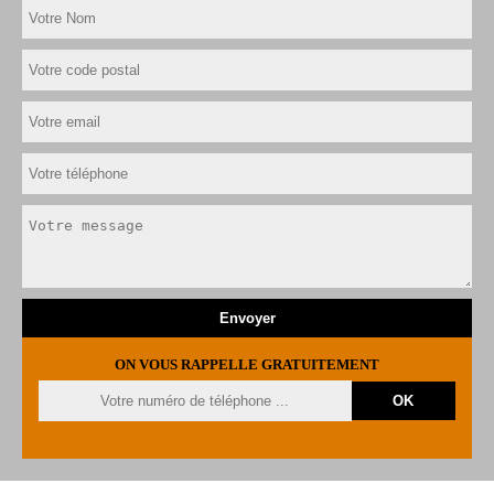
ON VOUS RAPPELLE GRATUITEMENT