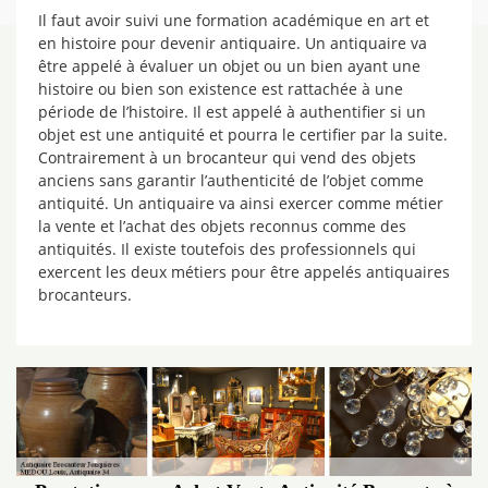
Il faut avoir suivi une formation académique en art et
en histoire pour devenir antiquaire. Un antiquaire va
être appelé à évaluer un objet ou un bien ayant une
histoire ou bien son existence est rattachée à une
période de l’histoire. Il est appelé à authentifier si un
objet est une antiquité et pourra le certifier par la suite.
Contrairement à un brocanteur qui vend des objets
anciens sans garantir l’authenticité de l’objet comme
antiquité. Un antiquaire va ainsi exercer comme métier
la vente et l’achat des objets reconnus comme des
antiquités. Il existe toutefois des professionnels qui
exercent les deux métiers pour être appelés antiquaires
brocanteurs.