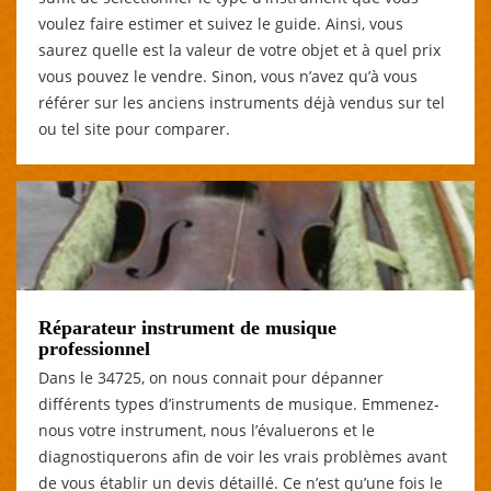
voulez faire estimer et suivez le guide. Ainsi, vous
saurez quelle est la valeur de votre objet et à quel prix
vous pouvez le vendre. Sinon, vous n’avez qu’à vous
référer sur les anciens instruments déjà vendus sur tel
ou tel site pour comparer.
Réparateur instrument de musique
professionnel
Dans le 34725, on nous connait pour dépanner
différents types d’instruments de musique. Emmenez-
nous votre instrument, nous l’évaluerons et le
diagnostiquerons afin de voir les vrais problèmes avant
de vous établir un devis détaillé. Ce n’est qu’une fois le