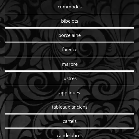
commodes
bibelots
porcelaine
faïence
marbre
lustres
appliques
tableaux anciens
cartels
candelabres