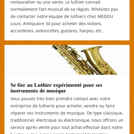
restauration ou une vente. Le luthier connait
normalement l’art musical de sa région. N’hésitez pas
de contacter notre équipe de luthiers chez MEDOU
Louis, Antiquaire 34 pour acheter des violons,
accordéons, violoncelles, guitares, harpes, etc.
Se fier au Luthier expérimenté pour ses
instruments de musique
Vous pouvez très bien prendre contact avec notre
entreprise de lutherie pour acheter, vendre ou faire
réparer vos instruments de musique. De type classique,
traditionnel, électrique ou électronique, nous offrons un
service après-vente pour tout achat effectué dans notre