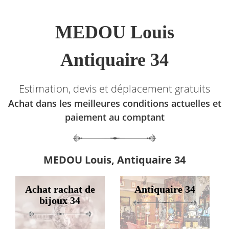
MEDOU Louis
Antiquaire 34
Estimation, devis et déplacement gratuits
Achat dans les meilleures conditions actuelles et
paiement au comptant
MEDOU Louis, Antiquaire 34
Achat rachat de
Antiquaire 34
bijoux 34