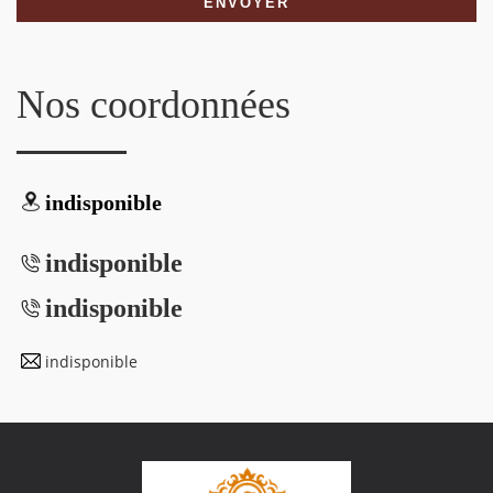
Nos coordonnées
indisponible
indisponible
indisponible
indisponible