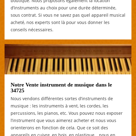
boutique. Nous proposons également la location
d’instruments au choix pour une durée déterminée,
sous contrat. Si vous ne savez pas quel appareil musical
acheté, nos experts sont là pour vous donner les
conseils nécessaires.
Notre Vente instrument de musique dans le
34725
Nous vendons différentes sortes d’instruments de
musique : les instruments à vent, les cordes, les
percussions, les pianos, etc. Vous pouvez nous exposer
l’instrument que vous aimerez acheter et nous vous
orienterons en fonction de cela. Que ce soit des
appareils en cuivre, en bois, en plastique… nous en