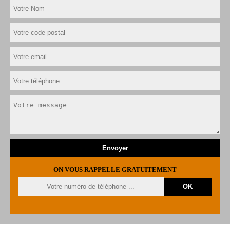
ON VOUS RAPPELLE GRATUITEMENT