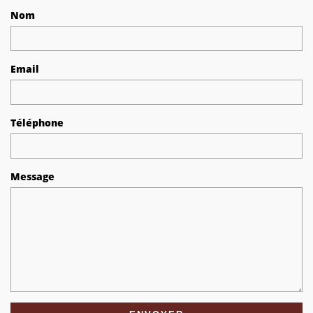
Nom
Email
Téléphone
Message