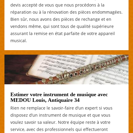
devis accepté de vous que nous procédons à la
réparation ou à la rénovation des pièces endommagées.
Bien sûr, nous avons des pièces de rechange et en
vendons même, qui sont tous de qualité supérieure
assurant la remise en état parfaite de votre appareil
musical.
Estimer votre instrument de musique avec
MEDOU Louis, Antiquaire 34
Rien ne remplace le savoir-faire d’un expert si vous
disposez d’un instrument de musique et que vous
voulez savoir sa valeur. Notre équipe reste à votre
service, avec des professionnels qui effectueront