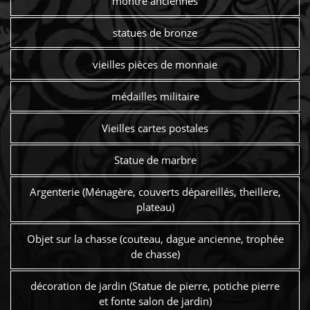
montre anciennes
statues de bronze
vieilles pièces de monnaie
médailles militaire
Vieilles cartes postales
Statue de marbre
Argenterie (Ménagère, couverts dépareillés, theillere,
plateau)
Objet sur la chasse (couteau, dague ancienne, trophée
de chasse)
décoration de jardin (Statue de pierre, potiche pierre
et fonte salon de jardin)