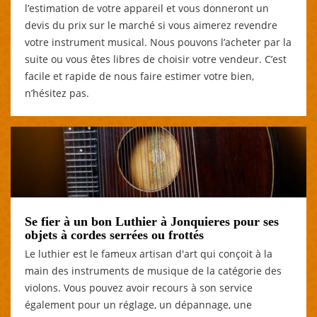
l’estimation de votre appareil et vous donneront un
devis du prix sur le marché si vous aimerez revendre
votre instrument musical. Nous pouvons l’acheter par la
suite ou vous êtes libres de choisir votre vendeur. C’est
facile et rapide de nous faire estimer votre bien,
n’hésitez pas.
Se fier à un bon Luthier à Jonquieres pour ses
objets à cordes serrées ou frottés
Le luthier est le fameux artisan d'art qui conçoit à la
main des instruments de musique de la catégorie des
violons. Vous pouvez avoir recours à son service
également pour un réglage, un dépannage, une