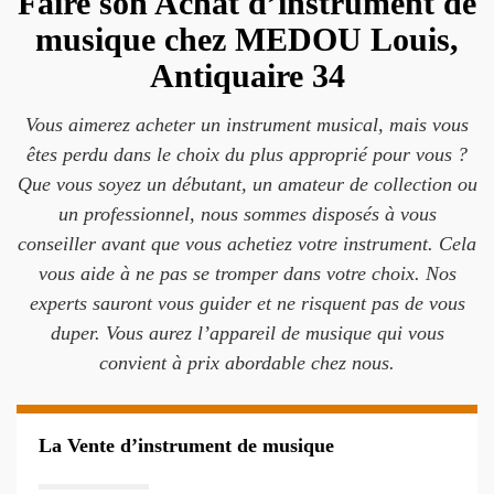
Faire son Achat d’instrument de
musique chez MEDOU Louis,
Antiquaire 34
Vous aimerez acheter un instrument musical, mais vous
êtes perdu dans le choix du plus approprié pour vous ?
Que vous soyez un débutant, un amateur de collection ou
un professionnel, nous sommes disposés à vous
conseiller avant que vous achetiez votre instrument. Cela
vous aide à ne pas se tromper dans votre choix. Nos
experts sauront vous guider et ne risquent pas de vous
duper. Vous aurez l’appareil de musique qui vous
convient à prix abordable chez nous.
La Vente d’instrument de musique