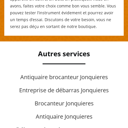
avons, faites votre choix comme bon vous semble. Vous
pouvez tester l’instrument évidement et pourrez avoir
un temps d’essai. Discutons de votre besoin, vous ne
serez pas déçu en sortant de notre boutique.
Autres services
Antiquaire brocanteur Jonquieres
Entreprise de débarras Jonquieres
Brocanteur Jonquieres
Antiquaire Jonquieres