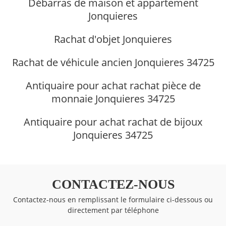
Débarras de maison et appartement
Jonquieres
Rachat d'objet Jonquieres
Rachat de véhicule ancien Jonquieres 34725
Antiquaire pour achat rachat pièce de
monnaie Jonquieres 34725
Antiquaire pour achat rachat de bijoux
Jonquieres 34725
CONTACTEZ-NOUS
Contactez-nous en remplissant le formulaire ci-dessous ou
directement par téléphone