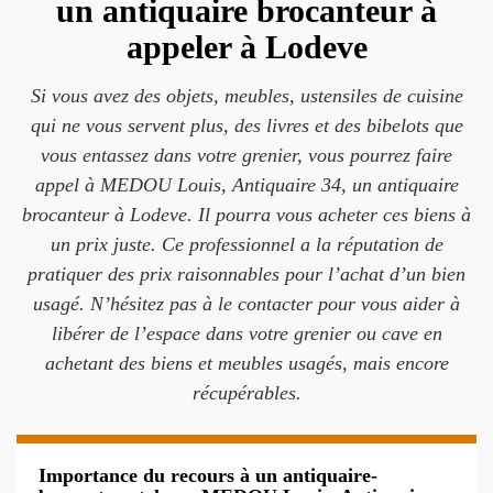
un antiquaire brocanteur à
appeler à Lodeve
Si vous avez des objets, meubles, ustensiles de cuisine
qui ne vous servent plus, des livres et des bibelots que
vous entassez dans votre grenier, vous pourrez faire
appel à MEDOU Louis, Antiquaire 34, un antiquaire
brocanteur à Lodeve. Il pourra vous acheter ces biens à
un prix juste. Ce professionnel a la réputation de
pratiquer des prix raisonnables pour l’achat d’un bien
usagé. N’hésitez pas à le contacter pour vous aider à
libérer de l’espace dans votre grenier ou cave en
achetant des biens et meubles usagés, mais encore
récupérables.
Importance du recours à un antiquaire-