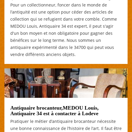
Pour un collectionneur, foncer dans le monde de
l’antiquité est une option pour céder des articles de
collection qui se refugient dans votre comble. Comme
MEDOU Louis, Antiquaire 34 est expert, il peut s'agir
d'un bon moyen et non obligatoire pour gagner des
bénéfices sur le long terme. Nous sommes un
antiquaire expérimenté dans le 34700 qui peut vous
vendre différents anciens objets.
Antiquaire brocanteur,MEDOU Louis,
Antiquaire 34 est à contacter à Lodeve
Pratiquer le métier d’antiquaire brocanteur nécessite
une bonne connaissance de l’histoire de l’art. Il faut être