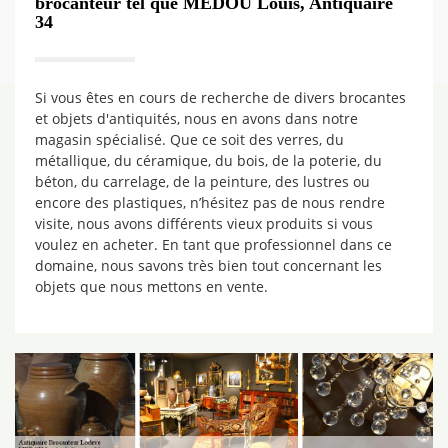
brocanteur tel que MEDOU Louis, Antiquaire
34
Si vous êtes en cours de recherche de divers brocantes
et objets d'antiquités, nous en avons dans notre
magasin spécialisé. Que ce soit des verres, du
métallique, du céramique, du bois, de la poterie, du
béton, du carrelage, de la peinture, des lustres ou
encore des plastiques, n’hésitez pas de nous rendre
visite, nous avons différents vieux produits si vous
voulez en acheter. En tant que professionnel dans ce
domaine, nous savons très bien tout concernant les
objets que nous mettons en vente.