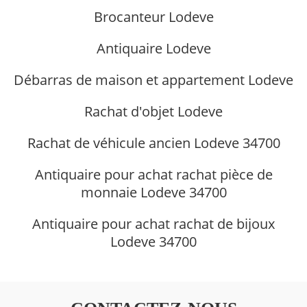
Brocanteur Lodeve
Antiquaire Lodeve
Débarras de maison et appartement Lodeve
Rachat d'objet Lodeve
Rachat de véhicule ancien Lodeve 34700
Antiquaire pour achat rachat pièce de
monnaie Lodeve 34700
Antiquaire pour achat rachat de bijoux
Lodeve 34700