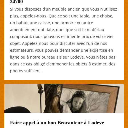
34700
Si vous disposez d’un meuble ancien que vous n’utilisez
plus, appelez-nous. Que ce soit une table, une chaise,
un bahut, une caisse, une armoire ou autre
ameublement qui date, quel que soit le matériau
composant, nous pouvons estimer le prix de votre vieil
objet. Appelez-nous pour discuter avec l’un de nos
estimateurs, vous pouvez demander une expertise en
ligne ou à notre bureau sis sur Lodeve. Vous n’êtes pas
dans ce cas obligé d’emmener les objets à estimer, des
photos suffisent.
Faire appel à un bon Brocanteur à Lodeve