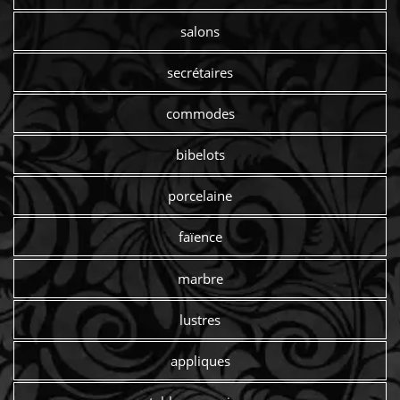
salons
secrétaires
commodes
bibelots
porcelaine
faïence
marbre
lustres
appliques