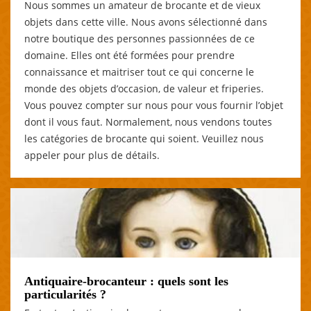
Nous sommes un amateur de brocante et de vieux
objets dans cette ville. Nous avons sélectionné dans
notre boutique des personnes passionnées de ce
domaine. Elles ont été formées pour prendre
connaissance et maitriser tout ce qui concerne le
monde des objets d’occasion, de valeur et friperies.
Vous pouvez compter sur nous pour vous fournir l’objet
dont il vous faut. Normalement, nous vendons toutes
les catégories de brocante qui soient. Veuillez nous
appeler pour plus de détails.
Antiquaire-brocanteur : quels sont les
particularités ?