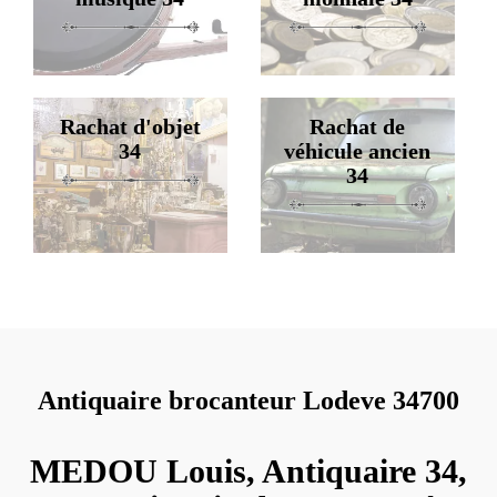
Rachat d'objet
Rachat de
34
véhicule ancien
34
Antiquaire brocanteur Lodeve 34700
MEDOU Louis, Antiquaire 34,