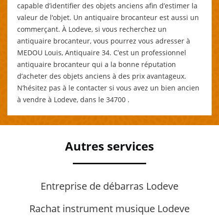
capable d’identifier des objets anciens afin d’estimer la
valeur de l’objet. Un antiquaire brocanteur est aussi un
commerçant. À Lodeve, si vous recherchez un
antiquaire brocanteur, vous pourrez vous adresser à
MEDOU Louis, Antiquaire 34. C’est un professionnel
antiquaire brocanteur qui a la bonne réputation
d’acheter des objets anciens à des prix avantageux.
N’hésitez pas à le contacter si vous avez un bien ancien
à vendre à Lodeve, dans le 34700 .
Autres services
Entreprise de débarras Lodeve
Rachat instrument musique Lodeve