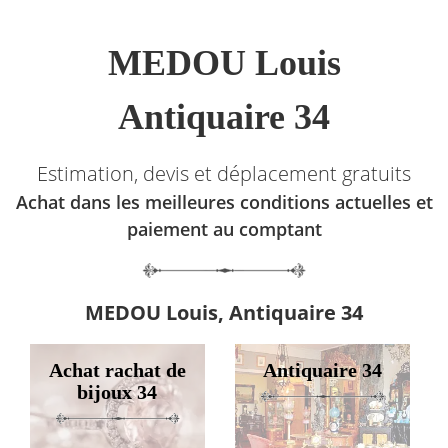
MEDOU Louis
Antiquaire 34
Estimation, devis et déplacement gratuits
Achat dans les meilleures conditions actuelles et
paiement au comptant
MEDOU Louis, Antiquaire 34
Achat rachat de
Antiquaire 34
bijoux 34