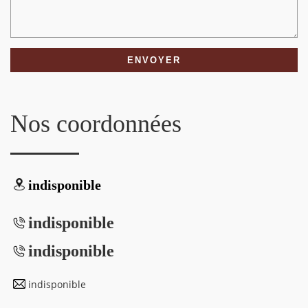
Nos coordonnées
indisponible
indisponible
indisponible
indisponible