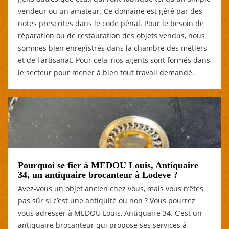
vendeur ou un amateur. Ce domaine est géré par des
notes prescrites dans le code pénal. Pour le besoin de
réparation ou de restauration des objets vendus, nous
sommes bien enregistrés dans la chambre des métiers
et de l'artisanat. Pour cela, nos agents sont formés dans
le secteur pour mener à bien tout travail demandé.
Pourquoi se fier à MEDOU Louis, Antiquaire
34, un antiquaire brocanteur à Lodeve ?
Avez-vous un objet ancien chez vous, mais vous n’êtes
pas sûr si c’est une antiquité ou non ? Vous pourrez
vous adresser à MEDOU Louis, Antiquaire 34. C’est un
antiquaire brocanteur qui propose ses services à