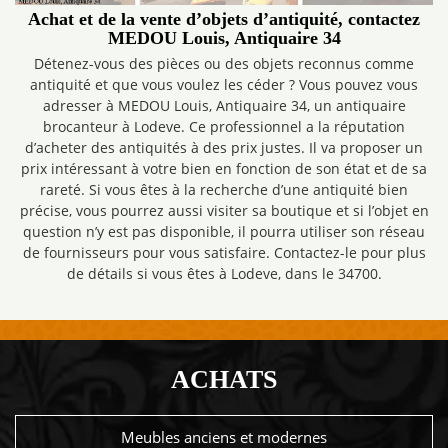
Achat et de la vente d’objets d’antiquité, contactez
MEDOU Louis, Antiquaire 34
Détenez-vous des pièces ou des objets reconnus comme
antiquité et que vous voulez les céder ? Vous pouvez vous
adresser à MEDOU Louis, Antiquaire 34, un antiquaire
brocanteur à Lodeve. Ce professionnel a la réputation
d’acheter des antiquités à des prix justes. Il va proposer un
prix intéressant à votre bien en fonction de son état et de sa
rareté. Si vous êtes à la recherche d’une antiquité bien
précise, vous pourrez aussi visiter sa boutique et si l’objet en
question n’y est pas disponible, il pourra utiliser son réseau
de fournisseurs pour vous satisfaire. Contactez-le pour plus
de détails si vous êtes à Lodeve, dans le 34700.
ACHATS
Meubles anciens et modernes