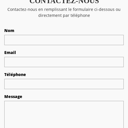
CONTACTEZ-NOUS
Contactez-nous en remplissant le formulaire ci-dessous ou
directement par téléphone
Nom
Email
Téléphone
Message