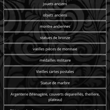
jouets anciens
objets anciens
montre anciennes
statues de bronze
vieilles pièces de monnaie
médailles militaire
Vieilles cartes postales
Statue de marbre
Argenterie (Ménagère, couverts dépareillés, theillere,
plateau)