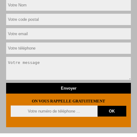
ON VOUS RAPPELLE GRATUITEMENT