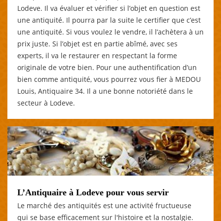
Lodeve. Il va évaluer et vérifier si l’objet en question est
une antiquité. Il pourra par la suite le certifier que c’est
une antiquité. Si vous voulez le vendre, il l’achètera à un
prix juste. Si l’objet est en partie abîmé, avec ses
experts, il va le restaurer en respectant la forme
originale de votre bien. Pour une authentification d’un
bien comme antiquité, vous pourrez vous fier à MEDOU
Louis, Antiquaire 34. Il a une bonne notoriété dans le
secteur à Lodeve.
L’Antiquaire à Lodeve pour vous servir
Le marché des antiquités est une activité fructueuse
qui se base efficacement sur l'histoire et la nostalgie.