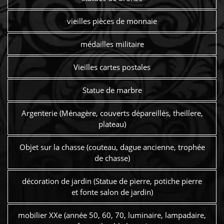
vieilles pièces de monnaie
médailles militaire
Vieilles cartes postales
Statue de marbre
Argenterie (Ménagère, couverts dépareillés, theillere,
plateau)
Objet sur la chasse (couteau, dague ancienne, trophée
de chasse)
décoration de jardin (Statue de pierre, potiche pierre
et fonte salon de jardin)
mobilier XXe (année 50, 60, 70, luminaire, lampadaire,