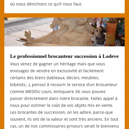
où nous dénichons ce qu’il nous faut.
Le professionnel brocanteur succession à Lodeve
Vous venez de gagner un héritage mais que vous
envisagez de vendre en exclusivité et facilement
certains des biens (tableaux, décors, meubles,
bibelots…), pensez à recourir le service d’un brocanteur
comme MEDOU Louis, Antiquaire 34, vous pouvez
passer directement dans notre brocante. Faites appel à
nous pour estimer le coût de vos objets mis en vente.
Les brocantes de succession, on les adore, parce-que
souvent, ils ont de la valeur et sont très anciens. En tout
cas, un de nos commissaires-priseurs serait le bienvenu