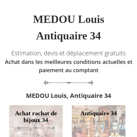
MEDOU Louis
Antiquaire 34
Estimation, devis et déplacement gratuits
Achat dans les meilleures conditions actuelles et
paiement au comptant
MEDOU Louis, Antiquaire 34
Achat rachat de
Antiquaire 34
bijoux 34