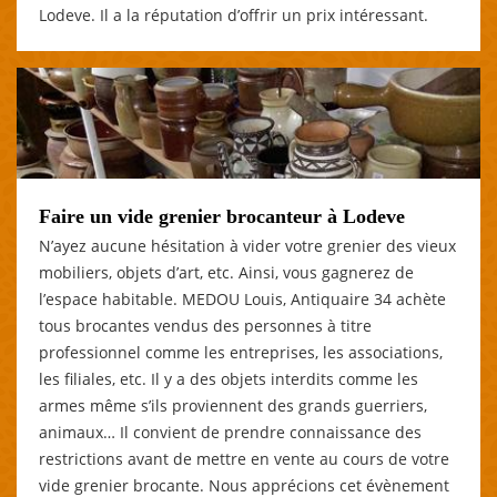
Lodeve. Il a la réputation d’offrir un prix intéressant.
Faire un vide grenier brocanteur à Lodeve
N’ayez aucune hésitation à vider votre grenier des vieux
mobiliers, objets d’art, etc. Ainsi, vous gagnerez de
l’espace habitable. MEDOU Louis, Antiquaire 34 achète
tous brocantes vendus des personnes à titre
professionnel comme les entreprises, les associations,
les filiales, etc. Il y a des objets interdits comme les
armes même s’ils proviennent des grands guerriers,
animaux… Il convient de prendre connaissance des
restrictions avant de mettre en vente au cours de votre
vide grenier brocante. Nous apprécions cet évènement