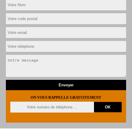
ON VOUS RAPPELLE GRATUITEMENT