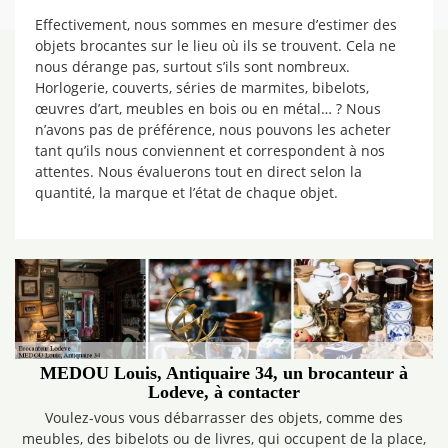
Effectivement, nous sommes en mesure d’estimer des
objets brocantes sur le lieu où ils se trouvent. Cela ne
nous dérange pas, surtout s’ils sont nombreux.
Horlogerie, couverts, séries de marmites, bibelots,
œuvres d’art, meubles en bois ou en métal… ? Nous
n’avons pas de préférence, nous pouvons les acheter
tant qu’ils nous conviennent et correspondent à nos
attentes. Nous évaluerons tout en direct selon la
quantité, la marque et l’état de chaque objet.
MEDOU Louis, Antiquaire 34, un brocanteur à
Lodeve, à contacter
Voulez-vous vous débarrasser des objets, comme des
meubles, des bibelots ou de livres, qui occupent de la place,