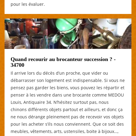
pour les évaluer.
Quand recourir au brocanteur succession ? -
34700
Il arrive lors du décès d’un proche, que vider ou
débarrasser son logement est indispensable. Si vous ne
pensez pas garder les biens, vous pouvez les répartir et
penser à les vendre dans une brocante comme MEDOU
Louis, Antiquaire 34. N’hésitez surtout pas, nous
chinons différents objets partout et ailleurs, et donc ça
ne nous dérange pleinement pas de recevoir vos objets
pour les acheter s’ils nous conviennent. Que ce soit des
meubles, vêtements, arts, ustensiles, boite à bijoux…,