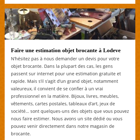
Faire une estimation objet brocante à Lodeve
N’hésitez pas à nous demander un devis pour votre
objet brocante. Dans la plupart des cas, les gens
passent sur internet pour une estimation gratuite et
rapide. Mais s’il s’agit d’un grand objet, notamment
valeureux, il convient de se confier à un vrai
professionnel en la matière. Bijoux, livres, meubles,
vêtements, cartes postales, tableaux d’art, jeux de
société… sont quelques-uns des objets que vous pouvez
nous faire estimer. Nous avons un site dédié ou vous
pouvez venir directement dans notre magasin de
brocante.