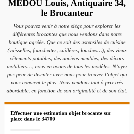
MEDOU Louis, Antiquaire 34,
le Brocanteur
Vous pouvez venir à notre siège pour explorer les
différentes brocantes que nous vendons dans notre
boutique agréée. Que ce soit des ustensiles de cuisine
(vaisselles, fourchettes, cuillères, louches…), des vieux
vêtements potables, des anciens meubles, des décors
mobiliers…, nous en avons de tous les modèles. N’ayez
pas peur de discuter avec nous pour trouver l’objet qui
vous convient le plus. Nous vendons tout à prix très
abordable, en fonction de son originalité et de son état.
Effectuer une estimation objet brocante sur
place dans le 34700