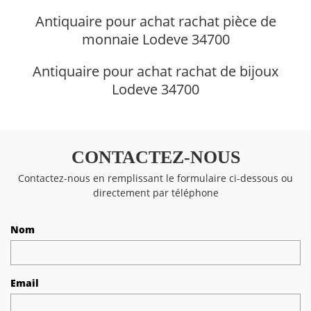
Antiquaire pour achat rachat pièce de
monnaie Lodeve 34700
Antiquaire pour achat rachat de bijoux
Lodeve 34700
CONTACTEZ-NOUS
Contactez-nous en remplissant le formulaire ci-dessous ou
directement par téléphone
Nom
Email