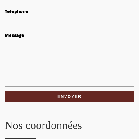
Téléphone
Message
Nos coordonnées