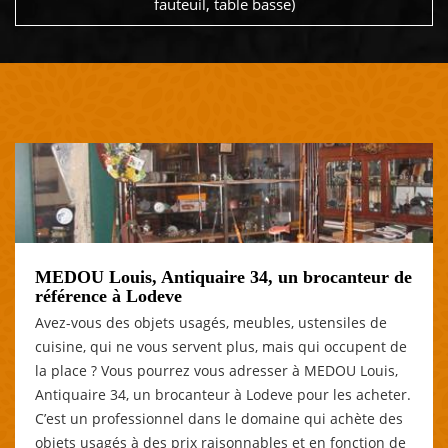
fauteuil, table basse)
MEDOU Louis, Antiquaire 34, un brocanteur de
référence à Lodeve
Avez-vous des objets usagés, meubles, ustensiles de
cuisine, qui ne vous servent plus, mais qui occupent de
la place ? Vous pourrez vous adresser à MEDOU Louis,
Antiquaire 34, un brocanteur à Lodeve pour les acheter.
C’est un professionnel dans le domaine qui achète des
objets usagés à des prix raisonnables et en fonction de