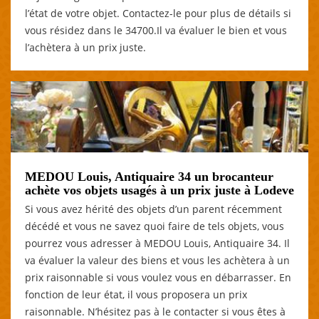
l’état de votre objet. Contactez-le pour plus de détails si
vous résidez dans le 34700.Il va évaluer le bien et vous
l’achètera à un prix juste.
MEDOU Louis, Antiquaire 34 un brocanteur
achète vos objets usagés à un prix juste à Lodeve
Si vous avez hérité des objets d’un parent récemment
décédé et vous ne savez quoi faire de tels objets, vous
pourrez vous adresser à MEDOU Louis, Antiquaire 34. Il
va évaluer la valeur des biens et vous les achètera à un
prix raisonnable si vous voulez vous en débarrasser. En
fonction de leur état, il vous proposera un prix
raisonnable. N’hésitez pas à le contacter si vous êtes à