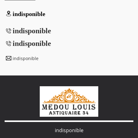
indisponible
indisponible
indisponible
indisponible
indisponible