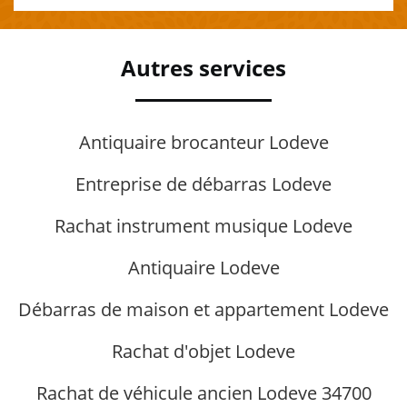
Autres services
Antiquaire brocanteur Lodeve
Entreprise de débarras Lodeve
Rachat instrument musique Lodeve
Antiquaire Lodeve
Débarras de maison et appartement Lodeve
Rachat d'objet Lodeve
Rachat de véhicule ancien Lodeve 34700