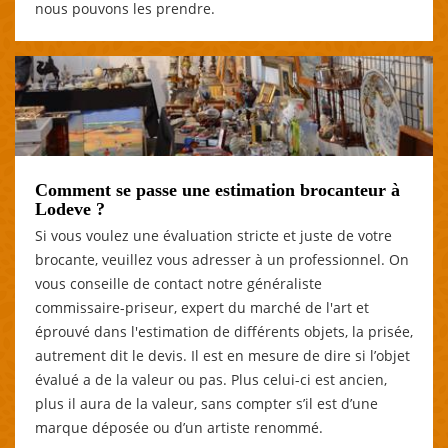
nous pouvons les prendre.
Comment se passe une estimation brocanteur à
Lodeve ?
Si vous voulez une évaluation stricte et juste de votre
brocante, veuillez vous adresser à un professionnel. On
vous conseille de contact notre généraliste
commissaire-priseur, expert du marché de l'art et
éprouvé dans l'estimation de différents objets, la prisée,
autrement dit le devis. Il est en mesure de dire si l’objet
évalué a de la valeur ou pas. Plus celui-ci est ancien,
plus il aura de la valeur, sans compter s’il est d’une
marque déposée ou d’un artiste renommé.