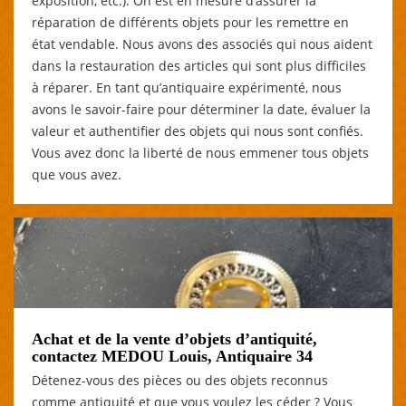
exposition, etc.). On est en mesure d’assurer la
réparation de différents objets pour les remettre en
état vendable. Nous avons des associés qui nous aident
dans la restauration des articles qui sont plus difficiles
à réparer. En tant qu’antiquaire expérimenté, nous
avons le savoir-faire pour déterminer la date, évaluer la
valeur et authentifier des objets qui nous sont confiés.
Vous avez donc la liberté de nous emmener tous objets
que vous avez.
Achat et de la vente d’objets d’antiquité,
contactez MEDOU Louis, Antiquaire 34
Détenez-vous des pièces ou des objets reconnus
comme antiquité et que vous voulez les céder ? Vous