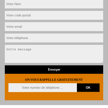
ON VOUS RAPPELLE GRATUITEMENT