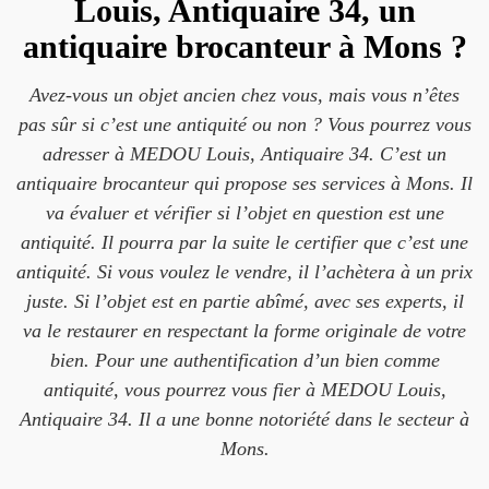
Louis, Antiquaire 34, un
antiquaire brocanteur à Mons ?
Avez-vous un objet ancien chez vous, mais vous n’êtes
pas sûr si c’est une antiquité ou non ? Vous pourrez vous
adresser à MEDOU Louis, Antiquaire 34. C’est un
antiquaire brocanteur qui propose ses services à Mons. Il
va évaluer et vérifier si l’objet en question est une
antiquité. Il pourra par la suite le certifier que c’est une
antiquité. Si vous voulez le vendre, il l’achètera à un prix
juste. Si l’objet est en partie abîmé, avec ses experts, il
va le restaurer en respectant la forme originale de votre
bien. Pour une authentification d’un bien comme
antiquité, vous pourrez vous fier à MEDOU Louis,
Antiquaire 34. Il a une bonne notoriété dans le secteur à
Mons.