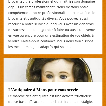
brocanteur, le professionnel qui maitrise son domaine
depuis un temps maintenant. Nous mettons notre
compétence et notre professionnalisme en matière de
brocante et d’antiquités divers. Vous pouvez aussi
recourir à notre service quand vous avez un débarras
de succession ou de grenier à faire ou aussi une vente
en vue ou encore pour une estimation de vos objets à
vendre. Faites-nous confiance, nous nous fournissons
les meilleurs objets adaptés qui soient.
L’Antiquaire à Mons pour vous servir
Le marché des antiquités est une activité fructueuse
qui se base efficacement sur l'histoire et la nostalgie.