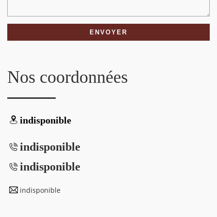
Nos coordonnées
indisponible
indisponible
indisponible
indisponible