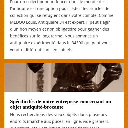
Pour un collectionneur, foncer dans le monde de
l’antiquité est une option pour céder des articles de
collection qui se refugient dans votre comble. Comme
MEDOU Louis, Antiquaire 34 est expert, il peut s'agir
d'un bon moyen et non obligatoire pour gagner des
bénéfices sur le long terme. Nous sommes un
antiquaire expérimenté dans le 34390 qui peut vous
vendre différents anciens objets.
Spécificités de notre entreprise concernant un
objet antiquité-brocante
Nous recherchons des vieux objets dans plusieurs
endroits (marché aux puces, en ligne, vide-greniers,