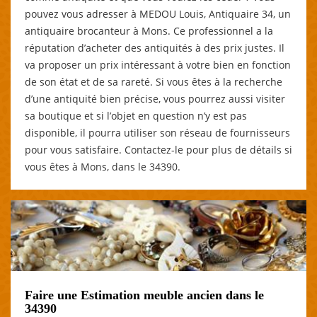
pouvez vous adresser à MEDOU Louis, Antiquaire 34, un
antiquaire brocanteur à Mons. Ce professionnel a la
réputation d’acheter des antiquités à des prix justes. Il
va proposer un prix intéressant à votre bien en fonction
de son état et de sa rareté. Si vous êtes à la recherche
d’une antiquité bien précise, vous pourrez aussi visiter
sa boutique et si l’objet en question n’y est pas
disponible, il pourra utiliser son réseau de fournisseurs
pour vous satisfaire. Contactez-le pour plus de détails si
vous êtes à Mons, dans le 34390.
Faire une Estimation meuble ancien dans le
34390