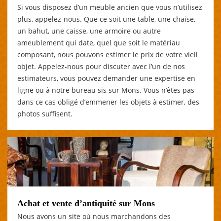
Si vous disposez d’un meuble ancien que vous n’utilisez
plus, appelez-nous. Que ce soit une table, une chaise,
un bahut, une caisse, une armoire ou autre
ameublement qui date, quel que soit le matériau
composant, nous pouvons estimer le prix de votre vieil
objet. Appelez-nous pour discuter avec l’un de nos
estimateurs, vous pouvez demander une expertise en
ligne ou à notre bureau sis sur Mons. Vous n’êtes pas
dans ce cas obligé d’emmener les objets à estimer, des
photos suffisent.
Achat et vente d’antiquité sur Mons
Nous avons un site où nous marchandons des