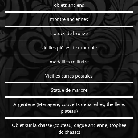
objets anciens
montre anciennes
statues de bronze
vieilles pièces de monnaie
médailles militaire
Vieilles cartes postales
Statue de marbre
Argenterie (Ménagère, couverts dépareillés, theillere,
plateau)
Objet sur la chasse (couteau, dague ancienne, trophée
de chasse)