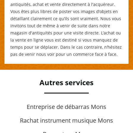
antiquités, achat et vente directement à l'acquéreur.
Vous êtes plus libres de poster vos images d’objets en
détaillant clairement ce qu’ils sont vraiment. Nous vous
invitons tout de même à venir de suite dans notre
magasin d'antiquités pour une visite directe. L’achat ou
la vente en ligne vous est destiné si vous manquez de
temps pour se déplacer. Dans le cas contraire, n’hésitez
pas de venir nous voir pour un commerce face à face.
Autres services
Entreprise de débarras Mons
Rachat instrument musique Mons