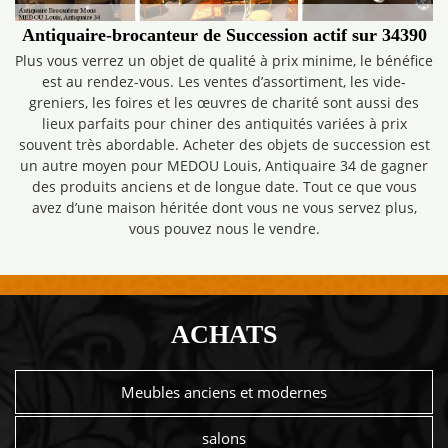
Antiquaire-brocanteur de Succession actif sur 34390
Plus vous verrez un objet de qualité à prix minime, le bénéfice
est au rendez-vous. Les ventes d’assortiment, les vide-
greniers, les foires et les œuvres de charité sont aussi des
lieux parfaits pour chiner des antiquités variées à prix
souvent très abordable. Acheter des objets de succession est
un autre moyen pour MEDOU Louis, Antiquaire 34 de gagner
des produits anciens et de longue date. Tout ce que vous
avez d’une maison héritée dont vous ne vous servez plus,
vous pouvez nous le vendre.
ACHATS
Meubles anciens et modernes
salons