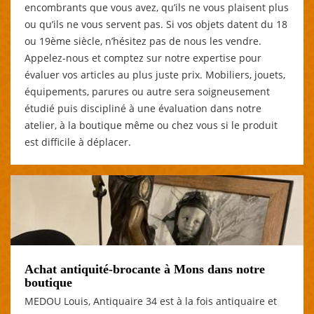
encombrants que vous avez, qu’ils ne vous plaisent plus
ou qu’ils ne vous servent pas. Si vos objets datent du 18
ou 19ème siècle, n’hésitez pas de nous les vendre.
Appelez-nous et comptez sur notre expertise pour
évaluer vos articles au plus juste prix. Mobiliers, jouets,
équipements, parures ou autre sera soigneusement
étudié puis discipliné à une évaluation dans notre
atelier, à la boutique même ou chez vous si le produit
est difficile à déplacer.
Achat antiquité-brocante à Mons dans notre
boutique
MEDOU Louis, Antiquaire 34 est à la fois antiquaire et