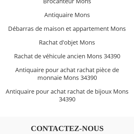
Brocanteur Mons
Antiquaire Mons
Débarras de maison et appartement Mons
Rachat d'objet Mons
Rachat de véhicule ancien Mons 34390
Antiquaire pour achat rachat pièce de
monnaie Mons 34390
Antiquaire pour achat rachat de bijoux Mons
34390
CONTACTEZ-NOUS