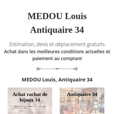
MEDOU Louis
Antiquaire 34
Estimation, devis et déplacement gratuits
Achat dans les meilleures conditions actuelles et
paiement au comptant
MEDOU Louis, Antiquaire 34
Achat rachat de
Antiquaire 34
bijoux 34