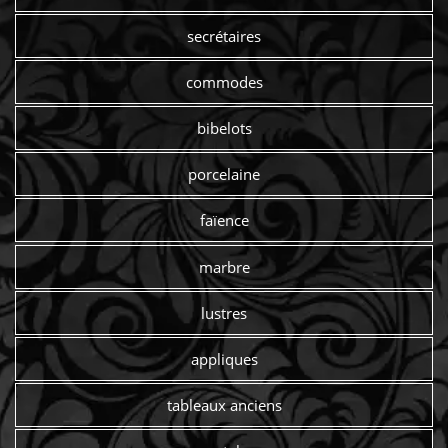
secrétaires
commodes
bibelots
porcelaine
faïence
marbre
lustres
appliques
tableaux anciens