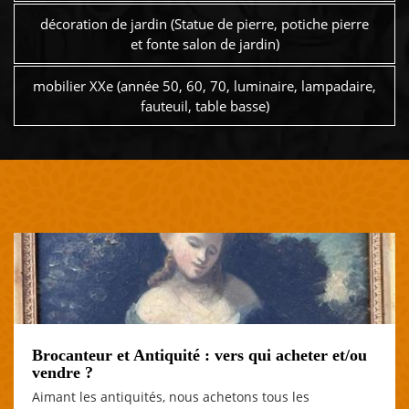
décoration de jardin (Statue de pierre, potiche pierre
et fonte salon de jardin)
mobilier XXe (année 50, 60, 70, luminaire, lampadaire,
fauteuil, table basse)
Brocanteur et Antiquité : vers qui acheter et/ou
vendre ?
Aimant les antiquités, nous achetons tous les