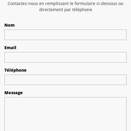
Contactez-nous en remplissant le formulaire ci-dessous ou
directement par téléphone
Nom
Email
Téléphone
Message