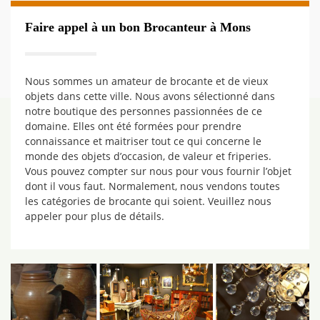
Faire appel à un bon Brocanteur à Mons
Nous sommes un amateur de brocante et de vieux
objets dans cette ville. Nous avons sélectionné dans
notre boutique des personnes passionnées de ce
domaine. Elles ont été formées pour prendre
connaissance et maitriser tout ce qui concerne le
monde des objets d’occasion, de valeur et friperies.
Vous pouvez compter sur nous pour vous fournir l’objet
dont il vous faut. Normalement, nous vendons toutes
les catégories de brocante qui soient. Veuillez nous
appeler pour plus de détails.