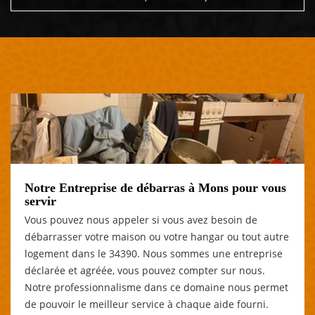
Notre Entreprise de débarras à Mons pour vous
servir
Vous pouvez nous appeler si vous avez besoin de
débarrasser votre maison ou votre hangar ou tout autre
logement dans le 34390. Nous sommes une entreprise
déclarée et agréée, vous pouvez compter sur nous.
Notre professionnalisme dans ce domaine nous permet
de pouvoir le meilleur service à chaque aide fourni.