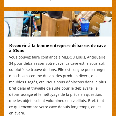
Recourir à la bonne entreprise débarras de cave
à Mons
Vous pouvez faire confiance à MEDOU Louis, Antiquaire
34 pour débarrasser votre cave. La cave est le sous-sol,
ou plutôt se trouve dedans. Elle est conçue pour ranger
des choses comme du vin, des produits divers, des
meubles usagés, etc. Nous nous déplaçons dans le plus
bref délai et travaille de suite pour le déblayage, le
débarrassage et le nettoyage de la pièce en question,
que les objets soient volumineux ou vieillots. Bref, tout
ce qui encombre votre cave depuis longtemps, on les
enlèvera.