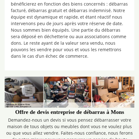
bénéficierez en fonction des biens concernés : débarras
facturé, débarras gratuit et débarras indemnisé. Notre
équipe est dynamique et rapide, et étant réactif nous
intervenons peu de jours après votre réserve de date.
Nous sommes bien équipés. Une partie du débarras
sera déposé en déchetterie ou aux associations comme
dons. Le reste ayant de la valeur sera vendu, nous
pouvons les vendre pour vous et vous les remettrons
dans le cas d’un échec de commerce.
Offre de devis entreprise de débarras à Mons
Demandez-nous un devis si vous pensez débarrasser votre
maison de tous objets ou meubles dont vous ne voulez plus
ou que vous allez vendre. Faites-nous confiance, nous ferons