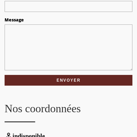
Message
Nos coordonnées
indisponible