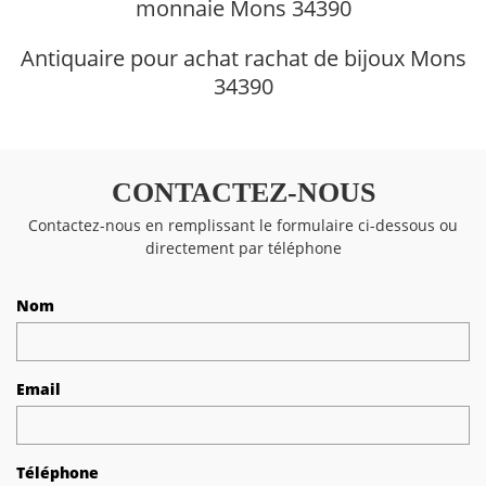
monnaie Mons 34390
Antiquaire pour achat rachat de bijoux Mons
34390
CONTACTEZ-NOUS
Contactez-nous en remplissant le formulaire ci-dessous ou
directement par téléphone
Nom
Email
Téléphone