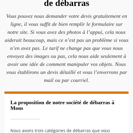
de débarras
Vous pouvez nous demander votre devis gratuitement en
ligne, il vous suffit de bien remplir le formulaire sur
notre site. Si vous avez des photos à l’appui, cela nous
aiderait beaucoup, mais ce n’est pas un problème si vous
n’en avez pas. Le tarif ne change pas que vous nous
envoyez des images ou pas, cela nous aide seulement à
avoir une idée de comment manipuler vos objets. Nous
vous établirons un devis détaillé et vous l’enverrons par
mail ou par courriel.
La proposition de notre société de débarras à
Mons
Nous avons trois catégories de débarras que vous