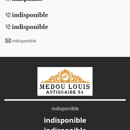
indisponible
indisponible
indisponible
indisponible
indisponible