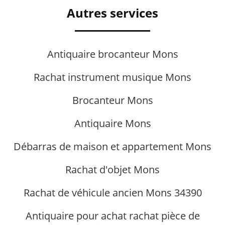
Autres services
Antiquaire brocanteur Mons
Rachat instrument musique Mons
Brocanteur Mons
Antiquaire Mons
Débarras de maison et appartement Mons
Rachat d'objet Mons
Rachat de véhicule ancien Mons 34390
Antiquaire pour achat rachat pièce de