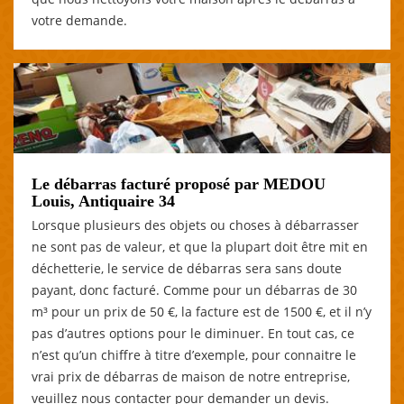
votre demande.
Le débarras facturé proposé par MEDOU
Louis, Antiquaire 34
Lorsque plusieurs des objets ou choses à débarrasser
ne sont pas de valeur, et que la plupart doit être mit en
déchetterie, le service de débarras sera sans doute
payant, donc facturé. Comme pour un débarras de 30
m³ pour un prix de 50 €, la facture est de 1500 €, et il n’y
pas d’autres options pour le diminuer. En tout cas, ce
n’est qu’un chiffre à titre d’exemple, pour connaitre le
vrai prix de débarras de maison de notre entreprise,
veuillez nous contacter pour demander un devis.