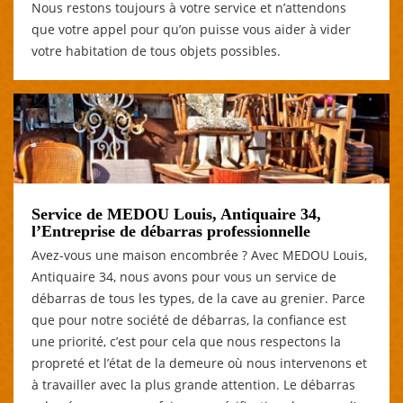
Nous restons toujours à votre service et n’attendons
que votre appel pour qu’on puisse vous aider à vider
votre habitation de tous objets possibles.
Service de MEDOU Louis, Antiquaire 34,
l’Entreprise de débarras professionnelle
Avez-vous une maison encombrée ? Avec MEDOU Louis,
Antiquaire 34, nous avons pour vous un service de
débarras de tous les types, de la cave au grenier. Parce
que pour notre société de débarras, la confiance est
une priorité, c’est pour cela que nous respectons la
propreté et l’état de la demeure où nous intervenons et
à travailler avec la plus grande attention. Le débarras