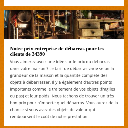
Notre prix entreprise de débarras pour les
clients de 34390
Vous aimerez avoir une idée sur le prix du débarras
dans votre maison ? Le tarif de débarras varie selon la
grandeur de la maison et la quantité complète des
objets à débarrasser. Il y a également d’autres points
importants comme le traitement de vos objets (fragiles
ou pas) et leur poids. Nous tachons de trouver un très
bon prix pour n’importe quel débarras. Vous aurez de la
chance si vous avez des objets de valeur qui
remboursent le coût de notre prestation.