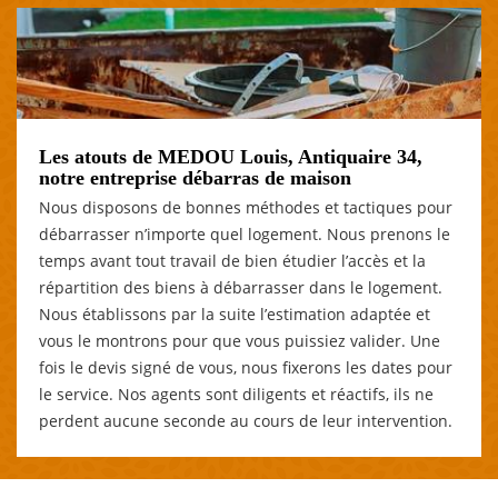
Les atouts de MEDOU Louis, Antiquaire 34,
notre entreprise débarras de maison
Nous disposons de bonnes méthodes et tactiques pour
débarrasser n’importe quel logement. Nous prenons le
temps avant tout travail de bien étudier l’accès et la
répartition des biens à débarrasser dans le logement.
Nous établissons par la suite l’estimation adaptée et
vous le montrons pour que vous puissiez valider. Une
fois le devis signé de vous, nous fixerons les dates pour
le service. Nos agents sont diligents et réactifs, ils ne
perdent aucune seconde au cours de leur intervention.