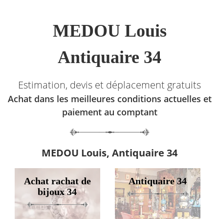
MEDOU Louis
Antiquaire 34
Estimation, devis et déplacement gratuits
Achat dans les meilleures conditions actuelles et
paiement au comptant
MEDOU Louis, Antiquaire 34
Achat rachat de
Antiquaire 34
bijoux 34