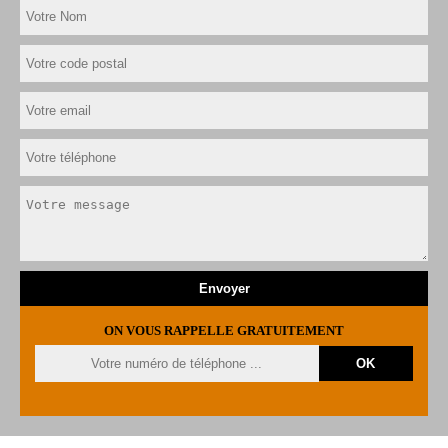
ON VOUS RAPPELLE GRATUITEMENT