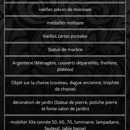
vieilles pièces de monnaie
médailles militaire
Vieilles cartes postales
Statue de marbre
Argenterie (Ménagère, couverts dépareillés, theillere,
plateau)
Objet sur la chasse (couteau, dague ancienne, trophée
de chasse)
décoration de jardin (Statue de pierre, potiche pierre
et fonte salon de jardin)
mobilier XXe (année 50, 60, 70, luminaire, lampadaire,
fauteuil, table basse)