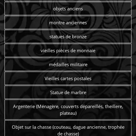
objets anciens
montre anciennes
statues de bronze
vieilles pièces de monnaie
médailles militaire
Vieilles cartes postales
Statue de marbre
Argenterie (Ménagère, couverts dépareillés, theillere,
plateau)
Objet sur la chasse (couteau, dague ancienne, trophée
de chasse)