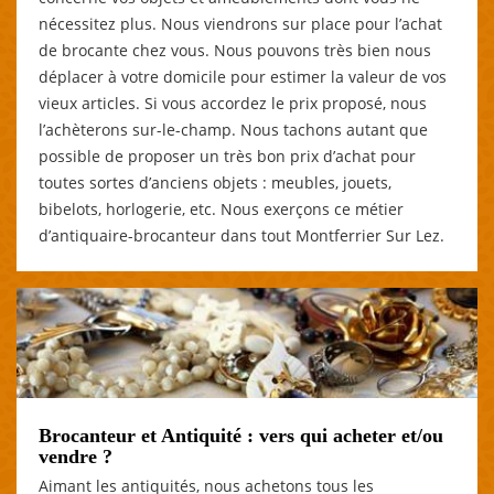
nécessitez plus. Nous viendrons sur place pour l’achat
de brocante chez vous. Nous pouvons très bien nous
déplacer à votre domicile pour estimer la valeur de vos
vieux articles. Si vous accordez le prix proposé, nous
l’achèterons sur-le-champ. Nous tachons autant que
possible de proposer un très bon prix d’achat pour
toutes sortes d’anciens objets : meubles, jouets,
bibelots, horlogerie, etc. Nous exerçons ce métier
d’antiquaire-brocanteur dans tout Montferrier Sur Lez.
Brocanteur et Antiquité : vers qui acheter et/ou
vendre ?
Aimant les antiquités, nous achetons tous les