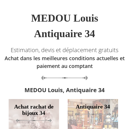
MEDOU Louis
Antiquaire 34
Estimation, devis et déplacement gratuits
Achat dans les meilleures conditions actuelles et
paiement au comptant
MEDOU Louis, Antiquaire 34
Achat rachat de
Antiquaire 34
bijoux 34