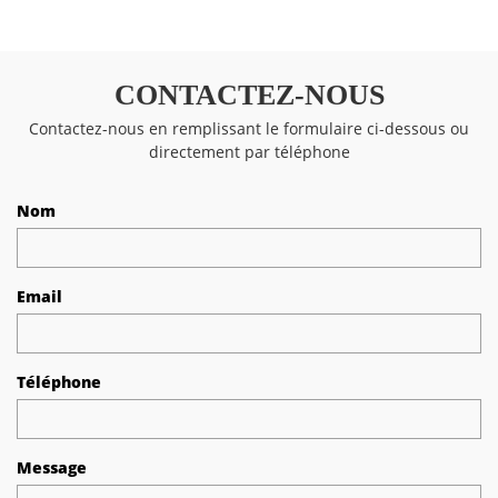
CONTACTEZ-NOUS
Contactez-nous en remplissant le formulaire ci-dessous ou
directement par téléphone
Nom
Email
Téléphone
Message