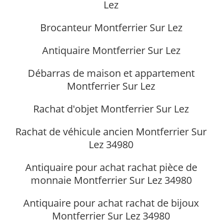
Lez
Brocanteur Montferrier Sur Lez
Antiquaire Montferrier Sur Lez
Débarras de maison et appartement
Montferrier Sur Lez
Rachat d'objet Montferrier Sur Lez
Rachat de véhicule ancien Montferrier Sur
Lez 34980
Antiquaire pour achat rachat pièce de
monnaie Montferrier Sur Lez 34980
Antiquaire pour achat rachat de bijoux
Montferrier Sur Lez 34980