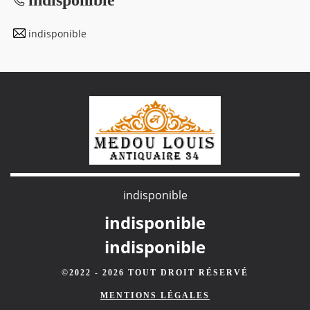
indisponible
indisponible
indisponible
indisponible
©2022 - 2026 TOUT DROIT RÉSERVÉ
MENTIONS LÉGALES