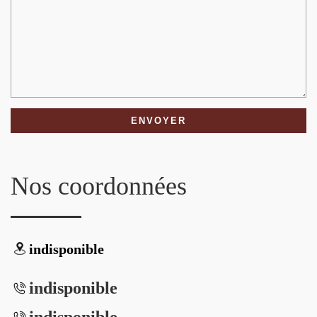
Nos coordonnées
indisponible
indisponible
indisponible