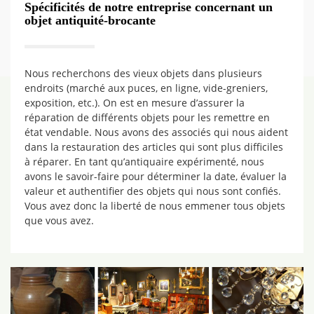
Spécificités de notre entreprise concernant un
objet antiquité-brocante
Nous recherchons des vieux objets dans plusieurs
endroits (marché aux puces, en ligne, vide-greniers,
exposition, etc.). On est en mesure d’assurer la
réparation de différents objets pour les remettre en
état vendable. Nous avons des associés qui nous aident
dans la restauration des articles qui sont plus difficiles
à réparer. En tant qu’antiquaire expérimenté, nous
avons le savoir-faire pour déterminer la date, évaluer la
valeur et authentifier des objets qui nous sont confiés.
Vous avez donc la liberté de nous emmener tous objets
que vous avez.