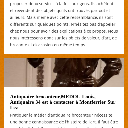
proposer deux services à la fois aux gens. Ils achètent
et revendent des objets qu'ils ont trouvés partout et
ailleurs. Mais même avec cette ressemblance, ils sont
différents sur quelques points. N’hésitez pas d’appeler
chez nous pour avoir des explications à ce propos. Nous
nous intéressons donc sur les objets de valeur, d’art, de
brocante et d’occasion en même temps.
Antiquaire brocanteur,MEDOU Louis,
Antiquaire 34 est à contacter à Montferrier Sur
Lez
Pratiquer le métier d’antiquaire brocanteur nécessite
une bonne connaissance de l’histoire de l’art. Il faut être