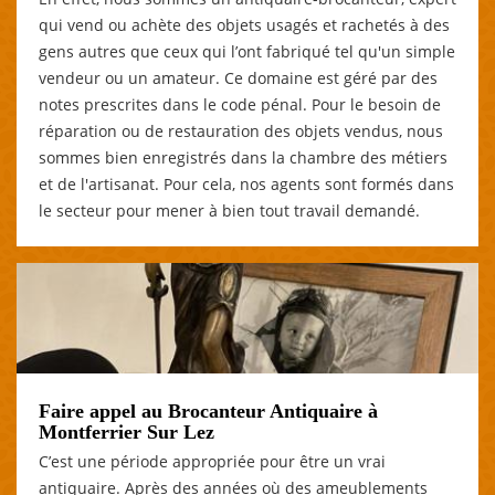
qui vend ou achète des objets usagés et rachetés à des
gens autres que ceux qui l’ont fabriqué tel qu'un simple
vendeur ou un amateur. Ce domaine est géré par des
notes prescrites dans le code pénal. Pour le besoin de
réparation ou de restauration des objets vendus, nous
sommes bien enregistrés dans la chambre des métiers
et de l'artisanat. Pour cela, nos agents sont formés dans
le secteur pour mener à bien tout travail demandé.
Faire appel au Brocanteur Antiquaire à
Montferrier Sur Lez
C’est une période appropriée pour être un vrai
antiquaire. Après des années où des ameublements