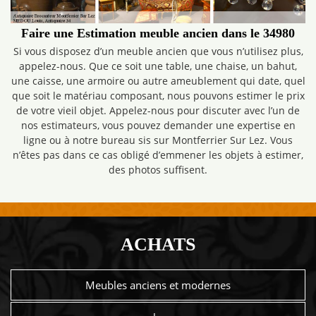
Faire une Estimation meuble ancien dans le 34980
Si vous disposez d’un meuble ancien que vous n’utilisez plus,
appelez-nous. Que ce soit une table, une chaise, un bahut,
une caisse, une armoire ou autre ameublement qui date, quel
que soit le matériau composant, nous pouvons estimer le prix
de votre vieil objet. Appelez-nous pour discuter avec l’un de
nos estimateurs, vous pouvez demander une expertise en
ligne ou à notre bureau sis sur Montferrier Sur Lez. Vous
n’êtes pas dans ce cas obligé d’emmener les objets à estimer,
des photos suffisent.
ACHATS
Meubles anciens et modernes