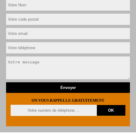
ON VOUS RAPPELLE GRATUITEMENT