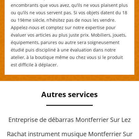
encombrants que vous avez, qu’ils ne vous plaisent plus
ou qu’ils ne vous servent pas. Si vos objets datent du 18
ou 19ème siècle, n’hésitez pas de nous les vendre.
Appelez-nous et comptez sur notre expertise pour
évaluer vos articles au plus juste prix. Mobiliers, jouets,
équipements, parures ou autre sera soigneusement
étudié puis discipliné à une évaluation dans notre
atelier, à la boutique même ou chez vous si le produit
est difficile à déplacer.
Autres services
Entreprise de débarras Montferrier Sur Lez
Rachat instrument musique Montferrier Sur