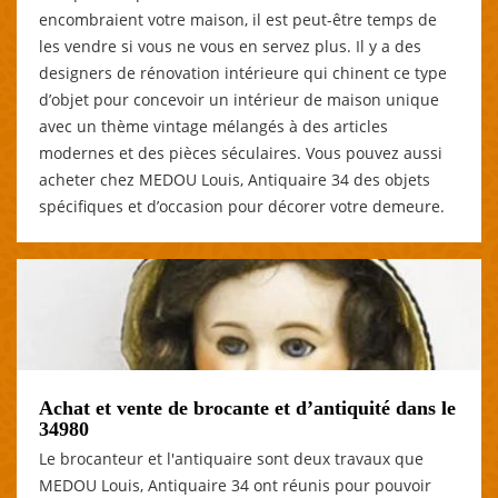
encombraient votre maison, il est peut-être temps de
les vendre si vous ne vous en servez plus. Il y a des
designers de rénovation intérieure qui chinent ce type
d’objet pour concevoir un intérieur de maison unique
avec un thème vintage mélangés à des articles
modernes et des pièces séculaires. Vous pouvez aussi
acheter chez MEDOU Louis, Antiquaire 34 des objets
spécifiques et d’occasion pour décorer votre demeure.
Achat et vente de brocante et d’antiquité dans le
34980
Le brocanteur et l'antiquaire sont deux travaux que
MEDOU Louis, Antiquaire 34 ont réunis pour pouvoir