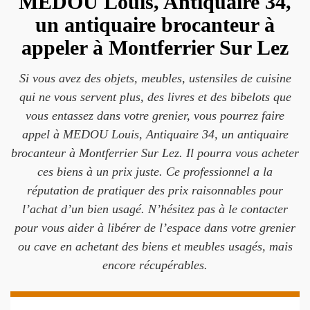
MEDOU Louis, Antiquaire 34,
un antiquaire brocanteur à
appeler à Montferrier Sur Lez
Si vous avez des objets, meubles, ustensiles de cuisine
qui ne vous servent plus, des livres et des bibelots que
vous entassez dans votre grenier, vous pourrez faire
appel à MEDOU Louis, Antiquaire 34, un antiquaire
brocanteur à Montferrier Sur Lez. Il pourra vous acheter
ces biens à un prix juste. Ce professionnel a la
réputation de pratiquer des prix raisonnables pour
l’achat d’un bien usagé. N’hésitez pas à le contacter
pour vous aider à libérer de l’espace dans votre grenier
ou cave en achetant des biens et meubles usagés, mais
encore récupérables.