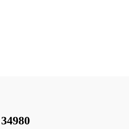
 34980