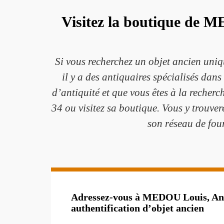
Visitez la boutique de M
Si vous recherchez un objet ancien uniqu
il y a des antiquaires spécialisés dans
d’antiquité et que vous êtes à la reche
34 ou visitez sa boutique. Vous y trouve
son réseau de four
Adressez-vous à MEDOU Louis, Ant
authentification d’objet ancien