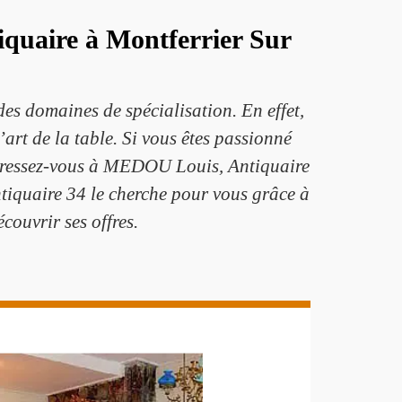
iquaire à Montferrier Sur
des domaines de spécialisation. En effet,
’art de la table. Si vous êtes passionné
 adressez-vous à MEDOU Louis, Antiquaire
ntiquaire 34 le cherche pour vous grâce à
couvrir ses offres.