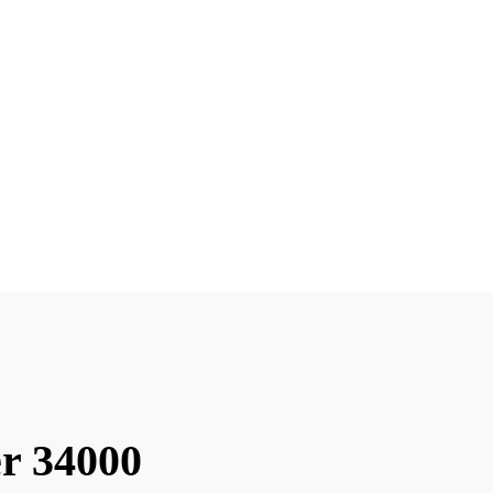
er 34000