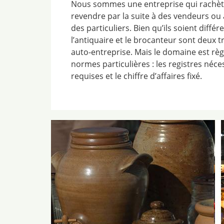
Nous sommes une entreprise qui rachète 
revendre par la suite à des vendeurs ou
des particuliers. Bien qu’ils soient diffé
l’antiquaire et le brocanteur sont deux t
auto-entreprise. Mais le domaine est rè
normes particulières : les registres néce
requises et le chiffre d’affaires fixé.