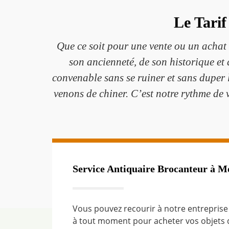
Le Tarif
Que ce soit pour une vente ou un achat 
son ancienneté, de son historique et
convenable sans se ruiner et sans duper 
venons de chiner. C’est notre rythme de v
Service Antiquaire Brocanteur à Mo
Vous pouvez recourir à notre entrepris
à tout moment pour acheter vos objets d