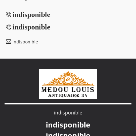
indisponible
indisponible
indisponible
indisponible
indisponible
indisponible