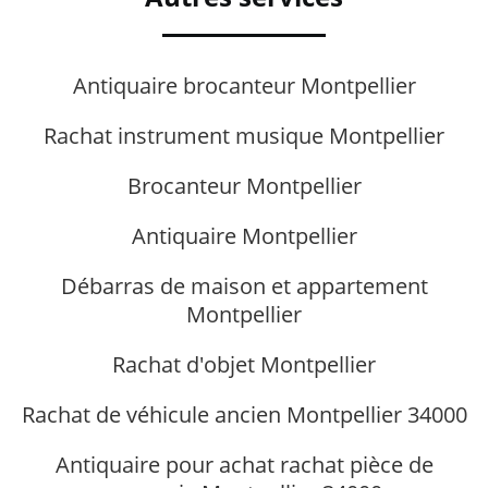
Antiquaire brocanteur Montpellier
Rachat instrument musique Montpellier
Brocanteur Montpellier
Antiquaire Montpellier
Débarras de maison et appartement
Montpellier
Rachat d'objet Montpellier
Rachat de véhicule ancien Montpellier 34000
Antiquaire pour achat rachat pièce de