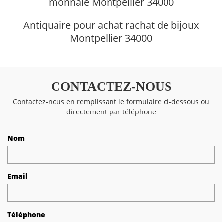
monnaie Montpellier 34000
Antiquaire pour achat rachat de bijoux
Montpellier 34000
CONTACTEZ-NOUS
Contactez-nous en remplissant le formulaire ci-dessous ou
directement par téléphone
Nom
Email
Téléphone