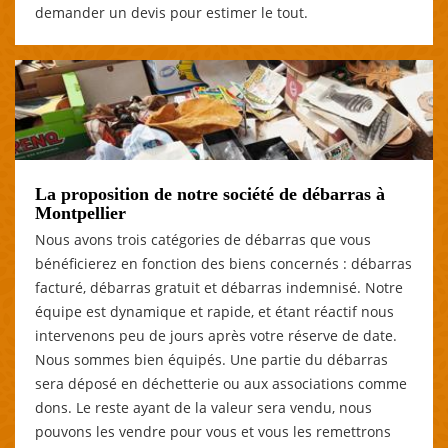
demander un devis pour estimer le tout.
La proposition de notre société de débarras à
Montpellier
Nous avons trois catégories de débarras que vous
bénéficierez en fonction des biens concernés : débarras
facturé, débarras gratuit et débarras indemnisé. Notre
équipe est dynamique et rapide, et étant réactif nous
intervenons peu de jours après votre réserve de date.
Nous sommes bien équipés. Une partie du débarras
sera déposé en déchetterie ou aux associations comme
dons. Le reste ayant de la valeur sera vendu, nous
pouvons les vendre pour vous et vous les remettrons