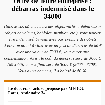
Offre de notre entreprise :
débarras indemnisé dans le
34000
Dans le cas où vous avez des objets variés à débarrasser
(objets de valeurs, babioles, meubles, etc.), vous pouvez
être indemnisé. Si vous avez par exemple des objets
d’environ 60 m³ à vider avec un prix de débarras de 60 €
avec une valeur de 7200 €, vous aurez une
compensation. Ainsi, le coût du débarras sera de 3600 €
(60 x 60), le prix final sera de 3600 € (3600 - 7200).
Vous aurez compris, il a baissé de 50 %.
Le débarras facturé proposé par MEDOU
Louis, Antiquaire 34