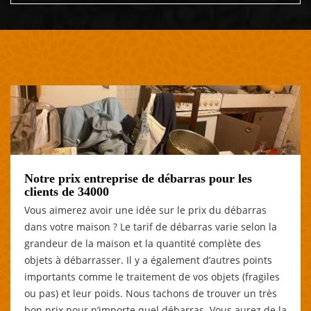
Notre prix entreprise de débarras pour les
clients de 34000
Vous aimerez avoir une idée sur le prix du débarras
dans votre maison ? Le tarif de débarras varie selon la
grandeur de la maison et la quantité complète des
objets à débarrasser. Il y a également d’autres points
importants comme le traitement de vos objets (fragiles
ou pas) et leur poids. Nous tachons de trouver un très
bon prix pour n’importe quel débarras. Vous aurez de la