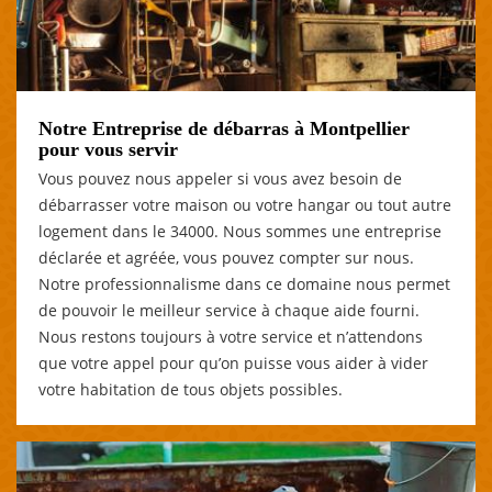
Notre Entreprise de débarras à Montpellier
pour vous servir
Vous pouvez nous appeler si vous avez besoin de
débarrasser votre maison ou votre hangar ou tout autre
logement dans le 34000. Nous sommes une entreprise
déclarée et agréée, vous pouvez compter sur nous.
Notre professionnalisme dans ce domaine nous permet
de pouvoir le meilleur service à chaque aide fourni.
Nous restons toujours à votre service et n’attendons
que votre appel pour qu’on puisse vous aider à vider
votre habitation de tous objets possibles.