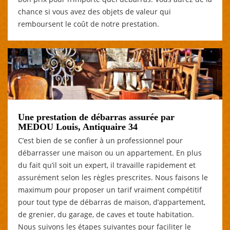
chance si vous avez des objets de valeur qui
remboursent le coût de notre prestation.
Une prestation de débarras assurée par
MEDOU Louis, Antiquaire 34
C’est bien de se confier à un professionnel pour
débarrasser une maison ou un appartement. En plus
du fait qu’il soit un expert, il travaille rapidement et
assurément selon les règles prescrites. Nous faisons le
maximum pour proposer un tarif vraiment compétitif
pour tout type de débarras de maison, d’appartement,
de grenier, du garage, de caves et toute habitation.
Nous suivons les étapes suivantes pour faciliter le