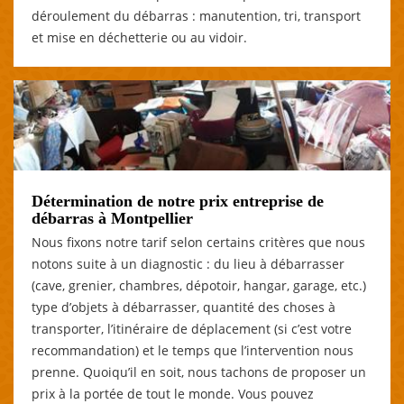
déroulement du débarras : manutention, tri, transport
et mise en déchetterie ou au vidoir.
Détermination de notre prix entreprise de
débarras à Montpellier
Nous fixons notre tarif selon certains critères que nous
notons suite à un diagnostic : du lieu à débarrasser
(cave, grenier, chambres, dépotoir, hangar, garage, etc.)
type d’objets à débarrasser, quantité des choses à
transporter, l’itinéraire de déplacement (si c’est votre
recommandation) et le temps que l’intervention nous
prenne. Quoiqu’il en soit, nous tachons de proposer un
prix à la portée de tout le monde. Vous pouvez