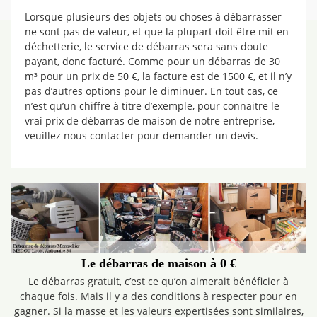
Lorsque plusieurs des objets ou choses à débarrasser
ne sont pas de valeur, et que la plupart doit être mit en
déchetterie, le service de débarras sera sans doute
payant, donc facturé. Comme pour un débarras de 30
m³ pour un prix de 50 €, la facture est de 1500 €, et il n’y
pas d’autres options pour le diminuer. En tout cas, ce
n’est qu’un chiffre à titre d’exemple, pour connaitre le
vrai prix de débarras de maison de notre entreprise,
veuillez nous contacter pour demander un devis.
Le débarras de maison à 0 €
Le débarras gratuit, c’est ce qu’on aimerait bénéficier à
chaque fois. Mais il y a des conditions à respecter pour en
gagner. Si la masse et les valeurs expertisées sont similaires,