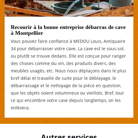
Recourir à la bonne entreprise débarras de cave
à Montpellier
Vous pouvez faire confiance à MEDOU Louis, Antiquaire
34 pour débarrasser votre cave. La cave est le sous-sol,
ou plutôt se trouve dedans. Elle est conçue pour ranger
des choses comme du vin, des produits divers, des
meubles usagés, etc. Nous nous déplaçons dans le plus
bref délai et travaille de suite pour le déblayage, le
débarrassage et le nettoyage de la pièce en question,
que les objets soient volumineux ou vieillots. Bref, tout
ce qui encombre votre cave depuis longtemps, on les
enlèvera.
Autres services