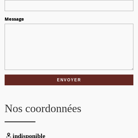
Message
Nos coordonnées
indisponible