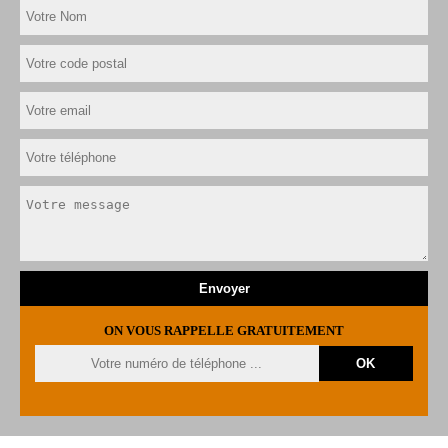
ON VOUS RAPPELLE GRATUITEMENT