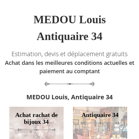
MEDOU Louis
Antiquaire 34
Estimation, devis et déplacement gratuits
Achat dans les meilleures conditions actuelles et
paiement au comptant
MEDOU Louis, Antiquaire 34
Achat rachat de
Antiquaire 34
bijoux 34