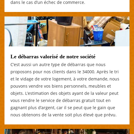
dans le cas d’un échec de commerce.
Le débarras valorisé de notre société
C’est aussi un autre type de débarras que nous
proposons pour nos clients dans le 34000. Après le tri
et le vidage de votre logement, à votre demande, nous
pouvons vendre vos biens personnels, meubles et
objets. L’estimation des objets ayant de la valeur peut
vous rendre le service de débarras gratuit tout en
gagnant plus d’argent, car il se peut que le gain que
nous obtenons de la vente soit plus élevé que prévu.