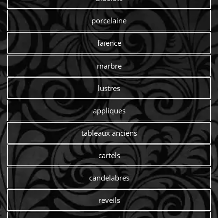
porcelaine
faïence
marbre
lustres
appliques
tableaux anciens
cartels
candelabres
reveils