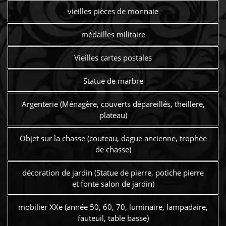
vieilles pièces de monnaie
médailles militaire
Vieilles cartes postales
Statue de marbre
Argenterie (Ménagère, couverts dépareillés, theillere,
plateau)
Objet sur la chasse (couteau, dague ancienne, trophée
de chasse)
décoration de jardin (Statue de pierre, potiche pierre
et fonte salon de jardin)
mobilier XXe (année 50, 60, 70, luminaire, lampadaire,
fauteuil, table basse)