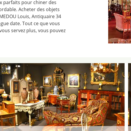
x parfaits pour chiner des
bordable. Acheter des objets
MEDOU Louis, Antiquaire 34
ngue date. Tout ce que vous
vous servez plus, vous pouvez