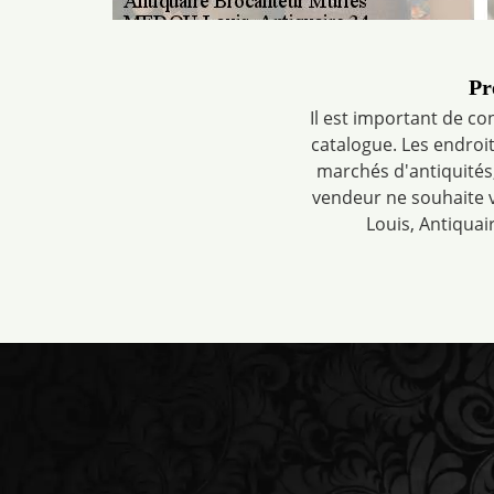
Pr
Il est important de co
catalogue. Les endroit
marchés d'antiquités,
vendeur ne souhaite 
Louis, Antiquai