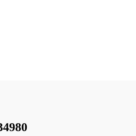
34980