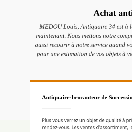
Achat ant
MEDOU Louis, Antiquaire 34 est à la 
maintenant. Nous mettons notre compét
aussi recourir à notre service quand v
pour une estimation de vos objets à ve
Antiquaire-brocanteur de Successio
Plus vous verrez un objet de qualité à pr
rendez-vous. Les ventes d’assortiment, les