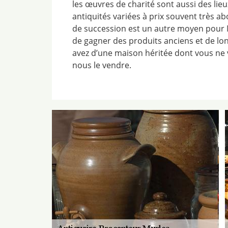
les œuvres de charité sont aussi des lieu
antiquités variées à prix souvent très a
de succession est un autre moyen pour 
de gagner des produits anciens et de lo
avez d’une maison héritée dont vous ne 
nous le vendre.