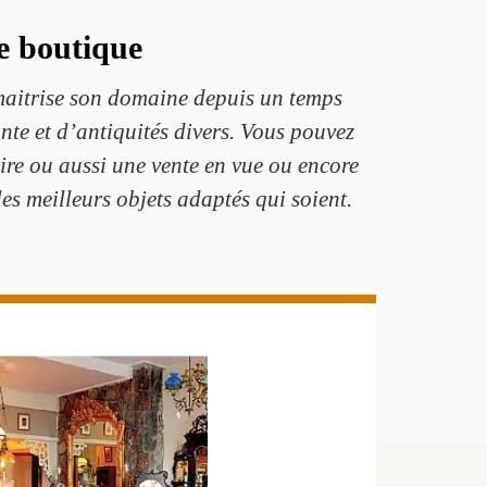
e boutique
 maitrise son domaine depuis un temps
te et d’antiquités divers. Vous pouvez
ire ou aussi une vente en vue ou encore
es meilleurs objets adaptés qui soient.