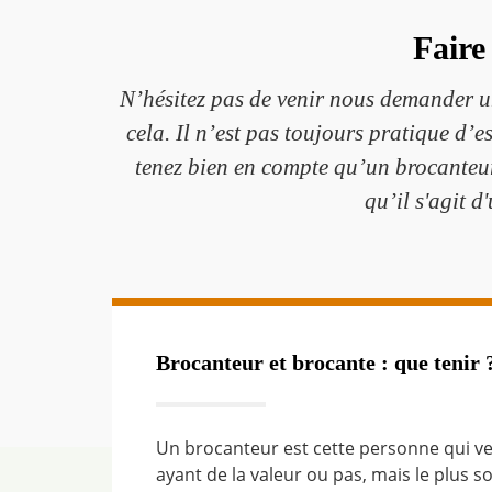
Faire
N’hésitez pas de venir nous demander un
cela. Il n’est pas toujours pratique d’e
tenez bien en compte qu’un brocanteur 
qu’il s'agit d
Brocanteur et brocante : que tenir 
Un brocanteur est cette personne qui ve
ayant de la valeur ou pas, mais le plus s