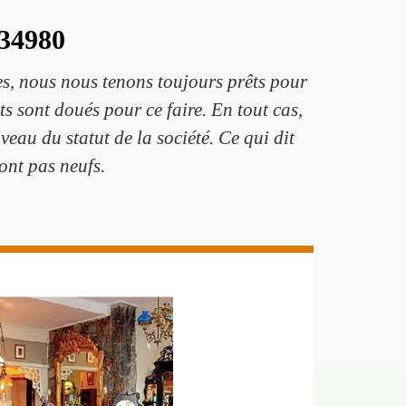
 34980
es, nous nous tenons toujours prêts pour
ts sont doués pour ce faire. En tout cas,
eau du statut de la société. Ce qui dit
sont pas neufs.