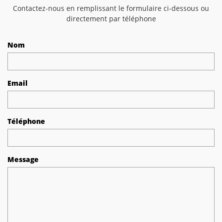
Contactez-nous en remplissant le formulaire ci-dessous ou
directement par téléphone
Nom
Email
Téléphone
Message