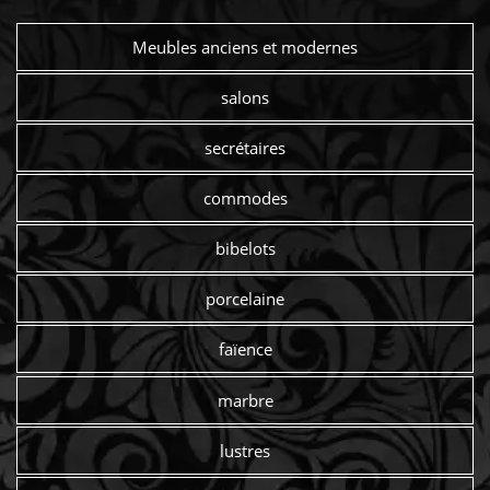
Meubles anciens et modernes
salons
secrétaires
commodes
bibelots
porcelaine
faïence
marbre
lustres