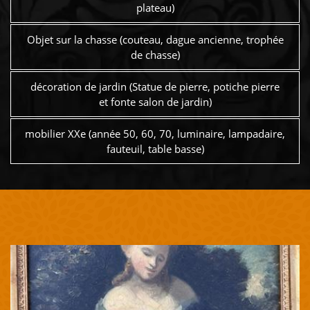
plateau)
Objet sur la chasse (couteau, dague ancienne, trophée
de chasse)
décoration de jardin (Statue de pierre, potiche pierre
et fonte salon de jardin)
mobilier XXe (année 50, 60, 70, luminaire, lampadaire,
fauteuil, table basse)