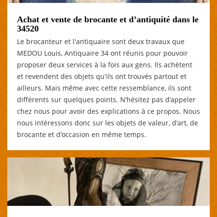
Achat et vente de brocante et d’antiquité dans le
34520
Le brocanteur et l'antiquaire sont deux travaux que
MEDOU Louis, Antiquaire 34 ont réunis pour pouvoir
proposer deux services à la fois aux gens. Ils achètent
et revendent des objets qu'ils ont trouvés partout et
ailleurs. Mais même avec cette ressemblance, ils sont
différents sur quelques points. N’hésitez pas d’appeler
chez nous pour avoir des explications à ce propos. Nous
nous intéressons donc sur les objets de valeur, d’art, de
brocante et d’occasion en même temps.