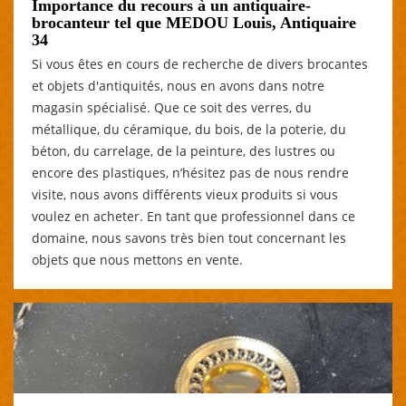
Importance du recours à un antiquaire-
brocanteur tel que MEDOU Louis, Antiquaire
34
Si vous êtes en cours de recherche de divers brocantes
et objets d'antiquités, nous en avons dans notre
magasin spécialisé. Que ce soit des verres, du
métallique, du céramique, du bois, de la poterie, du
béton, du carrelage, de la peinture, des lustres ou
encore des plastiques, n’hésitez pas de nous rendre
visite, nous avons différents vieux produits si vous
voulez en acheter. En tant que professionnel dans ce
domaine, nous savons très bien tout concernant les
objets que nous mettons en vente.