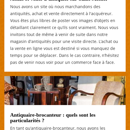
Nous avons un site où nous marchandons des
antiquités, achat et vente directement à l'acquéreur.
Vous êtes plus libres de poster vos images d’objets en
détaillant clairement ce qu’ils sont vraiment. Nous vous
invitons tout de même à venir de suite dans notre
magasin d'antiquités pour une visite directe. L’achat ou
la vente en ligne vous est destiné si vous manquez de
temps pour se déplacer. Dans le cas contraire, n’hésitez
pas de venir nous voir pour un commerce face à face.
Antiquaire-brocanteur : quels sont les
particularités ?
En tant qu’antiquaire-brocanteur, nous avons les