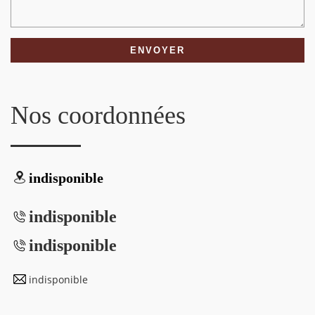
Nos coordonnées
indisponible
indisponible
indisponible
indisponible