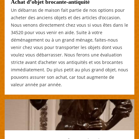
Achat d’objet brocante-antiquité
Un débarras de maison fait partie de nos options pour
acheter des anciens objets et des articles d’occasion.
Nous venons directement chez vous si vous êtes dans le
34520 pour vous venir en aide. Suite à votre
déménagement ou à un grand ménage, faites-nous
venir chez vous pour transporter les objets dont vous
voulez vous débarrasser. Nous ferons une évaluation
stricte avant d’acheter vos antiquités et vos brocantes
immédiatement. Du plus petit au plus grand objet, nous
pouvons assurer son achat, car tout augmente de
valeur année par année.