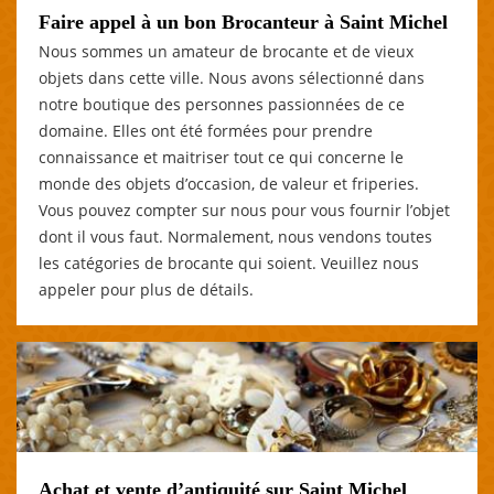
Faire appel à un bon Brocanteur à Saint Michel
Nous sommes un amateur de brocante et de vieux
objets dans cette ville. Nous avons sélectionné dans
notre boutique des personnes passionnées de ce
domaine. Elles ont été formées pour prendre
connaissance et maitriser tout ce qui concerne le
monde des objets d’occasion, de valeur et friperies.
Vous pouvez compter sur nous pour vous fournir l’objet
dont il vous faut. Normalement, nous vendons toutes
les catégories de brocante qui soient. Veuillez nous
appeler pour plus de détails.
Achat et vente d’antiquité sur Saint Michel