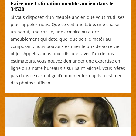
Faire une Estimation meuble ancien dans le
34520
Si vous disposez d’un meuble ancien que vous n’utilisez
plus, appelez-nous. Que ce soit une table, une chaise,
un bahut, une caisse, une armoire ou autre
ameublement qui date, quel que soit le matériau
composant, nous pouvons estimer le prix de votre vieil
objet. Appelez-nous pour discuter avec l’un de nos
estimateurs, vous pouvez demander une expertise en
ligne ou à notre bureau sis sur Saint Michel. Vous n’êtes
pas dans ce cas obligé d’emmener les objets à estimer,
des photos suffisent.