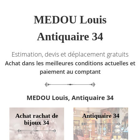
MEDOU Louis
Antiquaire 34
Estimation, devis et déplacement gratuits
Achat dans les meilleures conditions actuelles et
paiement au comptant
MEDOU Louis, Antiquaire 34
Achat rachat de
Antiquaire 34
bijoux 34