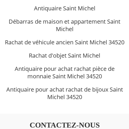
Antiquaire Saint Michel
Débarras de maison et appartement Saint
Michel
Rachat de véhicule ancien Saint Michel 34520
Rachat d'objet Saint Michel
Antiquaire pour achat rachat pièce de
monnaie Saint Michel 34520
Antiquaire pour achat rachat de bijoux Saint
Michel 34520
CONTACTEZ-NOUS