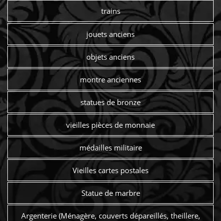
trains
jouets anciens
objets anciens
montre anciennes
statues de bronze
vieilles pièces de monnaie
médailles militaire
Vieilles cartes postales
Statue de marbre
Argenterie (Ménagère, couverts dépareillés, theillere,