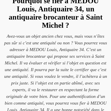
Pourquoi se fier à MEDOU
Louis, Antiquaire 34, un
antiquaire brocanteur à Saint
Michel ?
Avez-vous un objet ancien chez vous, mais vous n’êtes
pas sûr si c’est une antiquité ou non ? Vous pourrez vous
adresser à MEDOU Louis, Antiquaire 34. C’est un
antiquaire brocanteur qui propose ses services à Saint
Michel. Il va évaluer et vérifier si l’objet en question est
une antiquité. Il pourra par la suite le certifier que c’est
une antiquité. Si vous voulez le vendre, il l’achètera à un
prix juste. Si l’objet est en partie abîmé, avec ses
experts, il va le restaurer en respectant la forme
originale de votre bien. Pour une authentification d’un
bien comme antiquité, vous pourrez vous fier à MEDOU
Louis, Antiquaire 34. Il a une bonne notoriété dans le