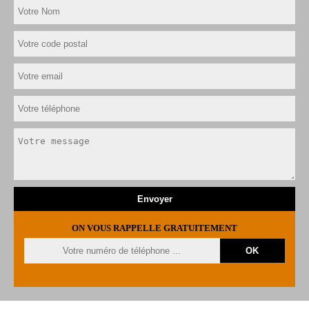
ON VOUS RAPPELLE GRATUITEMENT