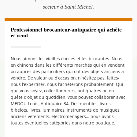
secteur à Saint Michel.
Professionnel brocanteur-antiquaire qui achète
et vend
Nous aimons les vieilles choses et les brocantes. Nous
en chinons dans les différents marchés qui en vendent
ou auprès des particuliers qui ont des objets anciens à
vendre. De valeur ou d’occasion, n’hésitez pas, faites-
nous l’expertiser, nous l’achèterons probablement. Qui
que vous soyez, collectionneurs, antiquaires ou en
quête d’objet du quotidien, vous pouvez collaborer avec
MEDOU Louis, Antiquaire 34. Des meubles, livres,
bibelots, livres, luminaires, instruments de musiques,
anciens vêtements, électroménagers… nous avons
toutes éventuelles catégories dans notre boutique.