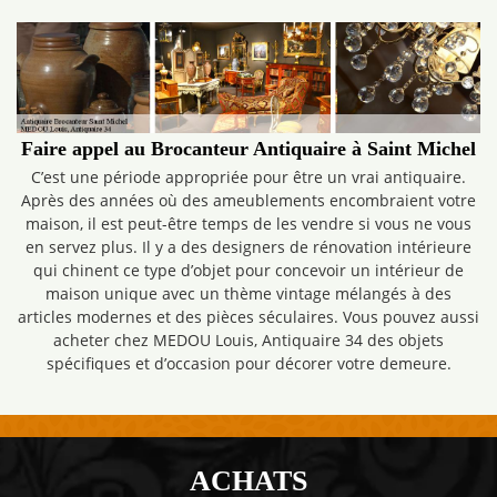
Faire appel au Brocanteur Antiquaire à Saint Michel
C’est une période appropriée pour être un vrai antiquaire.
Après des années où des ameublements encombraient votre
maison, il est peut-être temps de les vendre si vous ne vous
en servez plus. Il y a des designers de rénovation intérieure
qui chinent ce type d’objet pour concevoir un intérieur de
maison unique avec un thème vintage mélangés à des
articles modernes et des pièces séculaires. Vous pouvez aussi
acheter chez MEDOU Louis, Antiquaire 34 des objets
spécifiques et d’occasion pour décorer votre demeure.
ACHATS