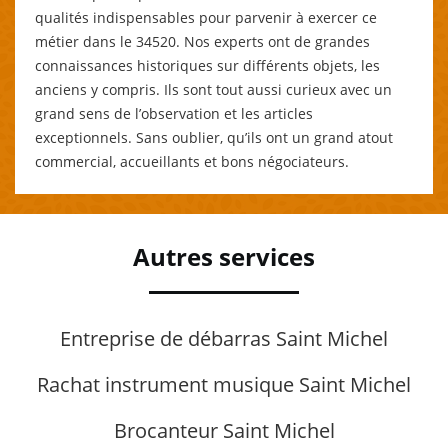
qualités indispensables pour parvenir à exercer ce
métier dans le 34520. Nos experts ont de grandes
connaissances historiques sur différents objets, les
anciens y compris. Ils sont tout aussi curieux avec un
grand sens de l’observation et les articles
exceptionnels. Sans oublier, qu’ils ont un grand atout
commercial, accueillants et bons négociateurs.
Autres services
Entreprise de débarras Saint Michel
Rachat instrument musique Saint Michel
Brocanteur Saint Michel