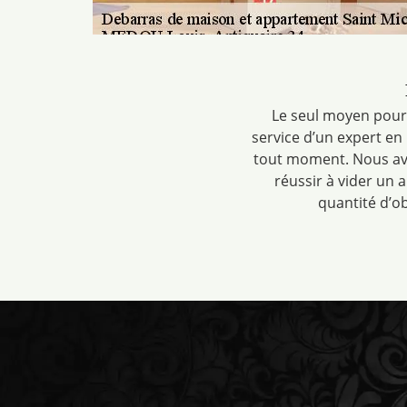
Le seul moyen pour 
service d’un expert en
tout moment. Nous av
réussir à vider un 
quantité d’o