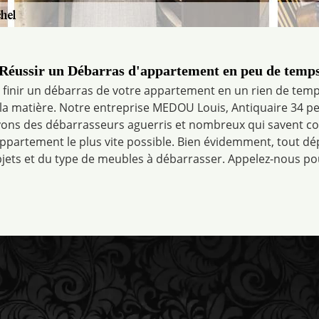
Réussir un Débarras d'appartement en peu de temp
finir un débarras de votre appartement en un rien de temp
 la matière. Notre entreprise MEDOU Louis, Antiquaire 34 pe
ons des débarrasseurs aguerris et nombreux qui savent 
appartement le plus vite possible. Bien évidemment, tout dé
bjets et du type de meubles à débarrasser. Appelez-nous pour