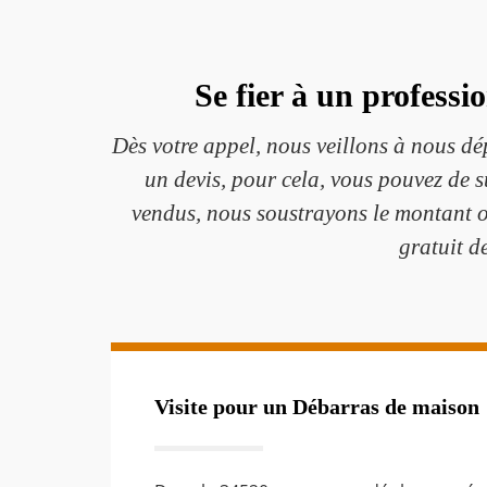
Se fier à un profess
Dès votre appel, nous veillons à nous dé
un devis, pour cela, vous pouvez de s
vendus, nous soustrayons le montant ob
gratuit d
Visite pour un Débarras de maison