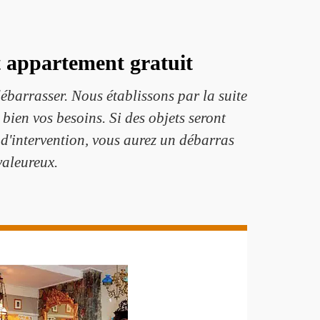
t appartement gratuit
ébarrasser. Nous établissons par la suite
bien vos besoins. Si des objets seront
 d'intervention, vous aurez un débarras
valeureux.