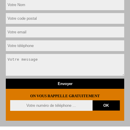
ON VOUS RAPPELLE GRATUITEMENT