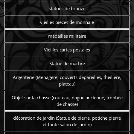
statues de bronze
vieilles pièces de monnaie
médailles militaire
Vieilles cartes postales
Statue de marbre
Argenterie (Ménagère, couverts dépareillés, theillere,
plateau)
Objet sur la chasse (couteau, dague ancienne, trophée
de chasse)
décoration de jardin (Statue de pierre, potiche pierre
et fonte salon de jardin)