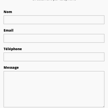
Nom
Email
Téléphone
Message