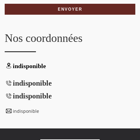
Nos coordonnées
indisponible
indisponible
indisponible
indisponible