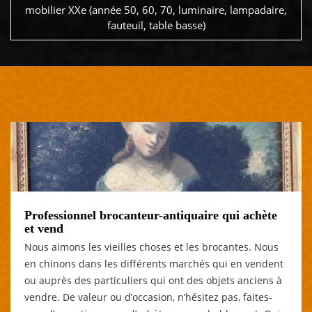
mobilier XXe (année 50, 60, 70, luminaire, lampadaire,
fauteuil, table basse)
Professionnel brocanteur-antiquaire qui achète
et vend
Nous aimons les vieilles choses et les brocantes. Nous
en chinons dans les différents marchés qui en vendent
ou auprès des particuliers qui ont des objets anciens à
vendre. De valeur ou d’occasion, n’hésitez pas, faites-