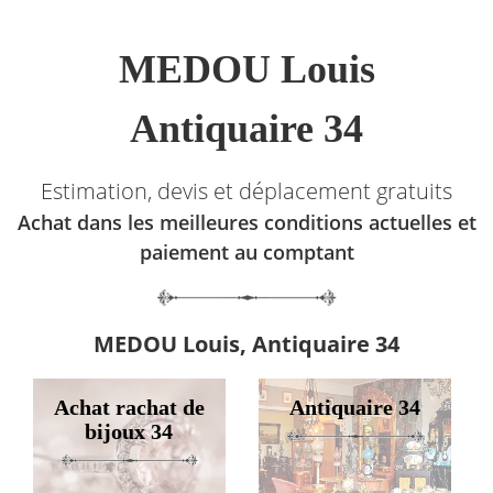
MEDOU Louis
Antiquaire 34
Estimation, devis et déplacement gratuits
Achat dans les meilleures conditions actuelles et
paiement au comptant
MEDOU Louis, Antiquaire 34
Achat rachat de
Antiquaire 34
bijoux 34