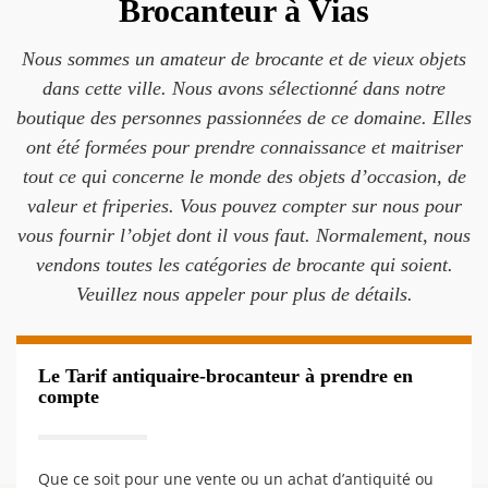
Brocanteur à Vias
Nous sommes un amateur de brocante et de vieux objets
dans cette ville. Nous avons sélectionné dans notre
boutique des personnes passionnées de ce domaine. Elles
ont été formées pour prendre connaissance et maitriser
tout ce qui concerne le monde des objets d’occasion, de
valeur et friperies. Vous pouvez compter sur nous pour
vous fournir l’objet dont il vous faut. Normalement, nous
vendons toutes les catégories de brocante qui soient.
Veuillez nous appeler pour plus de détails.
Le Tarif antiquaire-brocanteur à prendre en
compte
Que ce soit pour une vente ou un achat d’antiquité ou