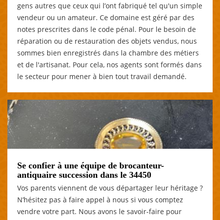
gens autres que ceux qui l’ont fabriqué tel qu'un simple
vendeur ou un amateur. Ce domaine est géré par des
notes prescrites dans le code pénal. Pour le besoin de
réparation ou de restauration des objets vendus, nous
sommes bien enregistrés dans la chambre des métiers
et de l'artisanat. Pour cela, nos agents sont formés dans
le secteur pour mener à bien tout travail demandé.
Se confier à une équipe de brocanteur-
antiquaire succession dans le 34450
Vos parents viennent de vous départager leur héritage ?
N’hésitez pas à faire appel à nous si vous comptez
vendre votre part. Nous avons le savoir-faire pour