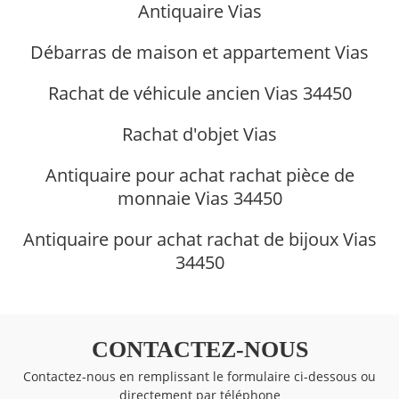
Antiquaire Vias
Débarras de maison et appartement Vias
Rachat de véhicule ancien Vias 34450
Rachat d'objet Vias
Antiquaire pour achat rachat pièce de
monnaie Vias 34450
Antiquaire pour achat rachat de bijoux Vias
34450
CONTACTEZ-NOUS
Contactez-nous en remplissant le formulaire ci-dessous ou
directement par téléphone