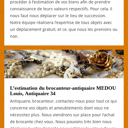
procéder à l’estimation de vos biens afin de prendre
connaissance de leurs valeurs respectifs. Pour cela, il
nous faut nous déplacer sur le lieu de succession.
Notre équipe réalisera l’expertise de tous objets avec
un déplacement gratuit, et ce, que nous les prenions ou
non.
L’estimation du brocanteur-antiquaire MEDOU
Louis, Antiquaire 34
Antiquaire, brocanteur, contactez-nous pour tout ce qui
concerne vos objets et ameublements dont vous ne
nécessitez plus. Nous viendrons sur place pour l’achat
de brocante chez vous. Nous pouvons très bien nous