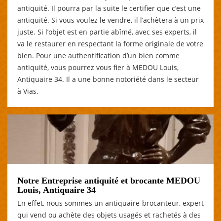
antiquité. Il pourra par la suite le certifier que c’est une
antiquité. Si vous voulez le vendre, il l’achètera à un prix
juste. Si l’objet est en partie abîmé, avec ses experts, il
va le restaurer en respectant la forme originale de votre
bien. Pour une authentification d’un bien comme
antiquité, vous pourrez vous fier à MEDOU Louis,
Antiquaire 34. Il a une bonne notoriété dans le secteur
à Vias.
Notre Entreprise antiquité et brocante MEDOU
Louis, Antiquaire 34
En effet, nous sommes un antiquaire-brocanteur, expert
qui vend ou achète des objets usagés et rachetés à des