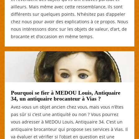
ailleurs. Mais même avec cette ressemblance, ils sont
différents sur quelques points. N’hésitez pas d’appeler
chez nous pour avoir des explications à ce propos. Nous
nous intéressons donc sur les objets de valeur, d’art, de
brocante et d’occasion en même temps.
Pourquoi se fier à MEDOU Louis, Antiquaire
34, un antiquaire brocanteur à Vias ?
Avez-vous un objet ancien chez vous, mais vous n’êtes
pas sûr si c’est une antiquité ou non ? Vous pourrez
vous adresser à MEDOU Louis, Antiquaire 34. C’est un
antiquaire brocanteur qui propose ses services à Vias. Il
va évaluer et vérifier si l’objet en question est une