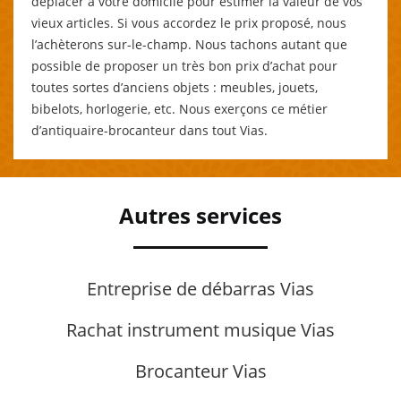
déplacer à votre domicile pour estimer la valeur de vos
vieux articles. Si vous accordez le prix proposé, nous
l’achèterons sur-le-champ. Nous tachons autant que
possible de proposer un très bon prix d’achat pour
toutes sortes d’anciens objets : meubles, jouets,
bibelots, horlogerie, etc. Nous exerçons ce métier
d’antiquaire-brocanteur dans tout Vias.
Autres services
Entreprise de débarras Vias
Rachat instrument musique Vias
Brocanteur Vias