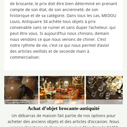
de brocante, le prix doit être bien déterminé en prenant
compte de son état, de son ancienneté, de son
historique et de sa catégorie. Dans tous les cas, MEDOU
Louis, Antiquaire 34 achète tous objets à prix
convenable sans se ruiner et sans duper l’acheteur, qui
peut être vous. Si aujourd’hui nous chinons, demain
nous vendons ce que nous venons de chiner. C’est
notre rythme de vie, c’est ce qui nous permet d’avoir
des articles vieillots et de seconde main à
commercialiser.
Achat d’objet brocante-antiquité
Un débarras de maison fait partie de nos options pour
acheter des anciens objets et des articles d’occasion. Nous