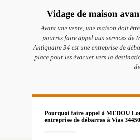
Vidage de maison avan
Avant une vente, une maison doit être
pourrez faire appel aux services de
Antiquaire 34 est une entreprise de déba
place pour les évacuer vers la destinat
de
Pourquoi faire appel à MEDOU Loui
entreprise de débarras à Vias 34450