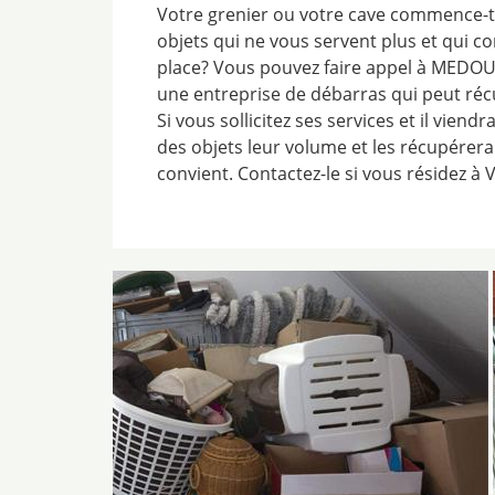
Votre grenier ou votre cave commence-t-
objets qui ne vous servent plus et qui 
place? Vous pouvez faire appel à MEDOU 
une entreprise de débarras qui peut réc
Si vous sollicitez ses services et il viend
des objets leur volume et les récupérera 
convient. Contactez-le si vous résidez à V