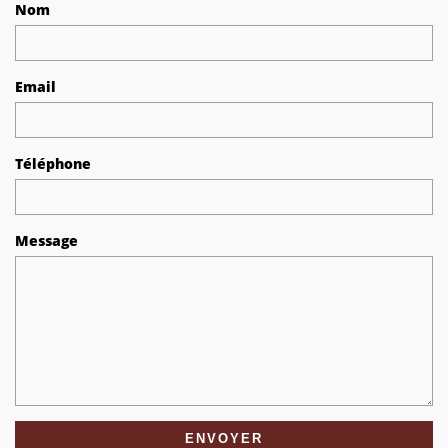
Nom
Email
Téléphone
Message