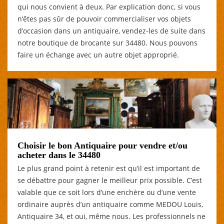
qui nous convient à deux. Par explication donc, si vous
n’êtes pas sûr de pouvoir commercialiser vos objets
d’occasion dans un antiquaire, vendez-les de suite dans
notre boutique de brocante sur 34480. Nous pouvons
faire un échange avec un autre objet approprié.
Choisir le bon Antiquaire pour vendre et/ou
acheter dans le 34480
Le plus grand point à retenir est qu’il est important de
se débattre pour gagner le meilleur prix possible. C’est
valable que ce soit lors d’une enchère ou d’une vente
ordinaire auprès d’un antiquaire comme MEDOU Louis,
Antiquaire 34, et oui, même nous. Les professionnels ne