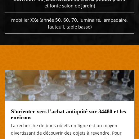
et fonte salon de jardin)
mobilier XXe (année 50, 60, 70, luminaire, lampadaire,
fauteuil, table basse)
S’orienter vers l’achat antiquité sur 34480 et les
environs
La recherche de bons objets en ligne est un moyen
divertissant de découvrir des objets à revendre. Pour