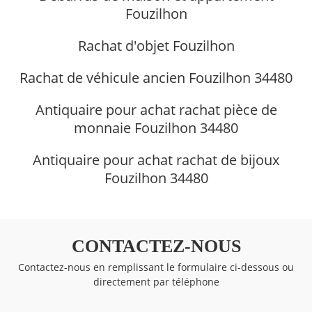
Fouzilhon
Rachat d'objet Fouzilhon
Rachat de véhicule ancien Fouzilhon 34480
Antiquaire pour achat rachat pièce de
monnaie Fouzilhon 34480
Antiquaire pour achat rachat de bijoux
Fouzilhon 34480
CONTACTEZ-NOUS
Contactez-nous en remplissant le formulaire ci-dessous ou
directement par téléphone