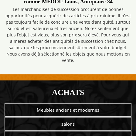
comme MEDOU Louis, Antiquaire 34
Les marchandises de succession procurent de bonnes
opportunités pour acquérir des articles à prix minime. Il n’est
pas toujours facile de conclure une vente d’antiquité, surtout
si l’objet est valeureux et très ancien. Notez seulement que
plus l’objet est vieux, plus son prix sera élevé. Pour vous qui
aimerez acheter des antiquités de succession chez nous,
sachez que les prix conviennent sûrement à votre budget.
Nous avons déjà sélectionné les objets que nous mettons en
vente.
ACHATS
Meubles anciens et modernes
salons