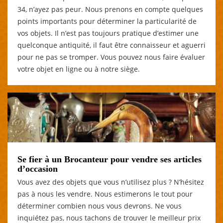
34, n’ayez pas peur. Nous prenons en compte quelques
points importants pour déterminer la particularité de
vos objets. Il n’est pas toujours pratique d’estimer une
quelconque antiquité, il faut être connaisseur et aguerri
pour ne pas se tromper. Vous pouvez nous faire évaluer
votre objet en ligne ou à notre siège.
Se fier à un Brocanteur pour vendre ses articles
d’occasion
Vous avez des objets que vous n’utilisez plus ? N’hésitez
pas à nous les vendre. Nous estimerons le tout pour
déterminer combien nous vous devrons. Ne vous
inquiétez pas, nous tachons de trouver le meilleur prix