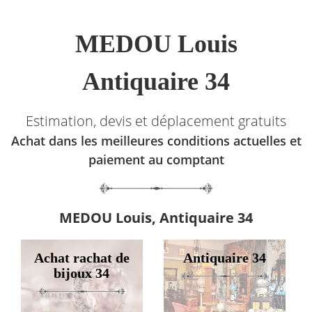
MEDOU Louis
Antiquaire 34
Estimation, devis et déplacement gratuits
Achat dans les meilleures conditions actuelles et
paiement au comptant
MEDOU Louis, Antiquaire 34
Achat rachat de
Antiquaire 34
bijoux 34