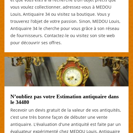
vous voulez collectionner, adressez-vous à MEDOU
Louis, Antiquaire 34 ou visitez sa boutique. Vous y
trouverez l’objet de votre passion. Sinon, MEDOU Louis,
Antiquaire 34 le cherche pour vous grâce à son réseau
de fournisseurs. Contactez-le ou visitez son site web
pour découvrir ses offres.
N’oubliez pas votre Estimation antiquaire dans
le 34480
Recevoir un devis gratuit de la valeur de vos antiquités,
c’est une très bonne façon de débuter une vente
antiquaire. L'évaluation d'une antiquité est faite par un
évaluateur expérimenté chez MEDOU Louis, Antiquaire