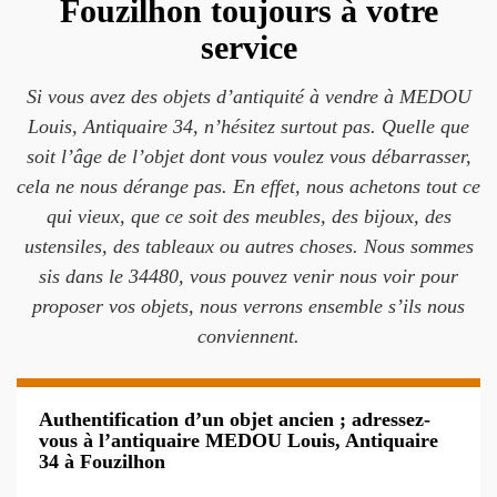
Fouzilhon toujours à votre
service
Si vous avez des objets d’antiquité à vendre à MEDOU
Louis, Antiquaire 34, n’hésitez surtout pas. Quelle que
soit l’âge de l’objet dont vous voulez vous débarrasser,
cela ne nous dérange pas. En effet, nous achetons tout ce
qui vieux, que ce soit des meubles, des bijoux, des
ustensiles, des tableaux ou autres choses. Nous sommes
sis dans le 34480, vous pouvez venir nous voir pour
proposer vos objets, nous verrons ensemble s’ils nous
conviennent.
Authentification d’un objet ancien ; adressez-
vous à l’antiquaire MEDOU Louis, Antiquaire
34 à Fouzilhon