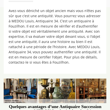
Avez-vous déniché un objet ancien mais vous n’êtes pas
sûr que c’est une antiquité. Vous pourrez vous adresser
à MEDOU Louis, Antiquaire 34. C’est un antiquaire à
Fouzilhon. Il est en mesure de vérifier et d’authentifier
si votre objet est véritablement une antiquité. Avec son
expertise, il va évaluer votre objet devant vous, si l’objet
est une antiquité, il aura une histoire ou bien il est
rattaché à une période de l’histoire. Avec MEDOU Louis,
Antiquaire 34, vous pouvez authentifier une antiquité. Il
est en mesure de certifier l’objet. Pour plus de détails,
contactez-le si vous êtes à Fouzilhon.
Quelques avantages d’une Antiquaire Succession