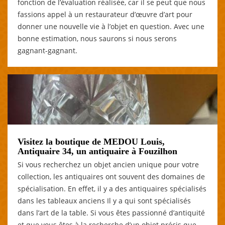
fonction de l’évaluation réalisée, car il se peut que nous
fassions appel à un restaurateur d’œuvre d’art pour
donner une nouvelle vie à l’objet en question. Avec une
bonne estimation, nous saurons si nous serons
gagnant-gagnant.
Visitez la boutique de MEDOU Louis,
Antiquaire 34, un antiquaire à Fouzilhon
Si vous recherchez un objet ancien unique pour votre
collection, les antiquaires ont souvent des domaines de
spécialisation. En effet, il y a des antiquaires spécialisés
dans les tableaux anciens Il y a qui sont spécialisés
dans l’art de la table. Si vous êtes passionné d’antiquité
et que vous êtes à la recherche d’un objet précis que