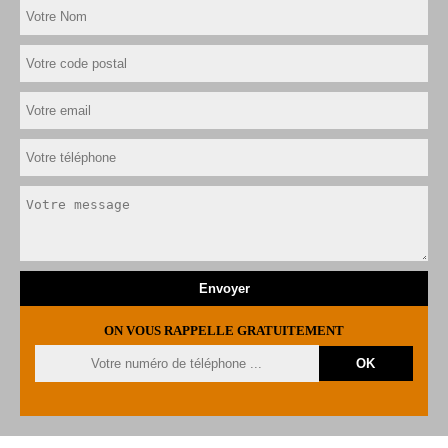
ON VOUS RAPPELLE GRATUITEMENT