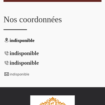
Nos coordonnées
indisponible
indisponible
indisponible
indisponible