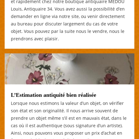
et rapidement chez notre boutique antiquaire MEDOU
Louis, Antiquaire 34. Vous avez aussi la possibilité d’en
demander en ligne via notre site, ou venir directement
au bureau pour discuter largement du cas de votre
objet. Vous pouvez par la suite nous le vendre, nous le
prendrons avec plaisir.
L’Estimation antiquité bien réalisée
Lorsque nous estimons la valeur d’un objet, on vérifier
son état et son originalité. Il nous arrive souvent de
prendre un objet même s’il est en mauvais état, dans le
cas où il est authentique (sous signature d’un artiste).
Ainsi, nous pouvons vous proposer un prix d’achat en