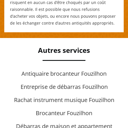
risquent en aucun cas d’être choqués par un coût
raisonnable. Il est possible que nous refusions
d’acheter vos objets, ou encore nous pouvons proposer
de les échanger contre d’autres antiquités appropriés.
Autres services
Antiquaire brocanteur Fouzilhon
Entreprise de débarras Fouzilhon
Rachat instrument musique Fouzilhon
Brocanteur Fouzilhon
Débarras de maison et appartement