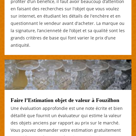
profiter d’un bénéfice, il faut avoir beaucoup d’attention
en faisant des recherches sur l'objet que vous voulez
sur internet, en étudiant les détails de l'enchère et en
questionnant le vendeur avant d'acheter. La marque ou
la signature, l’ancienneté de l’objet et sa qualité sont les
grands critères de base qui font varier le prix d’une
antiquité.
Faire l’Estimation objet de valeur à Fouzilhon
Une évaluation approfondie est une note écrite et bien
détaillé que fournit un évaluateur qui estime la valeur
des objets anciens par rapport au prix sur le marché.
Vous pouvez demander votre estimation gratuitement