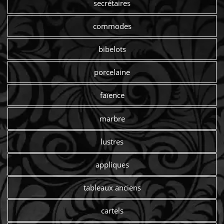
secrétaires
commodes
bibelots
porcelaine
faïence
marbre
lustres
appliques
tableaux anciens
cartels