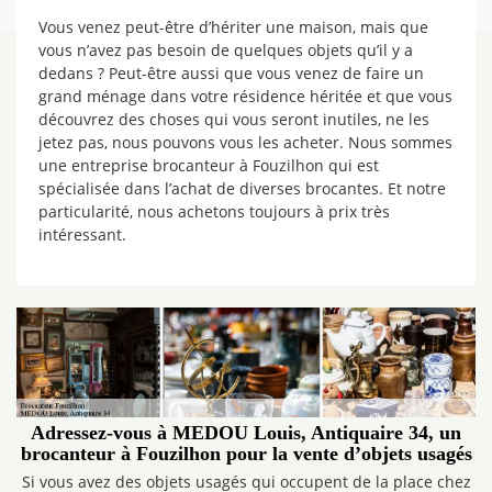
Vous venez peut-être d’hériter une maison, mais que
vous n’avez pas besoin de quelques objets qu’il y a
dedans ? Peut-être aussi que vous venez de faire un
grand ménage dans votre résidence héritée et que vous
découvrez des choses qui vous seront inutiles, ne les
jetez pas, nous pouvons vous les acheter. Nous sommes
une entreprise brocanteur à Fouzilhon qui est
spécialisée dans l’achat de diverses brocantes. Et notre
particularité, nous achetons toujours à prix très
intéressant.
Adressez-vous à MEDOU Louis, Antiquaire 34, un
brocanteur à Fouzilhon pour la vente d’objets usagés
Si vous avez des objets usagés qui occupent de la place chez