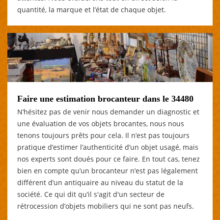
quantité, la marque et l’état de chaque objet.
Faire une estimation brocanteur dans le 34480
N’hésitez pas de venir nous demander un diagnostic et
une évaluation de vos objets brocantes, nous nous
tenons toujours prêts pour cela. Il n’est pas toujours
pratique d’estimer l’authenticité d’un objet usagé, mais
nos experts sont doués pour ce faire. En tout cas, tenez
bien en compte qu’un brocanteur n’est pas légalement
différent d’un antiquaire au niveau du statut de la
société. Ce qui dit qu’il s'agit d'un secteur de
rétrocession d’objets mobiliers qui ne sont pas neufs.