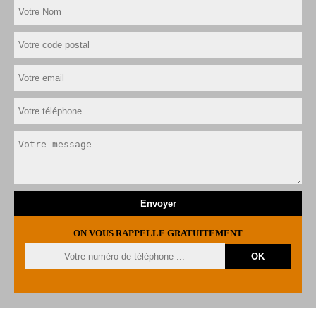
ON VOUS RAPPELLE GRATUITEMENT