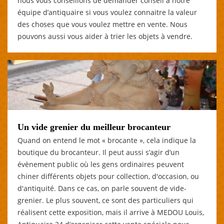
nous vous conseillons de demander conseil à notre
équipe d’antiquaire si vous voulez connaitre la valeur
des choses que vous voulez mettre en vente. Nous
pouvons aussi vous aider à trier les objets à vendre.
Un vide grenier du meilleur brocanteur
Quand on entend le mot « brocante », cela indique la
boutique du brocanteur. Il peut aussi s’agir d’un
évènement public où les gens ordinaires peuvent
chiner différents objets pour collection, d'occasion, ou
d'antiquité. Dans ce cas, on parle souvent de vide-
grenier. Le plus souvent, ce sont des particuliers qui
réalisent cette exposition, mais il arrive à MEDOU Louis,