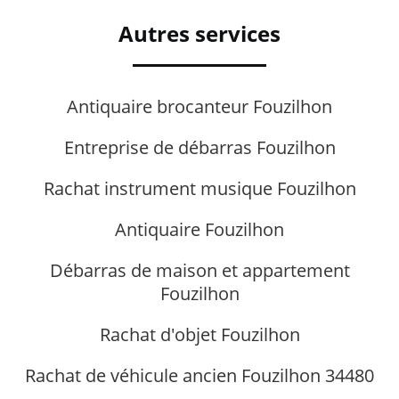
Autres services
Antiquaire brocanteur Fouzilhon
Entreprise de débarras Fouzilhon
Rachat instrument musique Fouzilhon
Antiquaire Fouzilhon
Débarras de maison et appartement
Fouzilhon
Rachat d'objet Fouzilhon
Rachat de véhicule ancien Fouzilhon 34480