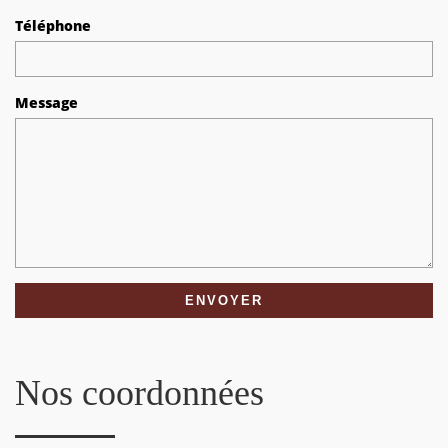
Téléphone
Message
Nos coordonnées