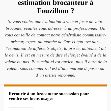
estimation brocanteur à
Fouzilhon ?
Si vous voulez une évaluation stricte et juste de votre
brocante, veuillez vous adresser à un professionnel. On
vous conseille de contact notre généraliste commissaire-
priseur, expert du marché de l'art et éprouvé dans
l'estimation de différents objets, la prisée, autrement dit
le devis. Il est en mesure de dire si l’objet évalué a de la
valeur ou pas. Plus celui-ci est ancien, plus il aura de la
valeur, sans compter s’il est d’une marque déposée ou
d’un artiste renommé.
Recourir à un brocanteur succession pour
vendre ses biens usagés