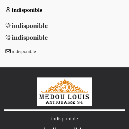
indisponible
indisponible
indisponible
indisponible
indisponible