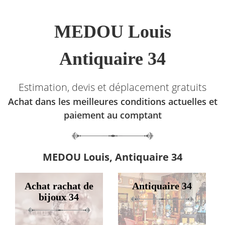
MEDOU Louis
Antiquaire 34
Estimation, devis et déplacement gratuits
Achat dans les meilleures conditions actuelles et
paiement au comptant
MEDOU Louis, Antiquaire 34
Achat rachat de
Antiquaire 34
bijoux 34