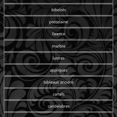
bibelots
porcelaine
faïence
marbre
lustres
appliques
tableaux anciens
cartels
candelabres