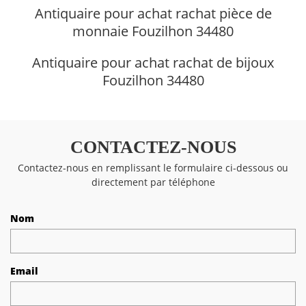
Antiquaire pour achat rachat pièce de
monnaie Fouzilhon 34480
Antiquaire pour achat rachat de bijoux
Fouzilhon 34480
CONTACTEZ-NOUS
Contactez-nous en remplissant le formulaire ci-dessous ou
directement par téléphone
Nom
Email