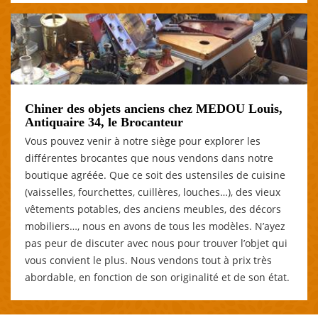
Chiner des objets anciens chez MEDOU Louis,
Antiquaire 34, le Brocanteur
Vous pouvez venir à notre siège pour explorer les
différentes brocantes que nous vendons dans notre
boutique agréée. Que ce soit des ustensiles de cuisine
(vaisselles, fourchettes, cuillères, louches…), des vieux
vêtements potables, des anciens meubles, des décors
mobiliers…, nous en avons de tous les modèles. N’ayez
pas peur de discuter avec nous pour trouver l’objet qui
vous convient le plus. Nous vendons tout à prix très
abordable, en fonction de son originalité et de son état.