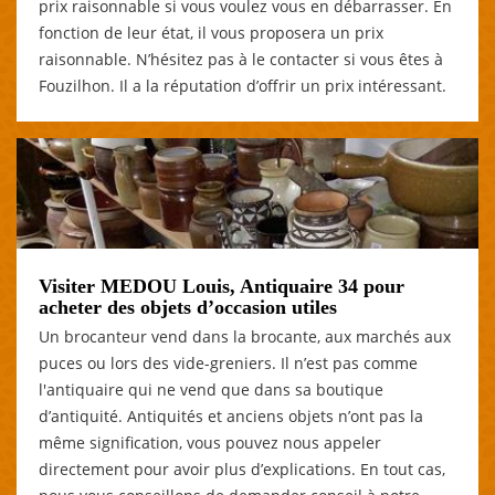
prix raisonnable si vous voulez vous en débarrasser. En
fonction de leur état, il vous proposera un prix
raisonnable. N’hésitez pas à le contacter si vous êtes à
Fouzilhon. Il a la réputation d’offrir un prix intéressant.
Visiter MEDOU Louis, Antiquaire 34 pour
acheter des objets d’occasion utiles
Un brocanteur vend dans la brocante, aux marchés aux
puces ou lors des vide-greniers. Il n’est pas comme
l'antiquaire qui ne vend que dans sa boutique
d’antiquité. Antiquités et anciens objets n’ont pas la
même signification, vous pouvez nous appeler
directement pour avoir plus d’explications. En tout cas,