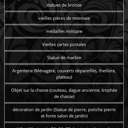
statues de bronze
vieilles pièces de monnaie
médailles militaire
Vieilles cartes postales
Statue de marbre
Argenterie (Ménagère, couverts dépareillés, theillere,
plateau)
Objet sur la chasse (couteau, dague ancienne, trophée
de chasse)
décoration de jardin (Statue de pierre, potiche pierre
et fonte salon de jardin)