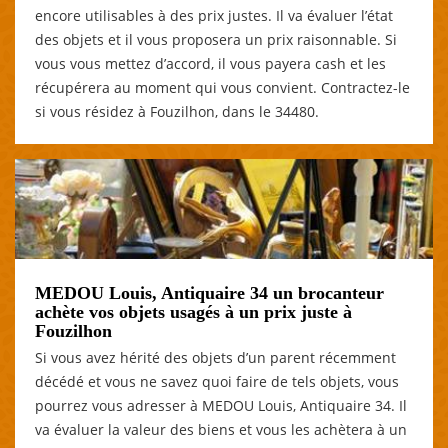
encore utilisables à des prix justes. Il va évaluer l’état
des objets et il vous proposera un prix raisonnable. Si
vous vous mettez d’accord, il vous payera cash et les
récupérera au moment qui vous convient. Contractez-le
si vous résidez à Fouzilhon, dans le 34480.
MEDOU Louis, Antiquaire 34 un brocanteur
achète vos objets usagés à un prix juste à
Fouzilhon
Si vous avez hérité des objets d’un parent récemment
décédé et vous ne savez quoi faire de tels objets, vous
pourrez vous adresser à MEDOU Louis, Antiquaire 34. Il
va évaluer la valeur des biens et vous les achètera à un