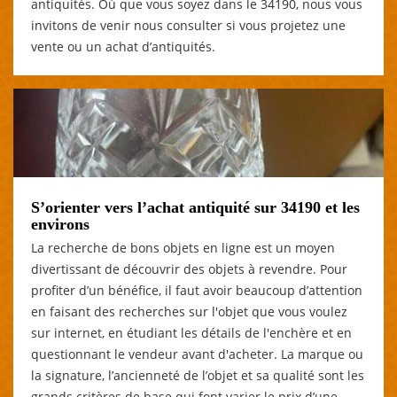
antiquités. Où que vous soyez dans le 34190, nous vous
invitons de venir nous consulter si vous projetez une
vente ou un achat d’antiquités.
S’orienter vers l’achat antiquité sur 34190 et les
environs
La recherche de bons objets en ligne est un moyen
divertissant de découvrir des objets à revendre. Pour
profiter d’un bénéfice, il faut avoir beaucoup d’attention
en faisant des recherches sur l'objet que vous voulez
sur internet, en étudiant les détails de l'enchère et en
questionnant le vendeur avant d'acheter. La marque ou
la signature, l’ancienneté de l’objet et sa qualité sont les
grands critères de base qui font varier le prix d’une