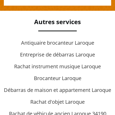
Autres services
Antiquaire brocanteur Laroque
Entreprise de débarras Laroque
Rachat instrument musique Laroque
Brocanteur Laroque
Débarras de maison et appartement Laroque
Rachat d'objet Laroque
Rachat de véhicule ancien Laroque 34190