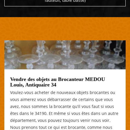
fauteuil, table basse)
Vendre des objets au Brocanteur MEDOU
Louis, Antiquaire 34
Voulez-vous acheter de nouveaux objets brocantes ou
vous aimerez vous débarrasser de certains que vous
avez, nous sommes la brocante qu’il vous faut si vous
êtes dans le 34190. Et même si vous êtes dans un autre
département, vous pouvez toujours venir nous voir.
Nous prenons tout ce qui est brocante, comme nous