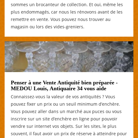
sommes un brocanteur de collection. Et oui, même les
plus endommagés, car nous les rénovons avant de les
remettre en vente. Vous pouvez nous trouver au
magasin ou lors des vides-greniers.
Penser à une Vente Antiquité bien préparée -
MEDOU Louis, Antiquaire 34 vous aide
Connaissez-vous la valeur de vos antiquités ? Vous
pouvez fixer un prix ou un seuil minimum d’enchère.
Vous pouvez aller dans un marché aux puces ou vous
inscrire sur un site d’enchère en ligne pour pouvoir
vendre sur internet vos objets. Sur les sites, le plus
souvent, il faut avoir un prix de réserve à atteindre pour