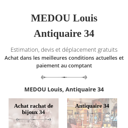
MEDOU Louis
Antiquaire 34
Estimation, devis et déplacement gratuits
Achat dans les meilleures conditions actuelles et
paiement au comptant
MEDOU Louis, Antiquaire 34
Achat rachat de
Antiquaire 34
bijoux 34