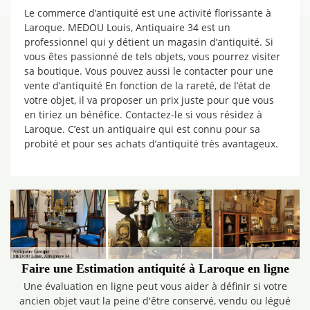
Le commerce d’antiquité est une activité florissante à
Laroque. MEDOU Louis, Antiquaire 34 est un
professionnel qui y détient un magasin d’antiquité. Si
vous êtes passionné de tels objets, vous pourrez visiter
sa boutique. Vous pouvez aussi le contacter pour une
vente d’antiquité En fonction de la rareté, de l’état de
votre objet, il va proposer un prix juste pour que vous
en tiriez un bénéfice. Contactez-le si vous résidez à
Laroque. C’est un antiquaire qui est connu pour sa
probité et pour ses achats d’antiquité très avantageux.
Faire une Estimation antiquité à Laroque en ligne
Une évaluation en ligne peut vous aider à définir si votre
ancien objet vaut la peine d'être conservé, vendu ou légué