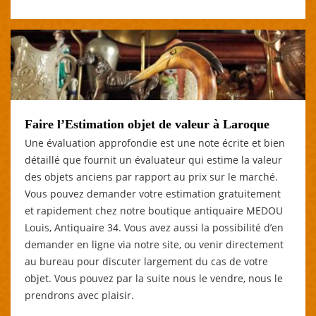
Faire l’Estimation objet de valeur à Laroque
Une évaluation approfondie est une note écrite et bien
détaillé que fournit un évaluateur qui estime la valeur
des objets anciens par rapport au prix sur le marché.
Vous pouvez demander votre estimation gratuitement
et rapidement chez notre boutique antiquaire MEDOU
Louis, Antiquaire 34. Vous avez aussi la possibilité d’en
demander en ligne via notre site, ou venir directement
au bureau pour discuter largement du cas de votre
objet. Vous pouvez par la suite nous le vendre, nous le
prendrons avec plaisir.