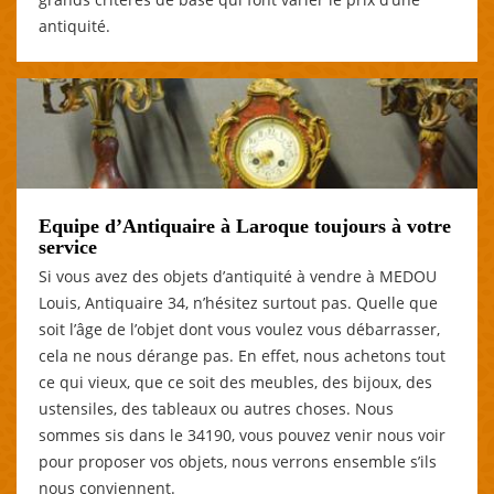
antiquité.
Equipe d’Antiquaire à Laroque toujours à votre
service
Si vous avez des objets d’antiquité à vendre à MEDOU
Louis, Antiquaire 34, n’hésitez surtout pas. Quelle que
soit l’âge de l’objet dont vous voulez vous débarrasser,
cela ne nous dérange pas. En effet, nous achetons tout
ce qui vieux, que ce soit des meubles, des bijoux, des
ustensiles, des tableaux ou autres choses. Nous
sommes sis dans le 34190, vous pouvez venir nous voir
pour proposer vos objets, nous verrons ensemble s’ils
nous conviennent.