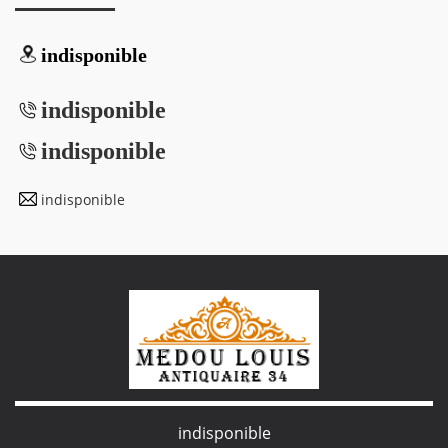
indisponible
indisponible
indisponible
indisponible
indisponible