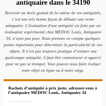
antiquaire dans le 34190
Recevoir un devis gratuit de la valeur de vos antiquités,
c’est une très bonne façon de débuter une vente
antiquaire. L'évaluation d'une antiquité est faite par un
évaluateur expérimenté chez MEDOU Louis, Antiquaire
34, n’ayez pas peur. Nous prenons en compte quelques
points importants pour déterminer la particularité de vos
objets. Il n’est pas toujours pratique d’estimer une
quelconque antiquité, il faut être connaisseur et aguerri
pour ne pas se tromper. Vous pouvez nous faire évaluer
votre objet en ligne ou à notre siège.
Rachats d’antiquité à prix juste, adressez-vous à
l’antiquaire MEDOU Louis, Antiquaire 34