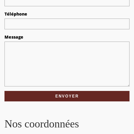
Téléphone
Message
Nos coordonnées