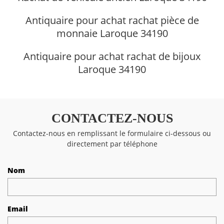
Antiquaire pour achat rachat pièce de
monnaie Laroque 34190
Antiquaire pour achat rachat de bijoux
Laroque 34190
CONTACTEZ-NOUS
Contactez-nous en remplissant le formulaire ci-dessous ou
directement par téléphone
Nom
Email