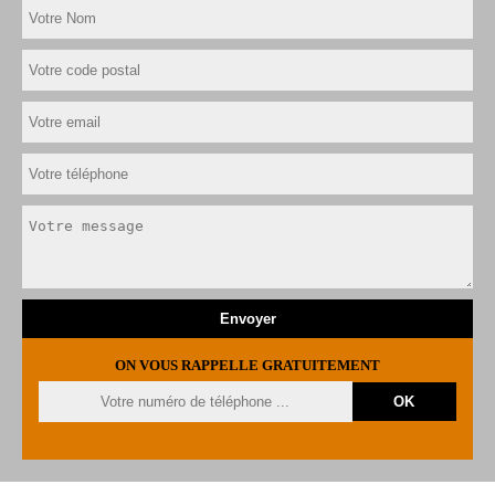
ON VOUS RAPPELLE GRATUITEMENT