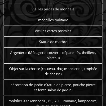
vieilles pièces de monnaie
médailles militaire
Vieilles cartes postales
Statue de marbre
Argenterie (Ménagère, couverts dépareillés, theillere,
plateau)
Objet sur la chasse (couteau, dague ancienne, trophée
de chasse)
décoration de jardin (Statue de pierre, potiche pierre
et fonte salon de jardin)
mobilier XXe (année 50, 60, 70, luminaire, lampadaire,