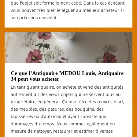
que l'objet soit formellement cédé. Dans le cas échéant,
vous pouvez très bien le léguer au meilleur acheteur si
son prix vous convient.
Ce que l’Antiquaire MEDOU Louis, Antiquaire
34 peut vous acheter
En tant qu’antiquaire, on achète et vend des antiquités,
autrement dit des vieux objets qui ne servent plus au
propriétaire, en général. Ça peut être des œuvres d'art,
des meubles, des parures, des bouquins, des
tapisseries ou d’autre objet ayant subsisté aux
dommages du temps. Nous sommes également en
mesure de nettoyer, restaurer et estimer diverses