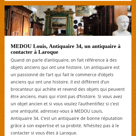
MEDOU Louis, Antiquaire 34, un antiquaire à
contacter à Laroque
Quand on parle d’antiquaire, on fait référence à des
objets anciens qui ont une histoire. Un antiquaire est
un passionné de l’art qui fait le commerce d’objets
anciens qui ont une histoire. Il est différent d’un
brocanteur qui achète et revend des objets qui peuvent
être anciens, mais qui n’ont pas d’histoire. Si vous avez
un objet ancien et si vous voulez l’authentifiez si c’est
une antiquité, adressez-vous à MEDOU Louis,
Antiquaire 34. C’est un antiquaire de bonne réputation
grâce à son expertise et sa probité. N’hésitez pas à le
contacter si vous êtes à Laroque.