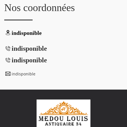
Nos coordonnées
indisponible
indisponible
indisponible
indisponible