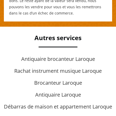
dons. Le reste ayant de la valeur sera vendu, nous
pouvons les vendre pour vous et vous les remettrons
dans le cas d’un échec de commerce.
Autres services
Antiquaire brocanteur Laroque
Rachat instrument musique Laroque
Brocanteur Laroque
Antiquaire Laroque
Débarras de maison et appartement Laroque