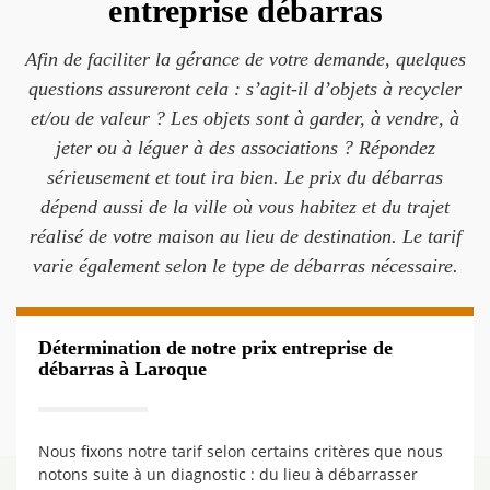
entreprise débarras
Afin de faciliter la gérance de votre demande, quelques
questions assureront cela : s’agit-il d’objets à recycler
et/ou de valeur ? Les objets sont à garder, à vendre, à
jeter ou à léguer à des associations ? Répondez
sérieusement et tout ira bien. Le prix du débarras
dépend aussi de la ville où vous habitez et du trajet
réalisé de votre maison au lieu de destination. Le tarif
varie également selon le type de débarras nécessaire.
Détermination de notre prix entreprise de
débarras à Laroque
Nous fixons notre tarif selon certains critères que nous
notons suite à un diagnostic : du lieu à débarrasser