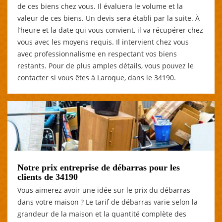
de ces biens chez vous. Il évaluera le volume et la
valeur de ces biens. Un devis sera établi par la suite. À
l’heure et la date qui vous convient, il va récupérer chez
vous avec les moyens requis. Il intervient chez vous
avec professionnalisme en respectant vos biens
restants. Pour de plus amples détails, vous pouvez le
contacter si vous êtes à Laroque, dans le 34190.
Notre prix entreprise de débarras pour les
clients de 34190
Vous aimerez avoir une idée sur le prix du débarras
dans votre maison ? Le tarif de débarras varie selon la
grandeur de la maison et la quantité complète des