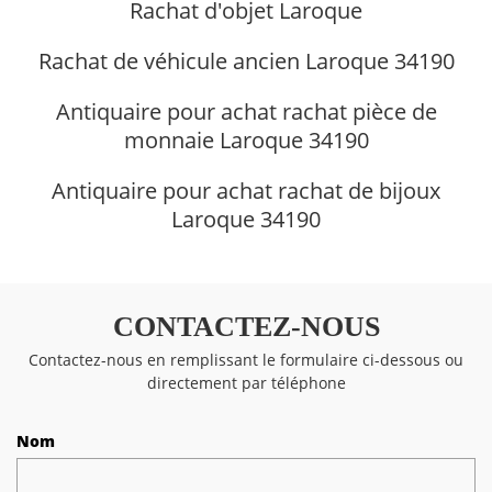
Rachat d'objet Laroque
Rachat de véhicule ancien Laroque 34190
Antiquaire pour achat rachat pièce de
monnaie Laroque 34190
Antiquaire pour achat rachat de bijoux
Laroque 34190
CONTACTEZ-NOUS
Contactez-nous en remplissant le formulaire ci-dessous ou
directement par téléphone
Nom