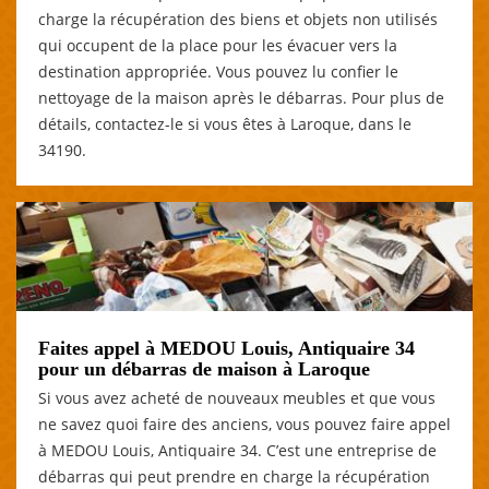
charge la récupération des biens et objets non utilisés
qui occupent de la place pour les évacuer vers la
destination appropriée. Vous pouvez lu confier le
nettoyage de la maison après le débarras. Pour plus de
détails, contactez-le si vous êtes à Laroque, dans le
34190.
Faites appel à MEDOU Louis, Antiquaire 34
pour un débarras de maison à Laroque
Si vous avez acheté de nouveaux meubles et que vous
ne savez quoi faire des anciens, vous pouvez faire appel
à MEDOU Louis, Antiquaire 34. C’est une entreprise de
débarras qui peut prendre en charge la récupération