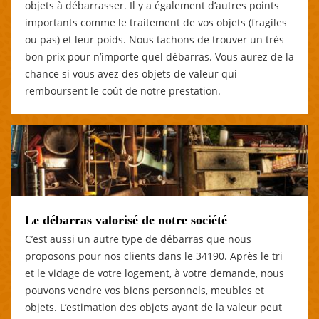
objets à débarrasser. Il y a également d’autres points
importants comme le traitement de vos objets (fragiles
ou pas) et leur poids. Nous tachons de trouver un très
bon prix pour n’importe quel débarras. Vous aurez de la
chance si vous avez des objets de valeur qui
remboursent le coût de notre prestation.
Le débarras valorisé de notre société
C’est aussi un autre type de débarras que nous
proposons pour nos clients dans le 34190. Après le tri
et le vidage de votre logement, à votre demande, nous
pouvons vendre vos biens personnels, meubles et
objets. L’estimation des objets ayant de la valeur peut