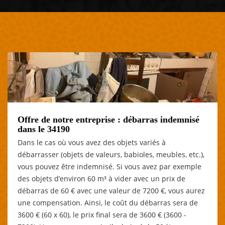
Offre de notre entreprise : débarras indemnisé
dans le 34190
Dans le cas où vous avez des objets variés à
débarrasser (objets de valeurs, babioles, meubles, etc.),
vous pouvez être indemnisé. Si vous avez par exemple
des objets d’environ 60 m³ à vider avec un prix de
débarras de 60 € avec une valeur de 7200 €, vous aurez
une compensation. Ainsi, le coût du débarras sera de
3600 € (60 x 60), le prix final sera de 3600 € (3600 -