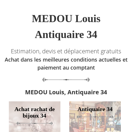
MEDOU Louis
Antiquaire 34
Estimation, devis et déplacement gratuits
Achat dans les meilleures conditions actuelles et
paiement au comptant
MEDOU Louis, Antiquaire 34
Achat rachat de
Antiquaire 34
bijoux 34