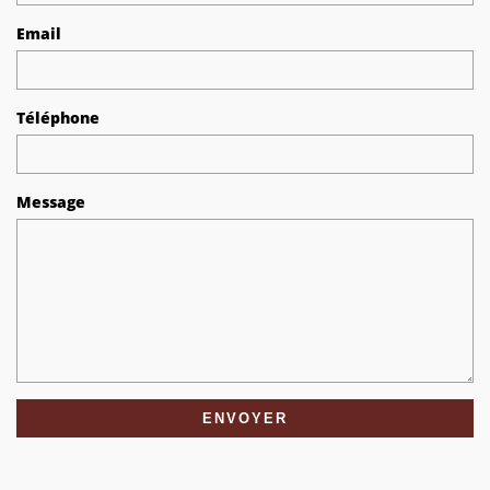
Email
Téléphone
Message