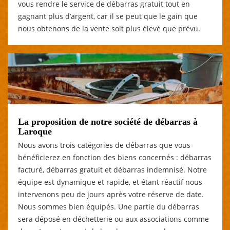
vous rendre le service de débarras gratuit tout en
gagnant plus d’argent, car il se peut que le gain que
nous obtenons de la vente soit plus élevé que prévu.
La proposition de notre société de débarras à
Laroque
Nous avons trois catégories de débarras que vous
bénéficierez en fonction des biens concernés : débarras
facturé, débarras gratuit et débarras indemnisé. Notre
équipe est dynamique et rapide, et étant réactif nous
intervenons peu de jours après votre réserve de date.
Nous sommes bien équipés. Une partie du débarras
sera déposé en déchetterie ou aux associations comme