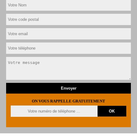
ON VOUS RAPPELLE GRATUITEMENT