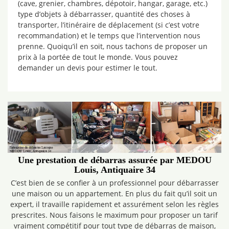
(cave, grenier, chambres, dépotoir, hangar, garage, etc.)
type d’objets à débarrasser, quantité des choses à
transporter, l’itinéraire de déplacement (si c’est votre
recommandation) et le temps que l’intervention nous
prenne. Quoiqu’il en soit, nous tachons de proposer un
prix à la portée de tout le monde. Vous pouvez
demander un devis pour estimer le tout.
Une prestation de débarras assurée par MEDOU
Louis, Antiquaire 34
C’est bien de se confier à un professionnel pour débarrasser
une maison ou un appartement. En plus du fait qu’il soit un
expert, il travaille rapidement et assurément selon les règles
prescrites. Nous faisons le maximum pour proposer un tarif
vraiment compétitif pour tout type de débarras de maison,