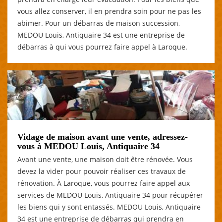
vous allez conserver, il en prendra soin pour ne pas les
abimer. Pour un débarras de maison succession,
MEDOU Louis, Antiquaire 34 est une entreprise de
débarras à qui vous pourrez faire appel à Laroque.
Vidage de maison avant une vente, adressez-
vous à MEDOU Louis, Antiquaire 34
Avant une vente, une maison doit être rénovée. Vous
devez la vider pour pouvoir réaliser ces travaux de
rénovation. À Laroque, vous pourrez faire appel aux
services de MEDOU Louis, Antiquaire 34 pour récupérer
les biens qui y sont entassés. MEDOU Louis, Antiquaire
34 est une entreprise de débarras qui prendra en