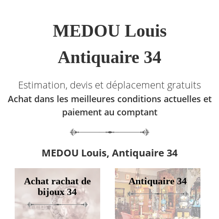
MEDOU Louis
Antiquaire 34
Estimation, devis et déplacement gratuits
Achat dans les meilleures conditions actuelles et
paiement au comptant
MEDOU Louis, Antiquaire 34
Achat rachat de
Antiquaire 34
bijoux 34