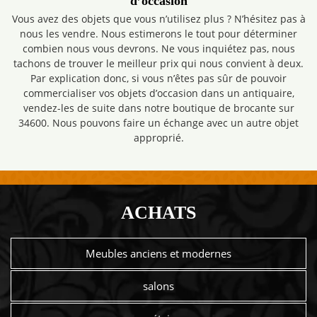
d’occasion
Vous avez des objets que vous n’utilisez plus ? N’hésitez pas à
nous les vendre. Nous estimerons le tout pour déterminer
combien nous vous devrons. Ne vous inquiétez pas, nous
tachons de trouver le meilleur prix qui nous convient à deux.
Par explication donc, si vous n’êtes pas sûr de pouvoir
commercialiser vos objets d’occasion dans un antiquaire,
vendez-les de suite dans notre boutique de brocante sur
34600. Nous pouvons faire un échange avec un autre objet
approprié.
ACHATS
Meubles anciens et modernes
salons