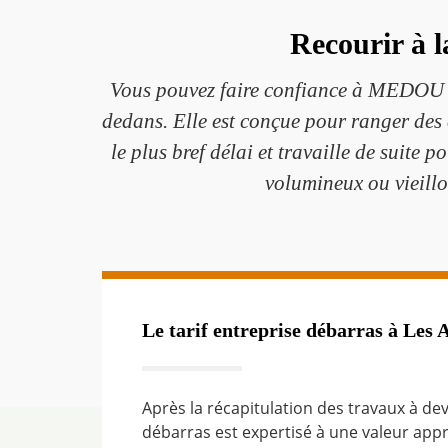
Recourir à l
Vous pouvez faire confiance à MEDOU Lou
dedans. Elle est conçue pour ranger des
le plus bref délai et travaille de suite 
volumineux ou vieillo
Le tarif entreprise débarras à Les A
Après la récapitulation des travaux à dev
débarras est expertisé à une valeur app