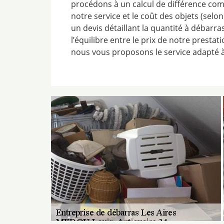
procédons à un calcul de différence com
notre service et le coût des objets (selo
un devis détaillant la quantité à débarras
l’équilibre entre le prix de notre prestat
nous vous proposons le service adapté à