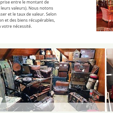
prise entre le montant de
n leurs valeurs). Nous notons
ser et le taux de valeur. Selon
ion et des biens récupérables,
 votre nécessité.