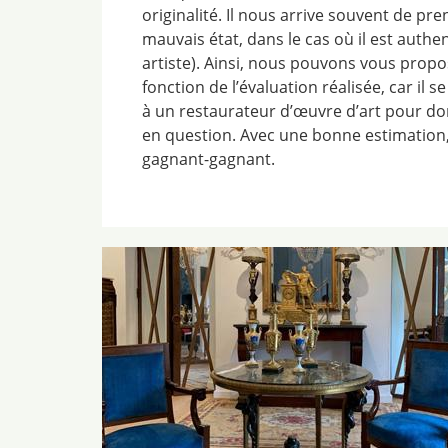
originalité. Il nous arrive souvent de pr
mauvais état, dans le cas où il est authe
artiste). Ainsi, nous pouvons vous propo
fonction de l’évaluation réalisée, car il 
à un restaurateur d’œuvre d’art pour don
en question. Avec une bonne estimation
gagnant-gagnant.