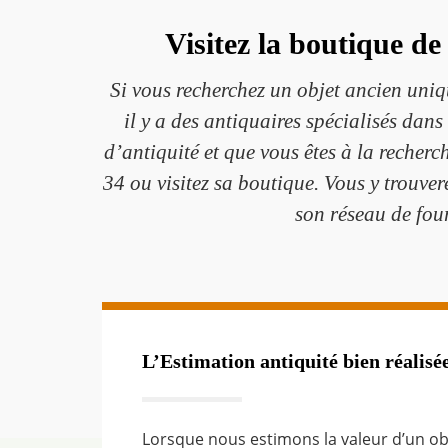
Visitez la boutique d
Si vous recherchez un objet ancien uniqu
il y a des antiquaires spécialisés dans
d’antiquité et que vous êtes à la reche
34 ou visitez sa boutique. Vous y trouve
son réseau de four
L’Estimation antiquité bien réalisé
Lorsque nous estimons la valeur d’un obje