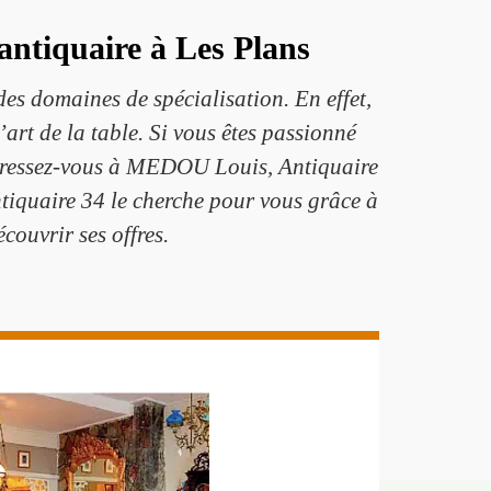
antiquaire à Les Plans
des domaines de spécialisation. En effet,
’art de la table. Si vous êtes passionné
 adressez-vous à MEDOU Louis, Antiquaire
ntiquaire 34 le cherche pour vous grâce à
couvrir ses offres.