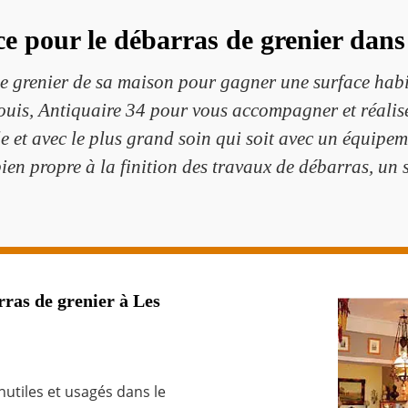
ce pour le débarras de grenier dans
le grenier de sa maison pour gagner une surface habi
is, Antiquaire 34 pour vous accompagner et réaliser
e et avec le plus grand soin qui soit avec un équipem
ien propre à la finition des travaux de débarras, un s
rras de grenier à Les
utiles et usagés dans le