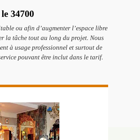
 le 34700
table ou afin d’augmenter l’espace libre
 la tâche tout au long du projet. Nous
ent à usage professionnel et surtout de
ervice pouvant être inclut dans le tarif.