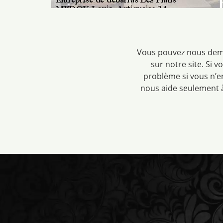
Vous pouvez nous deman
sur notre site. Si 
problème si vous n’e
nous aide seulement à