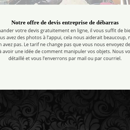
Notre offre de devis entreprise de débarras
der votre devis gratuitement en ligne, il vous suffit de bie
vous avez des photos à l’appui, cela nous aiderait beaucoup, 
n avez pas. Le tarif ne change pas que vous nous envoyez de
 avoir une idée de comment manipuler vos objets. Nous vo
détaillé et vous l’enverrons par mail ou par courriel.