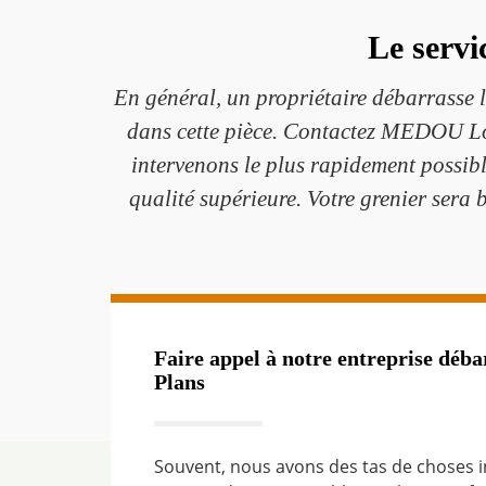
Le servi
En général, un propriétaire débarrasse 
dans cette pièce. Contactez MEDOU Lou
intervenons le plus rapidement possibl
qualité supérieure. Votre grenier sera b
Faire appel à notre entreprise déba
Plans
Souvent, nous avons des tas de choses in