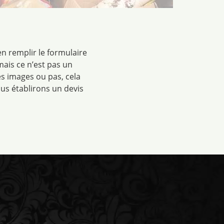
n remplir le formulaire
mais ce n’est pas un
s images ou pas, cela
us établirons un devis