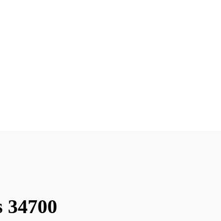
s 34700