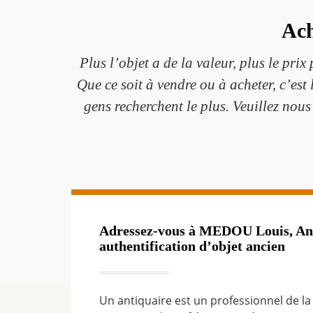
Ach
Plus l’objet a de la valeur, plus le prix
Que ce soit à vendre ou à acheter, c’es
gens recherchent le plus. Veuillez nou
Adressez-vous à MEDOU Louis, Ant
authentification d’objet ancien
Un antiquaire est un professionnel de la 