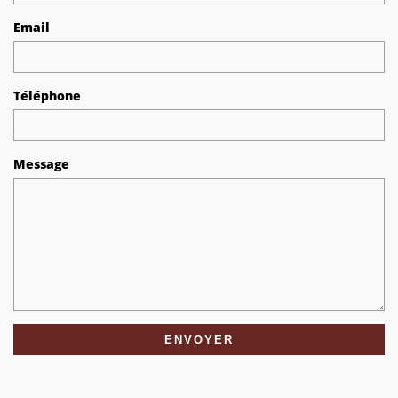
Email
Téléphone
Message