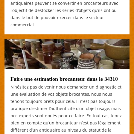
antiquaires peuvent se convertir en brocanteurs avec
l’objectif de déstocker les séries d’objets qu’ils ont ou
dans le but de pouvoir exercer dans le secteur
commercial.
Faire une estimation brocanteur dans le 34310
N’hésitez pas de venir nous demander un diagnostic et
une évaluation de vos objets brocantes, nous nous
tenons toujours prêts pour cela. Il n’est pas toujours
pratique d’estimer l’authenticité d’un objet usagé, mais
nos experts sont doués pour ce faire. En tout cas, tenez
bien en compte qu’un brocanteur n’est pas légalement
différent d’un antiquaire au niveau du statut de la