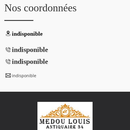
Nos coordonnées
indisponible
indisponible
indisponible
indisponible