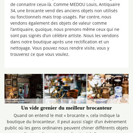
de connaitre ceux-là. Comme MEDOU Louis, Antiquaire
34, une brocante vend des anciens objets non utilisés
ou fonctionnels mais trop usagés. Par contre, nous
vendons également des objets de valeur comme
l’antiquaire, quoique, nous prenons même ceux qui ne
sont pas signés d’un célèbre artiste. Nous les vendons
dans notre boutique après une rectification et un
nettoyage. Vous pouvez nous rendre visite, vous y
trouverez ce que vous voulez.
Un vide grenier du meilleur brocanteur
Quand on entend le mot « brocante », cela indique la
boutique du brocanteur. Il peut aussi s’agir d’un évènement
public où les gens ordinaires peuvent chiner différents objets