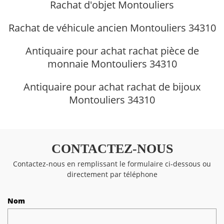
Rachat d'objet Montouliers
Rachat de véhicule ancien Montouliers 34310
Antiquaire pour achat rachat pièce de
monnaie Montouliers 34310
Antiquaire pour achat rachat de bijoux
Montouliers 34310
CONTACTEZ-NOUS
Contactez-nous en remplissant le formulaire ci-dessous ou
directement par téléphone
Nom