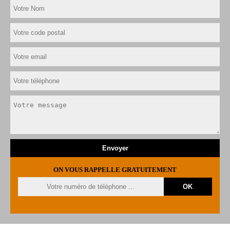
ON VOUS RAPPELLE GRATUITEMENT