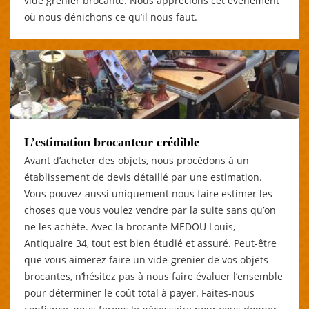
vide grenier brocante. Nous apprécions cet évènement
où nous dénichons ce qu’il nous faut.
L’estimation brocanteur crédible
Avant d’acheter des objets, nous procédons à un
établissement de devis détaillé par une estimation.
Vous pouvez aussi uniquement nous faire estimer les
choses que vous voulez vendre par la suite sans qu’on
ne les achète. Avec la brocante MEDOU Louis,
Antiquaire 34, tout est bien étudié et assuré. Peut-être
que vous aimerez faire un vide-grenier de vos objets
brocantes, n’hésitez pas à nous faire évaluer l’ensemble
pour déterminer le coût total à payer. Faites-nous