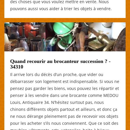
des choses que vous voulez mettre en vente. Nous
pouvons aussi vous aider à trier les objets à vendre.
Quand recourir au brocanteur succession ? -
34310
Il arrive lors du décès d’un proche, que vider ou
débarrasser son logement est indispensable. Si vous ne
pensez pas garder les biens, vous pouvez les répartir et
penser à les vendre dans une brocante comme MEDOU
Louis, Antiquaire 34. N’hésitez surtout pas, nous
chinons différents objets partout et ailleurs, et donc ça
ne nous dérange pleinement pas de recevoir vos objets
pour les acheter s’ils nous conviennent. Que ce soit des