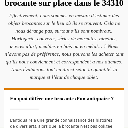
brocante sur place dans le 34310
Effectivement, nous sommes en mesure d’estimer des
objets brocantes sur le lieu où ils se trouvent. Cela ne
nous dérange pas, surtout s’ils sont nombreux.
Horlogerie, couverts, séries de marmites, bibelots,
œuvres d’art, meubles en bois ou en métal… ? Nous
n’avons pas de préférence, nous pouvons les acheter tant
qu’ils nous conviennent et correspondent à nos attentes.
Nous évaluerons tout en direct selon la quantité, la
marque et l’état de chaque objet.
En quoi diffère une brocante d’un antiquaire ?
L’antiquaire a une grande connaissance des histoires
de divers arts, alors que la brocante n’est pas obligée