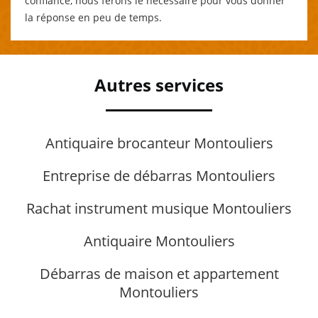
confiance, nous ferons le nécessaire pour vous donner
la réponse en peu de temps.
Autres services
Antiquaire brocanteur Montouliers
Entreprise de débarras Montouliers
Rachat instrument musique Montouliers
Antiquaire Montouliers
Débarras de maison et appartement
Montouliers