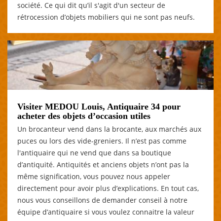
société. Ce qui dit qu’il s'agit d'un secteur de
rétrocession d’objets mobiliers qui ne sont pas neufs.
Visiter MEDOU Louis, Antiquaire 34 pour
acheter des objets d’occasion utiles
Un brocanteur vend dans la brocante, aux marchés aux
puces ou lors des vide-greniers. Il n’est pas comme
l'antiquaire qui ne vend que dans sa boutique
d’antiquité. Antiquités et anciens objets n’ont pas la
même signification, vous pouvez nous appeler
directement pour avoir plus d’explications. En tout cas,
nous vous conseillons de demander conseil à notre
équipe d’antiquaire si vous voulez connaitre la valeur