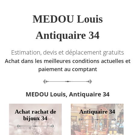
MEDOU Louis
Antiquaire 34
Estimation, devis et déplacement gratuits
Achat dans les meilleures conditions actuelles et
paiement au comptant
MEDOU Louis, Antiquaire 34
Achat rachat de
Antiquaire 34
bijoux 34