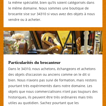
la même spécialité, bien qu’ils soient catégorisés dans
le même domaine. Nous sommes une boutique de
brocante sise sur 34310 si vous avez des objets à nous
vendre ou à acheter.
Particularités du brocanteur
Dans le 34310, nous achetons, échangeons et achetons
des objets d’occasion ou anciens comme on le dit si
bien. Nous n’avons pas suivi de formation, mais restons
pourtant très expérimentés dans notre domaine. Les
objets que nous commercialisons n’ont pas toujours des
historiques, ils peuvent être très ordinaires mais très
utiles au quotidien. Sachez pourtant que les