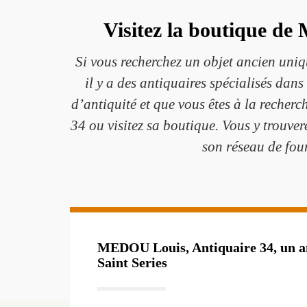
Visitez la boutique de
Si vous recherchez un objet ancien uniqu
il y a des antiquaires spécialisés dans
d’antiquité et que vous êtes à la reche
34 ou visitez sa boutique. Vous y trouve
son réseau de four
MEDOU Louis, Antiquaire 34, un an
Saint Series