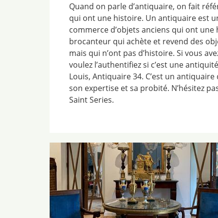
Quand on parle d’antiquaire, on fait réf
qui ont une histoire. Un antiquaire est un
commerce d’objets anciens qui ont une his
brocanteur qui achète et revend des obj
mais qui n’ont pas d’histoire. Si vous ave
voulez l’authentifiez si c’est une antiqu
Louis, Antiquaire 34. C’est un antiquair
son expertise et sa probité. N’hésitez pas
Saint Series.