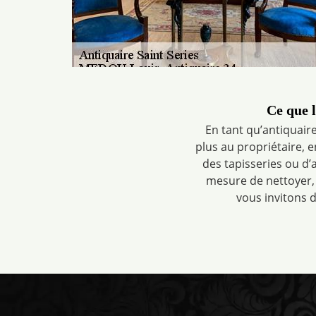
Ce que 
En tant qu’antiquaire
plus au propriétaire, 
des tapisseries ou 
mesure de nettoyer, 
vous invitons d