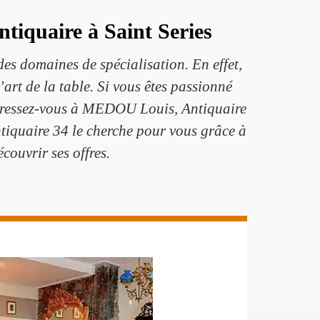
tiquaire à Saint Series
des domaines de spécialisation. En effet,
’art de la table. Si vous êtes passionné
 adressez-vous à MEDOU Louis, Antiquaire
ntiquaire 34 le cherche pour vous grâce à
couvrir ses offres.