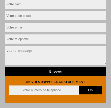
ON VOUS RAPPELLE GRATUITEMENT