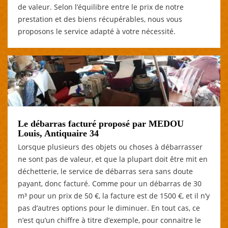
de valeur. Selon l’équilibre entre le prix de notre
prestation et des biens récupérables, nous vous
proposons le service adapté à votre nécessité.
Le débarras facturé proposé par MEDOU
Louis, Antiquaire 34
Lorsque plusieurs des objets ou choses à débarrasser
ne sont pas de valeur, et que la plupart doit être mit en
déchetterie, le service de débarras sera sans doute
payant, donc facturé. Comme pour un débarras de 30
m³ pour un prix de 50 €, la facture est de 1500 €, et il n’y
pas d’autres options pour le diminuer. En tout cas, ce
n’est qu’un chiffre à titre d’exemple, pour connaitre le