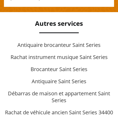
Autres services
Antiquaire brocanteur Saint Series
Rachat instrument musique Saint Series
Brocanteur Saint Series
Antiquaire Saint Series
Débarras de maison et appartement Saint
Series
Rachat de véhicule ancien Saint Series 34400