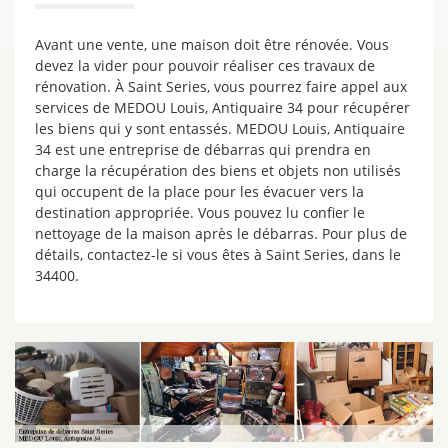
Avant une vente, une maison doit être rénovée. Vous
devez la vider pour pouvoir réaliser ces travaux de
rénovation. À Saint Series, vous pourrez faire appel aux
services de MEDOU Louis, Antiquaire 34 pour récupérer
les biens qui y sont entassés. MEDOU Louis, Antiquaire
34 est une entreprise de débarras qui prendra en
charge la récupération des biens et objets non utilisés
qui occupent de la place pour les évacuer vers la
destination appropriée. Vous pouvez lu confier le
nettoyage de la maison après le débarras. Pour plus de
détails, contactez-le si vous êtes à Saint Series, dans le
34400.