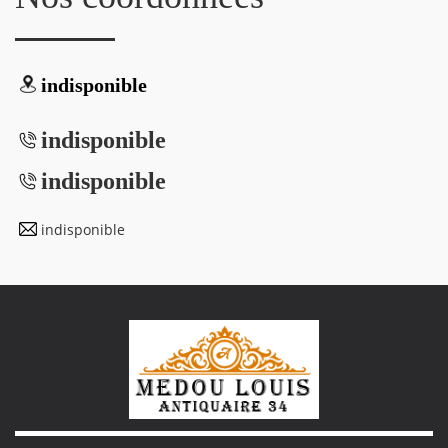
indisponible
indisponible
indisponible
indisponible