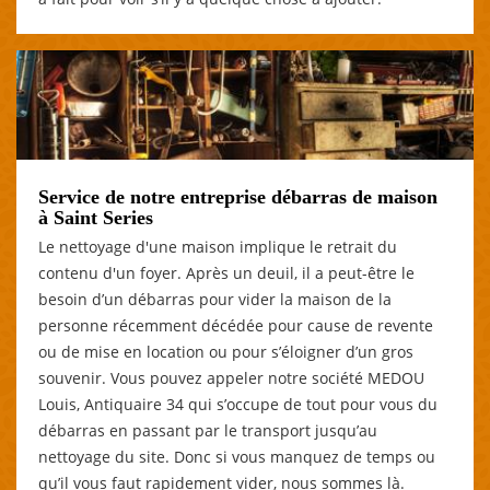
Service de notre entreprise débarras de maison
à Saint Series
Le nettoyage d'une maison implique le retrait du
contenu d'un foyer. Après un deuil, il a peut-être le
besoin d’un débarras pour vider la maison de la
personne récemment décédée pour cause de revente
ou de mise en location ou pour s’éloigner d’un gros
souvenir. Vous pouvez appeler notre société MEDOU
Louis, Antiquaire 34 qui s’occupe de tout pour vous du
débarras en passant par le transport jusqu’au
nettoyage du site. Donc si vous manquez de temps ou
qu’il vous faut rapidement vider, nous sommes là.