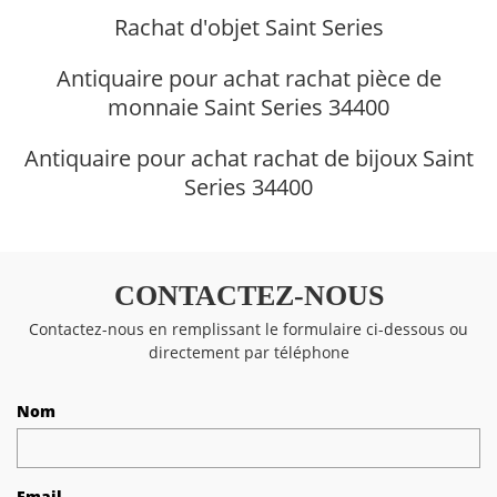
Rachat d'objet Saint Series
Antiquaire pour achat rachat pièce de
monnaie Saint Series 34400
Antiquaire pour achat rachat de bijoux Saint
Series 34400
CONTACTEZ-NOUS
Contactez-nous en remplissant le formulaire ci-dessous ou
directement par téléphone
Nom
Email