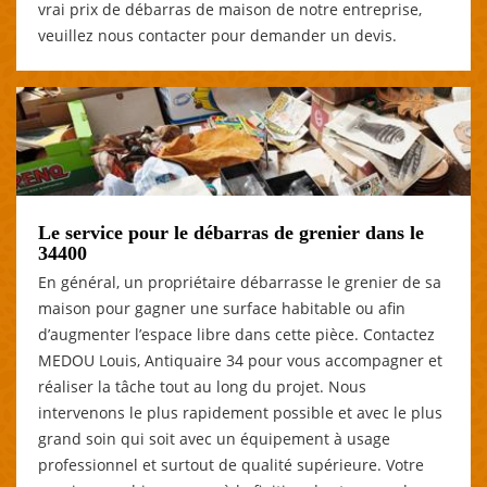
vrai prix de débarras de maison de notre entreprise,
veuillez nous contacter pour demander un devis.
Le service pour le débarras de grenier dans le
34400
En général, un propriétaire débarrasse le grenier de sa
maison pour gagner une surface habitable ou afin
d’augmenter l’espace libre dans cette pièce. Contactez
MEDOU Louis, Antiquaire 34 pour vous accompagner et
réaliser la tâche tout au long du projet. Nous
intervenons le plus rapidement possible et avec le plus
grand soin qui soit avec un équipement à usage
professionnel et surtout de qualité supérieure. Votre