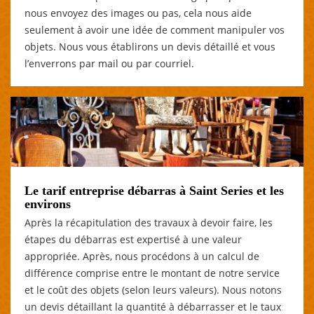
nous envoyez des images ou pas, cela nous aide
seulement à avoir une idée de comment manipuler vos
objets. Nous vous établirons un devis détaillé et vous
l’enverrons par mail ou par courriel.
Le tarif entreprise débarras à Saint Series et les
environs
Après la récapitulation des travaux à devoir faire, les
étapes du débarras est expertisé à une valeur
appropriée. Après, nous procédons à un calcul de
différence comprise entre le montant de notre service
et le coût des objets (selon leurs valeurs). Nous notons
un devis détaillant la quantité à débarrasser et le taux