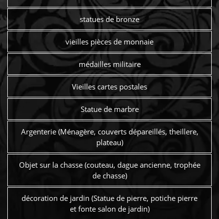
statues de bronze
vieilles pièces de monnaie
médailles militaire
Vieilles cartes postales
Statue de marbre
Argenterie (Ménagère, couverts dépareillés, theillere,
plateau)
Objet sur la chasse (couteau, dague ancienne, trophée
de chasse)
décoration de jardin (Statue de pierre, potiche pierre
et fonte salon de jardin)