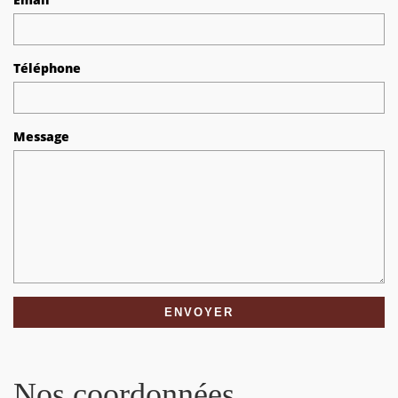
Téléphone
Message
Nos coordonnées