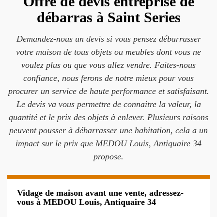
Offre de devis entreprise de
débarras à Saint Series
Demandez-nous un devis si vous pensez débarrasser
votre maison de tous objets ou meubles dont vous ne
voulez plus ou que vous allez vendre. Faites-nous
confiance, nous ferons de notre mieux pour vous
procurer un service de haute performance et satisfaisant.
Le devis va vous permettre de connaitre la valeur, la
quantité et le prix des objets à enlever. Plusieurs raisons
peuvent pousser à débarrasser une habitation, cela a un
impact sur le prix que MEDOU Louis, Antiquaire 34
propose.
Vidage de maison avant une vente, adressez-
vous à MEDOU Louis, Antiquaire 34