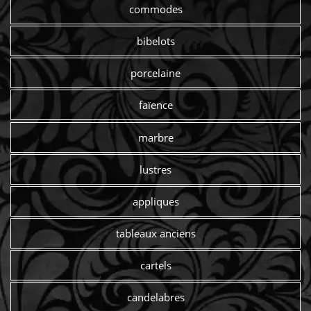
commodes
bibelots
porcelaine
faïence
marbre
lustres
appliques
tableaux anciens
cartels
candelabres