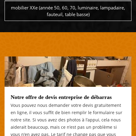
mobilier XXe (année 50, 60, 70, luminaire, lampadaire,
fauteuil, table basse)
Notre offre de devis entreprise de débarras
Vous pouvez nous demander votre devis gratuitement
en ligne, il vous suffit de bien remplir le formulaire sur
notre site. Si vous avez des photos à l’appui, cela nous
aiderait beaucoup, mais ce n’est pas un problème si
vous n’en avez pas. Le tarif ne change pas que vous