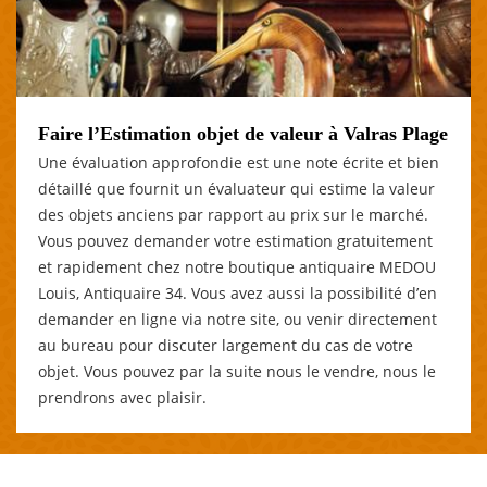
Faire l’Estimation objet de valeur à Valras Plage
Une évaluation approfondie est une note écrite et bien
détaillé que fournit un évaluateur qui estime la valeur
des objets anciens par rapport au prix sur le marché.
Vous pouvez demander votre estimation gratuitement
et rapidement chez notre boutique antiquaire MEDOU
Louis, Antiquaire 34. Vous avez aussi la possibilité d’en
demander en ligne via notre site, ou venir directement
au bureau pour discuter largement du cas de votre
objet. Vous pouvez par la suite nous le vendre, nous le
prendrons avec plaisir.