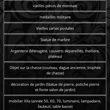
vieilles pièces de monnaie
médailles militaire
Vieilles cartes postales
Statue de marbre
Argenterie (Ménagère, couverts dépareillés, theillere,
plateau)
Objet sur la chasse (couteau, dague ancienne, trophée
de chasse)
décoration de jardin (Statue de pierre, potiche pierre
et fonte salon de jardin)
mobilier XXe (année 50, 60, 70, luminaire, lampadaire,
fauteuil, table basse)