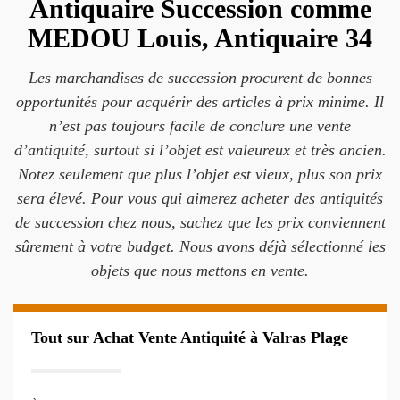
Antiquaire Succession comme
MEDOU Louis, Antiquaire 34
Les marchandises de succession procurent de bonnes
opportunités pour acquérir des articles à prix minime. Il
n’est pas toujours facile de conclure une vente
d’antiquité, surtout si l’objet est valeureux et très ancien.
Notez seulement que plus l’objet est vieux, plus son prix
sera élevé. Pour vous qui aimerez acheter des antiquités
de succession chez nous, sachez que les prix conviennent
sûrement à votre budget. Nous avons déjà sélectionné les
objets que nous mettons en vente.
Tout sur Achat Vente Antiquité à Valras Plage