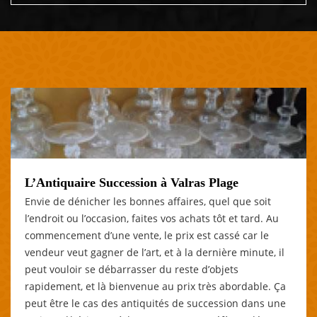
L’Antiquaire Succession à Valras Plage
Envie de dénicher les bonnes affaires, quel que soit
l’endroit ou l’occasion, faites vos achats tôt et tard. Au
commencement d’une vente, le prix est cassé car le
vendeur veut gagner de l’art, et à la dernière minute, il
peut vouloir se débarrasser du reste d’objets
rapidement, et là bienvenue au prix très abordable. Ça
peut être le cas des antiquités de succession dans une