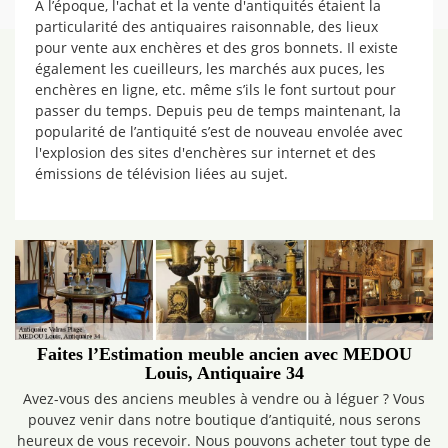
À l’époque, l'achat et la vente d'antiquités étaient la
particularité des antiquaires raisonnable, des lieux
pour vente aux enchères et des gros bonnets. Il existe
également les cueilleurs, les marchés aux puces, les
enchères en ligne, etc. même s’ils le font surtout pour
passer du temps. Depuis peu de temps maintenant, la
popularité de l’antiquité s’est de nouveau envolée avec
l'explosion des sites d'enchères sur internet et des
émissions de télévision liées au sujet.
Faites l’Estimation meuble ancien avec MEDOU
Louis, Antiquaire 34
Avez-vous des anciens meubles à vendre ou à léguer ? Vous
pouvez venir dans notre boutique d’antiquité, nous serons
heureux de vous recevoir. Nous pouvons acheter tout type de