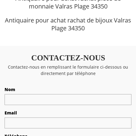
monnaie Valras Plage 34350
Antiquaire pour achat rachat de bijoux Valras
Plage 34350
CONTACTEZ-NOUS
Contactez-nous en remplissant le formulaire ci-dessous ou
directement par téléphone
Nom
Email