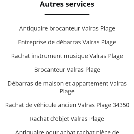
Autres services
Antiquaire brocanteur Valras Plage
Entreprise de débarras Valras Plage
Rachat instrument musique Valras Plage
Brocanteur Valras Plage
Débarras de maison et appartement Valras
Plage
Rachat de véhicule ancien Valras Plage 34350
Rachat d'objet Valras Plage
Antiquaire pour achat rachat pièce de