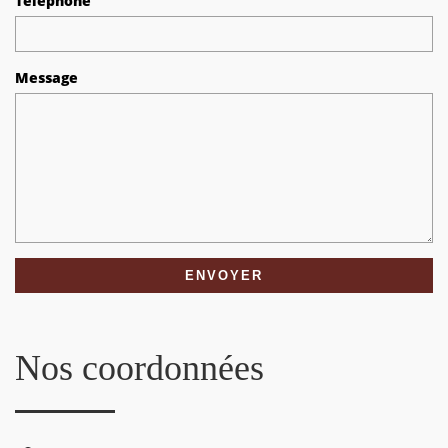
Téléphone
Message
Nos coordonnées