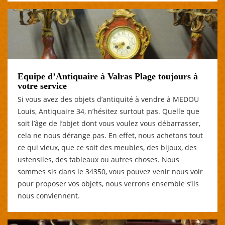
Equipe d’Antiquaire à Valras Plage toujours à
votre service
Si vous avez des objets d’antiquité à vendre à MEDOU
Louis, Antiquaire 34, n’hésitez surtout pas. Quelle que
soit l’âge de l’objet dont vous voulez vous débarrasser,
cela ne nous dérange pas. En effet, nous achetons tout
ce qui vieux, que ce soit des meubles, des bijoux, des
ustensiles, des tableaux ou autres choses. Nous
sommes sis dans le 34350, vous pouvez venir nous voir
pour proposer vos objets, nous verrons ensemble s’ils
nous conviennent.