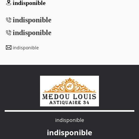
indisponible
indisponible
indisponible
indisponible
indisponible
indisponible