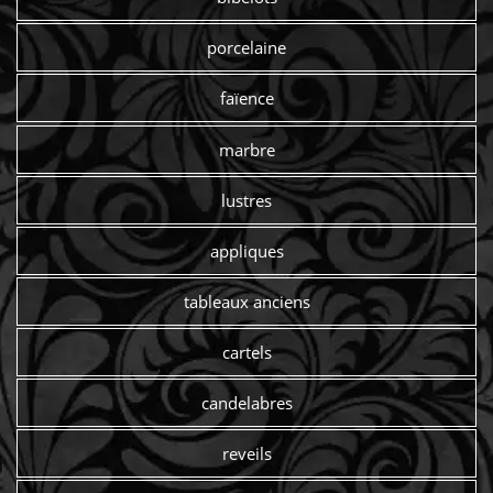
porcelaine
faïence
marbre
lustres
appliques
tableaux anciens
cartels
candelabres
reveils