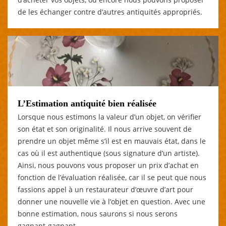
de les échanger contre d’autres antiquités appropriés.
L’Estimation antiquité bien réalisée
Lorsque nous estimons la valeur d’un objet, on vérifier
son état et son originalité. Il nous arrive souvent de
prendre un objet même s’il est en mauvais état, dans le
cas où il est authentique (sous signature d’un artiste).
Ainsi, nous pouvons vous proposer un prix d’achat en
fonction de l’évaluation réalisée, car il se peut que nous
fassions appel à un restaurateur d’œuvre d’art pour
donner une nouvelle vie à l’objet en question. Avec une
bonne estimation, nous saurons si nous serons
gagnant-gagnant.