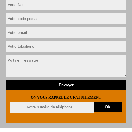
ON VOUS RAPPELLE GRATUITEMENT