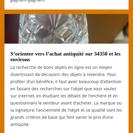
S’orienter vers l’achat antiquité sur 34350 et les
environs
La recherche de bons objets en ligne est un moyen
divertissant de découvrir des objets à revendre. Pour
profiter d’un bénéfice, il faut avoir beaucoup d’attention
en faisant des recherches sur l'objet que vous voulez
sur internet, en étudiant les détails de l'enchère et en
questionnant le vendeur avant d'acheter. La marque ou
la signature, l’ancienneté de l’objet et sa qualité sont les
grands critères de base qui font varier le prix d’une
antiquité.