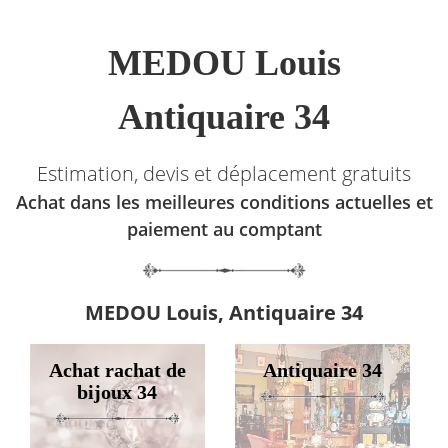
MEDOU Louis
Antiquaire 34
Estimation, devis et déplacement gratuits
Achat dans les meilleures conditions actuelles et
paiement au comptant
MEDOU Louis, Antiquaire 34
Achat rachat de
Antiquaire 34
bijoux 34