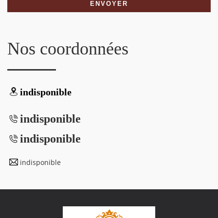
Nos coordonnées
indisponible
indisponible
indisponible
indisponible