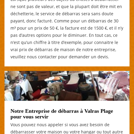
ne sont pas de valeur, et que la plupart doit être mit en
déchetterie, le service de débarras sera sans doute
payant, donc facturé. Comme pour un débarras de 30
m³ pour un prix de 50 €, la facture est de 1500 €, et il n’y
pas d’autres options pour le diminuer. En tout cas, ce
n’est qu’un chiffre à titre d’exemple, pour connaitre le
vrai prix de débarras de maison de notre entreprise,
veuillez nous contacter pour demander un devis.
Notre Entreprise de débarras à Valras Plage
pour vous servir
Vous pouvez nous appeler si vous avez besoin de
débarrasser votre maison ou votre hangar ou tout autre