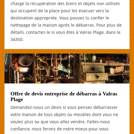
charge la récupération des biens et objets non utilisés
qui occupent de la place pour les évacuer vers la
destination appropriée. Vous pouvez lu confier le
nettoyage de la maison après le débarras. Pour plus de
détails, contactez-le si vous êtes à Valras Plage, dans le
34350.
Offre de devis entreprise de débarras à Valras
Plage
Demandez-nous un devis si vous pensez débarrasser
votre maison de tous objets ou meubles dont vous ne
voulez plus ou que vous allez vendre. Faites-nous
confiance, nous ferons de notre mieux pour vous