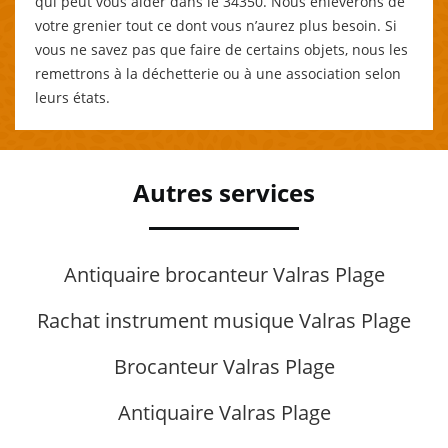
qui peut vous aider dans le 34350. Nous enlèverons de
votre grenier tout ce dont vous n’aurez plus besoin. Si
vous ne savez pas que faire de certains objets, nous les
remettrons à la déchetterie ou à une association selon
leurs états.
Autres services
Antiquaire brocanteur Valras Plage
Rachat instrument musique Valras Plage
Brocanteur Valras Plage
Antiquaire Valras Plage