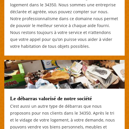
logement dans le 34350. Nous sommes une entreprise
déclarée et agréée, vous pouvez compter sur nous.
Notre professionnalisme dans ce domaine nous permet
de pouvoir le meilleur service à chaque aide fourni.
Nous restons toujours à votre service et n’attendons
que votre appel pour qu’on puisse vous aider à vider
votre habitation de tous objets possibles.
Le débarras valorisé de notre société
C’est aussi un autre type de débarras que nous
proposons pour nos clients dans le 34350. Après le tri
et le vidage de votre logement, à votre demande, nous
pouvons vendre vos biens personnels, meubles et