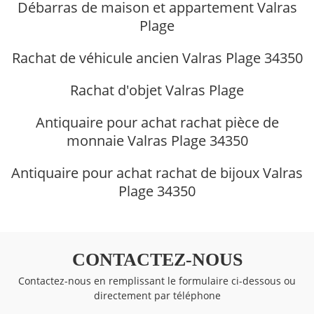
Débarras de maison et appartement Valras
Plage
Rachat de véhicule ancien Valras Plage 34350
Rachat d'objet Valras Plage
Antiquaire pour achat rachat pièce de
monnaie Valras Plage 34350
Antiquaire pour achat rachat de bijoux Valras
Plage 34350
CONTACTEZ-NOUS
Contactez-nous en remplissant le formulaire ci-dessous ou
directement par téléphone