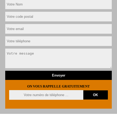
ON VOUS RAPPELLE GRATUITEMENT