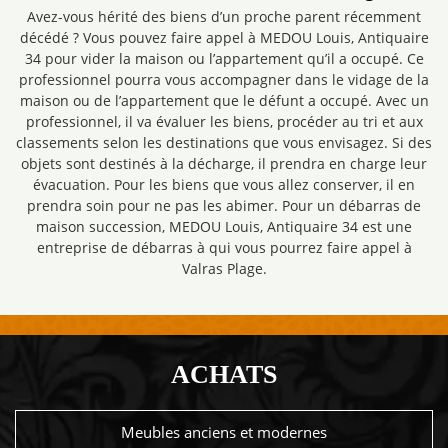
Avez-vous hérité des biens d’un proche parent récemment
décédé ? Vous pouvez faire appel à MEDOU Louis, Antiquaire
34 pour vider la maison ou l’appartement qu’il a occupé. Ce
professionnel pourra vous accompagner dans le vidage de la
maison ou de l’appartement que le défunt a occupé. Avec un
professionnel, il va évaluer les biens, procéder au tri et aux
classements selon les destinations que vous envisagez. Si des
objets sont destinés à la décharge, il prendra en charge leur
évacuation. Pour les biens que vous allez conserver, il en
prendra soin pour ne pas les abimer. Pour un débarras de
maison succession, MEDOU Louis, Antiquaire 34 est une
entreprise de débarras à qui vous pourrez faire appel à
Valras Plage.
ACHATS
Meubles anciens et modernes