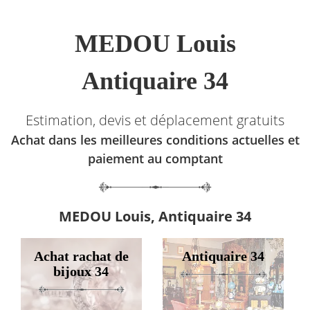
MEDOU Louis
Antiquaire 34
Estimation, devis et déplacement gratuits
Achat dans les meilleures conditions actuelles et
paiement au comptant
MEDOU Louis, Antiquaire 34
Achat rachat de
Antiquaire 34
bijoux 34