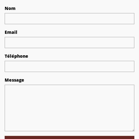
Nom
Email
Téléphone
Message