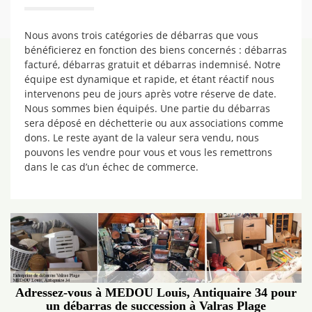
Nous avons trois catégories de débarras que vous
bénéficierez en fonction des biens concernés : débarras
facturé, débarras gratuit et débarras indemnisé. Notre
équipe est dynamique et rapide, et étant réactif nous
intervenons peu de jours après votre réserve de date.
Nous sommes bien équipés. Une partie du débarras
sera déposé en déchetterie ou aux associations comme
dons. Le reste ayant de la valeur sera vendu, nous
pouvons les vendre pour vous et vous les remettrons
dans le cas d’un échec de commerce.
Adressez-vous à MEDOU Louis, Antiquaire 34 pour
un débarras de succession à Valras Plage