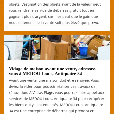
objets. L’estimation des objets ayant de la valeur peut
vous rendre le service de débarras gratuit tout en
gagnant plus d’argent, car il se peut que le gain que
nous obtenons de la vente soit plus élevé que prévu.
Vidage de maison avant une vente, adressez-
vous à MEDOU Louis, Antiquaire 34
Avant une vente, une maison doit être rénovée. Vous
devez la vider pour pouvoir réaliser ces travaux de
rénovation. À Valras Plage, vous pourrez faire appel aux
services de MEDOU Louis, Antiquaire 34 pour récupérer
les biens qui y sont entassés. MEDOU Louis, Antiquaire
34 est une entreprise de débarras qui prendra en