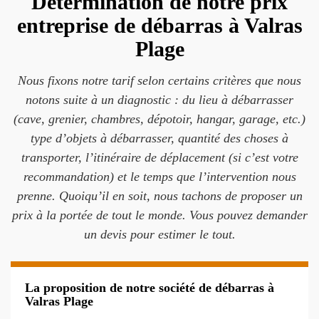
Détermination de notre prix
entreprise de débarras à Valras
Plage
Nous fixons notre tarif selon certains critères que nous
notons suite à un diagnostic : du lieu à débarrasser
(cave, grenier, chambres, dépotoir, hangar, garage, etc.)
type d’objets à débarrasser, quantité des choses à
transporter, l’itinéraire de déplacement (si c’est votre
recommandation) et le temps que l’intervention nous
prenne. Quoiqu’il en soit, nous tachons de proposer un
prix à la portée de tout le monde. Vous pouvez demander
un devis pour estimer le tout.
La proposition de notre société de débarras à
Valras Plage