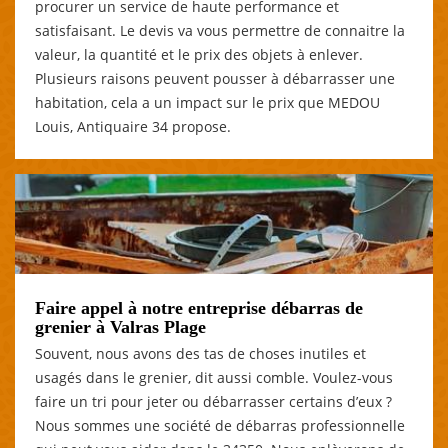
procurer un service de haute performance et
satisfaisant. Le devis va vous permettre de connaitre la
valeur, la quantité et le prix des objets à enlever.
Plusieurs raisons peuvent pousser à débarrasser une
habitation, cela a un impact sur le prix que MEDOU
Louis, Antiquaire 34 propose.
Faire appel à notre entreprise débarras de
grenier à Valras Plage
Souvent, nous avons des tas de choses inutiles et
usagés dans le grenier, dit aussi comble. Voulez-vous
faire un tri pour jeter ou débarrasser certains d’eux ?
Nous sommes une société de débarras professionnelle