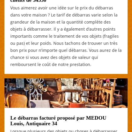
Vous aimerez avoir une idée sur le prix du débarras
dans votre maison ? Le tarif de débarras varie selon la
grandeur de la maison et la quantité complète des
objets à débarrasser. Il y a également d’autres points
importants comme le traitement de vos objets (fragiles
ou pas) et leur poids. Nous tachons de trouver un très
bon prix pour n’importe quel débarras. Vous aurez de la
chance si vous avez des objets de valeur qui
remboursent le coût de notre prestation.
Le débarras facturé proposé par MEDOU
Louis, Antiquaire 34
Lorsque plusieurs des objets ou choses à débarrasser