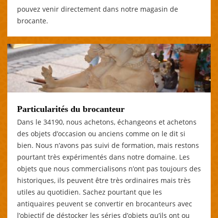
pouvez venir directement dans notre magasin de
brocante.
Particularités du brocanteur
Dans le 34190, nous achetons, échangeons et achetons
des objets d’occasion ou anciens comme on le dit si
bien. Nous n’avons pas suivi de formation, mais restons
pourtant très expérimentés dans notre domaine. Les
objets que nous commercialisons n’ont pas toujours des
historiques, ils peuvent être très ordinaires mais très
utiles au quotidien. Sachez pourtant que les
antiquaires peuvent se convertir en brocanteurs avec
l’objectif de déstocker les séries d’objets qu’ils ont ou