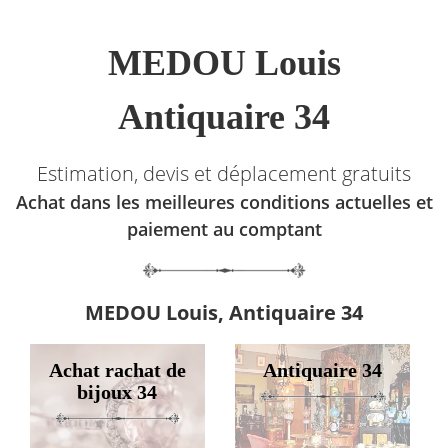
MEDOU Louis
Antiquaire 34
Estimation, devis et déplacement gratuits
Achat dans les meilleures conditions actuelles et
paiement au comptant
MEDOU Louis, Antiquaire 34
Achat rachat de
Antiquaire 34
bijoux 34