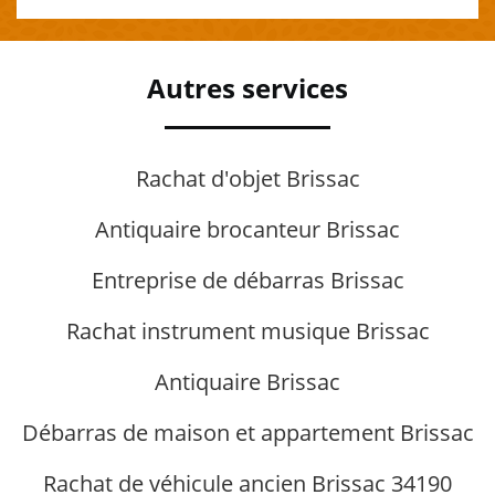
Autres services
Rachat d'objet Brissac
Antiquaire brocanteur Brissac
Entreprise de débarras Brissac
Rachat instrument musique Brissac
Antiquaire Brissac
Débarras de maison et appartement Brissac
Rachat de véhicule ancien Brissac 34190