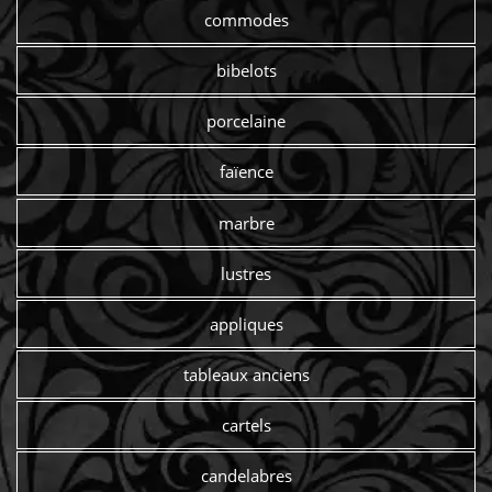
commodes
bibelots
porcelaine
faïence
marbre
lustres
appliques
tableaux anciens
cartels
candelabres