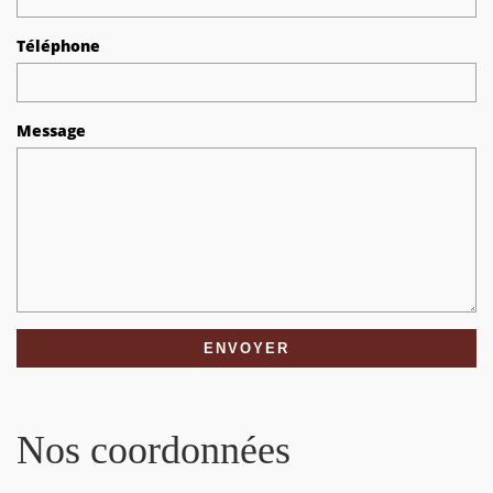
Téléphone
Message
Nos coordonnées