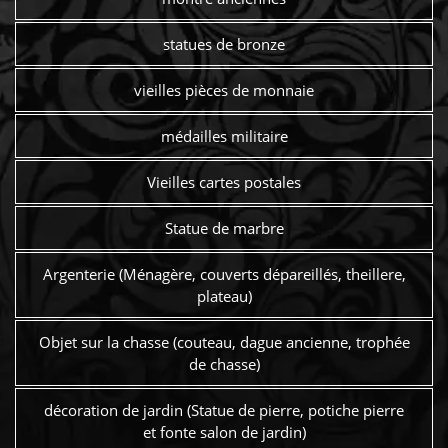
statues de bronze
vieilles pièces de monnaie
médailles militaire
Vieilles cartes postales
Statue de marbre
Argenterie (Ménagère, couverts dépareillés, theillere,
plateau)
Objet sur la chasse (couteau, dague ancienne, trophée
de chasse)
décoration de jardin (Statue de pierre, potiche pierre
et fonte salon de jardin)