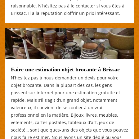
raisonnable. N’hésitez pas à le contacter si vous êtes à
Brissac. Il a la réputation d’offrir un prix intéressant.
Faire une estimation objet brocante à Brissac
N’hésitez pas à nous demander un devis pour votre
objet brocante. Dans la plupart des cas, les gens
passent sur internet pour une estimation gratuite et
rapide. Mais s’il s’agit d’un grand objet, notamment
valeureux, il convient de se confier à un vrai
professionnel en la matière. Bijoux, livres, meubles,
vêtements, cartes postales, tableaux d’art, jeux de
société… sont quelques-uns des objets que vous pouvez
nous faire estimer. Nous avons un site dédié ou vous