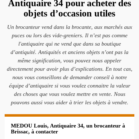
Antiquaire 34 pour acheter des
objets d’occasion utiles
Un brocanteur vend dans la brocante, aux marchés aux
puces ou lors des vide-greniers. Il n’est pas comme
l'antiquaire qui ne vend que dans sa boutique
d’antiquité. Antiquités et anciens objets n’ont pas la
même signification, vous pouvez nous appeler
directement pour avoir plus d’explications. En tout cas,
nous vous conseillons de demander conseil à notre
équipe d’antiquaire si vous voulez connaitre la valeur
des choses que vous voulez mettre en vente. Nous
pouvons aussi vous aider à trier les objets à vendre.
MEDOU Louis, Antiquaire 34, un brocanteur à
Brissac, à contacter