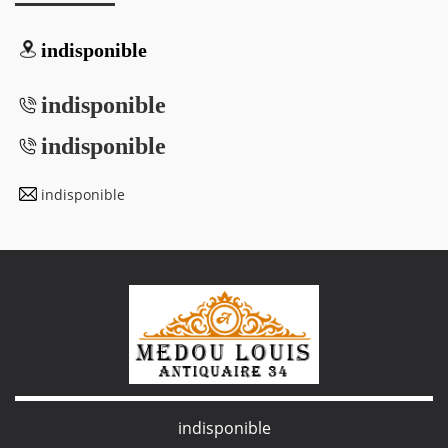
indisponible
indisponible
indisponible
indisponible
indisponible