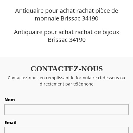
Antiquaire pour achat rachat pièce de
monnaie Brissac 34190
Antiquaire pour achat rachat de bijoux
Brissac 34190
CONTACTEZ-NOUS
Contactez-nous en remplissant le formulaire ci-dessous ou
directement par téléphone
Nom
Email