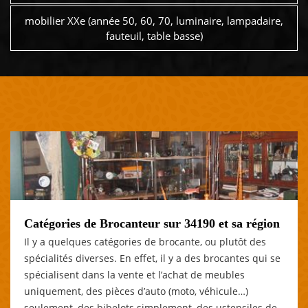
mobilier XXe (année 50, 60, 70, luminaire, lampadaire,
fauteuil, table basse)
Catégories de Brocanteur sur 34190 et sa région
Il y a quelques catégories de brocante, ou plutôt des
spécialités diverses. En effet, il y a des brocantes qui se
spécialisent dans la vente et l’achat de meubles
uniquement, des pièces d’auto (moto, véhicule…)
seulement, des bibelots simplement, des ustensiles de