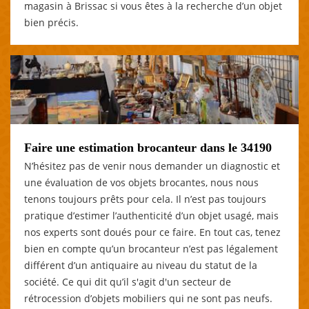
magasin à Brissac si vous êtes à la recherche d’un objet
bien précis.
Faire une estimation brocanteur dans le 34190
N’hésitez pas de venir nous demander un diagnostic et
une évaluation de vos objets brocantes, nous nous
tenons toujours prêts pour cela. Il n’est pas toujours
pratique d’estimer l’authenticité d’un objet usagé, mais
nos experts sont doués pour ce faire. En tout cas, tenez
bien en compte qu’un brocanteur n’est pas légalement
différent d’un antiquaire au niveau du statut de la
société. Ce qui dit qu’il s'agit d'un secteur de
rétrocession d’objets mobiliers qui ne sont pas neufs.