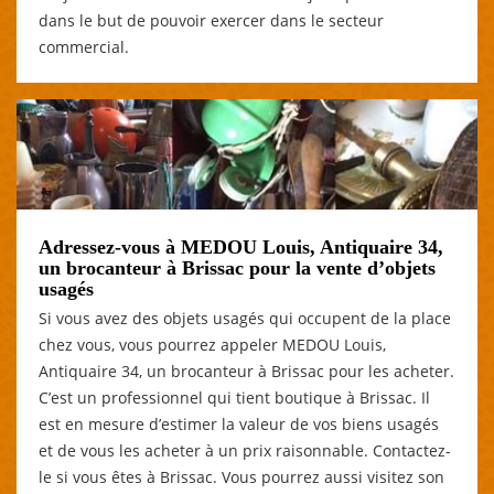
dans le but de pouvoir exercer dans le secteur
commercial.
Adressez-vous à MEDOU Louis, Antiquaire 34,
un brocanteur à Brissac pour la vente d’objets
usagés
Si vous avez des objets usagés qui occupent de la place
chez vous, vous pourrez appeler MEDOU Louis,
Antiquaire 34, un brocanteur à Brissac pour les acheter.
C’est un professionnel qui tient boutique à Brissac. Il
est en mesure d’estimer la valeur de vos biens usagés
et de vous les acheter à un prix raisonnable. Contactez-
le si vous êtes à Brissac. Vous pourrez aussi visitez son