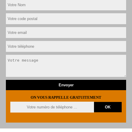
ON VOUS RAPPELLE GRATUITEMENT