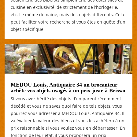
cuisine en exclusivité, de strictement de l’horlogerie,
etc. Le même domaine, mais des objets différents. Cela
peut faciliter votre recherche si vous êtes en quête d’un
objet spécifique.
MEDOU Louis, Antiquaire 34 un brocanteur
achète vos objets usagés à un prix juste à Brissac
Si vous avez hérité des objets d’un parent récemment
décédé et vous ne savez quoi faire de tels objets, vous
pourrez vous adresser à MEDOU Louis, Antiquaire 34. Il
va évaluer la valeur des biens et vous les achètera à un
prix raisonnable si vous voulez vous en débarrasser. En
fonction de leur état, il vous proposera un prix