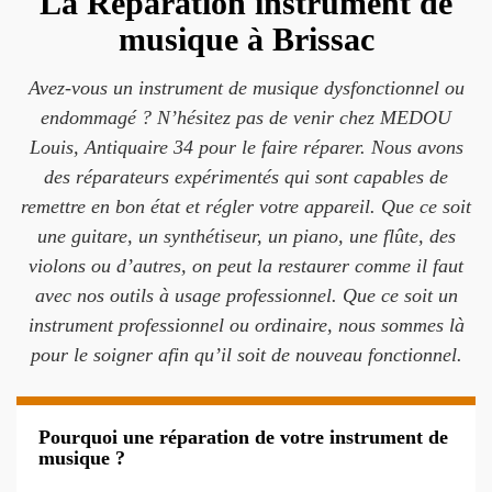
La Réparation instrument de
musique à Brissac
Avez-vous un instrument de musique dysfonctionnel ou
endommagé ? N’hésitez pas de venir chez MEDOU
Louis, Antiquaire 34 pour le faire réparer. Nous avons
des réparateurs expérimentés qui sont capables de
remettre en bon état et régler votre appareil. Que ce soit
une guitare, un synthétiseur, un piano, une flûte, des
violons ou d’autres, on peut la restaurer comme il faut
avec nos outils à usage professionnel. Que ce soit un
instrument professionnel ou ordinaire, nous sommes là
pour le soigner afin qu’il soit de nouveau fonctionnel.
Pourquoi une réparation de votre instrument de
musique ?