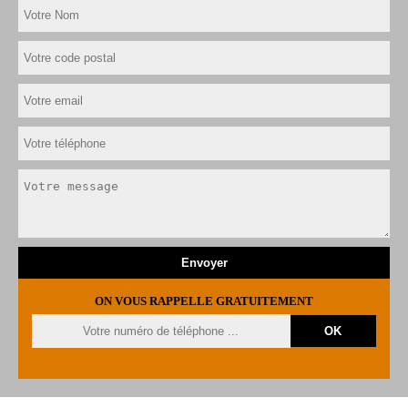
ON VOUS RAPPELLE GRATUITEMENT