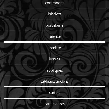
commodes
bibelots
porcelaine
faïence
marbre
lustres
appliques
tableaux anciens
cartels
candelabres