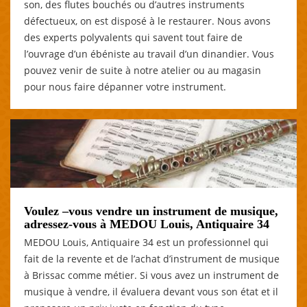
son, des flutes bouchés ou d’autres instruments
défectueux, on est disposé à le restaurer. Nous avons
des experts polyvalents qui savent tout faire de
l’ouvrage d’un ébéniste au travail d’un dinandier. Vous
pouvez venir de suite à notre atelier ou au magasin
pour nous faire dépanner votre instrument.
Voulez –vous vendre un instrument de musique,
adressez-vous à MEDOU Louis, Antiquaire 34
MEDOU Louis, Antiquaire 34 est un professionnel qui
fait de la revente et de l’achat d’instrument de musique
à Brissac comme métier. Si vous avez un instrument de
musique à vendre, il évaluera devant vous son état et il