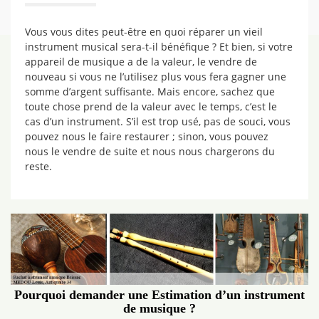
Vous vous dites peut-être en quoi réparer un vieil
instrument musical sera-t-il bénéfique ? Et bien, si votre
appareil de musique a de la valeur, le vendre de
nouveau si vous ne l’utilisez plus vous fera gagner une
somme d’argent suffisante. Mais encore, sachez que
toute chose prend de la valeur avec le temps, c’est le
cas d’un instrument. S’il est trop usé, pas de souci, vous
pouvez nous le faire restaurer ; sinon, vous pouvez
nous le vendre de suite et nous nous chargerons du
reste.
Pourquoi demander une Estimation d’un instrument
de musique ?