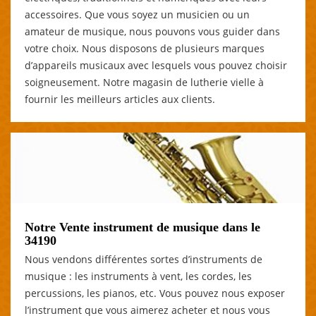
accessoires. Que vous soyez un musicien ou un
amateur de musique, nous pouvons vous guider dans
votre choix. Nous disposons de plusieurs marques
d’appareils musicaux avec lesquels vous pouvez choisir
soigneusement. Notre magasin de lutherie vielle à
fournir les meilleurs articles aux clients.
Notre Vente instrument de musique dans le
34190
Nous vendons différentes sortes d’instruments de
musique : les instruments à vent, les cordes, les
percussions, les pianos, etc. Vous pouvez nous exposer
l’instrument que vous aimerez acheter et nous vous