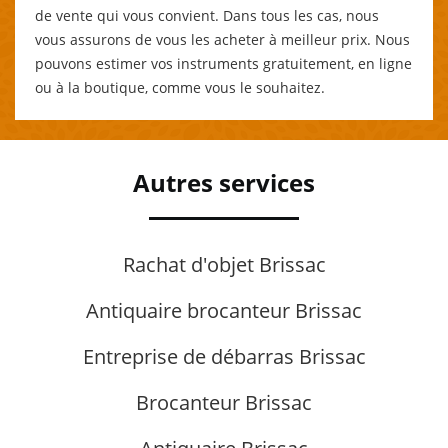
de vente qui vous convient. Dans tous les cas, nous
vous assurons de vous les acheter à meilleur prix. Nous
pouvons estimer vos instruments gratuitement, en ligne
ou à la boutique, comme vous le souhaitez.
Autres services
Rachat d'objet Brissac
Antiquaire brocanteur Brissac
Entreprise de débarras Brissac
Brocanteur Brissac