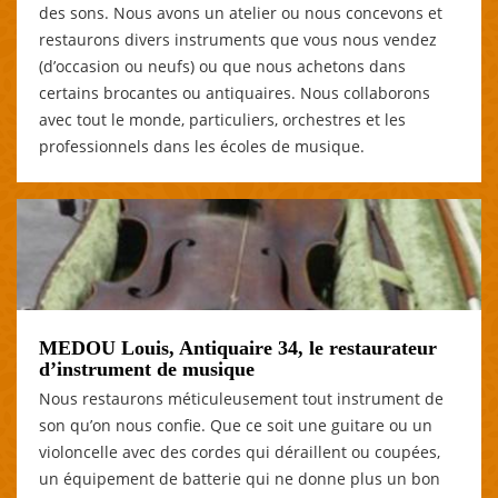
des sons. Nous avons un atelier ou nous concevons et
restaurons divers instruments que vous nous vendez
(d’occasion ou neufs) ou que nous achetons dans
certains brocantes ou antiquaires. Nous collaborons
avec tout le monde, particuliers, orchestres et les
professionnels dans les écoles de musique.
MEDOU Louis, Antiquaire 34, le restaurateur
d’instrument de musique
Nous restaurons méticuleusement tout instrument de
son qu’on nous confie. Que ce soit une guitare ou un
violoncelle avec des cordes qui déraillent ou coupées,
un équipement de batterie qui ne donne plus un bon