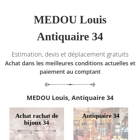
MEDOU Louis
Antiquaire 34
Estimation, devis et déplacement gratuits
Achat dans les meilleures conditions actuelles et
paiement au comptant
MEDOU Louis, Antiquaire 34
Achat rachat de
Antiquaire 34
bijoux 34