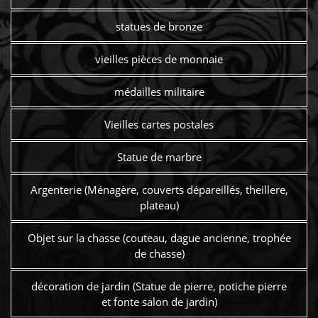
statues de bronze
vieilles pièces de monnaie
médailles militaire
Vieilles cartes postales
Statue de marbre
Argenterie (Ménagère, couverts dépareillés, theillere,
plateau)
Objet sur la chasse (couteau, dague ancienne, trophée
de chasse)
décoration de jardin (Statue de pierre, potiche pierre
et fonte salon de jardin)