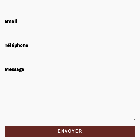
Email
Téléphone
Message