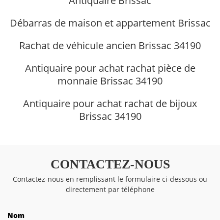
Antiquaire Brissac
Débarras de maison et appartement Brissac
Rachat de véhicule ancien Brissac 34190
Antiquaire pour achat rachat pièce de
monnaie Brissac 34190
Antiquaire pour achat rachat de bijoux
Brissac 34190
CONTACTEZ-NOUS
Contactez-nous en remplissant le formulaire ci-dessous ou
directement par téléphone
Nom