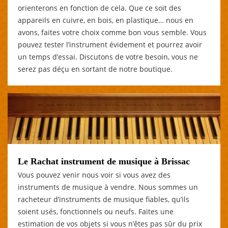
orienterons en fonction de cela. Que ce soit des
appareils en cuivre, en bois, en plastique… nous en
avons, faites votre choix comme bon vous semble. Vous
pouvez tester l’instrument évidement et pourrez avoir
un temps d’essai. Discutons de votre besoin, vous ne
serez pas déçu en sortant de notre boutique.
Le Rachat instrument de musique à Brissac
Vous pouvez venir nous voir si vous avez des
instruments de musique à vendre. Nous sommes un
racheteur d’instruments de musique fiables, qu’ils
soient usés, fonctionnels ou neufs. Faites une
estimation de vos objets si vous n’êtes pas sûr du prix