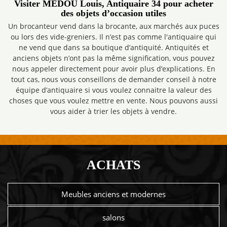
Visiter MEDOU Louis, Antiquaire 34 pour acheter
des objets d’occasion utiles
Un brocanteur vend dans la brocante, aux marchés aux puces
ou lors des vide-greniers. Il n’est pas comme l'antiquaire qui
ne vend que dans sa boutique d’antiquité. Antiquités et
anciens objets n’ont pas la même signification, vous pouvez
nous appeler directement pour avoir plus d’explications. En
tout cas, nous vous conseillons de demander conseil à notre
équipe d’antiquaire si vous voulez connaitre la valeur des
choses que vous voulez mettre en vente. Nous pouvons aussi
vous aider à trier les objets à vendre.
ACHATS
Meubles anciens et modernes
salons