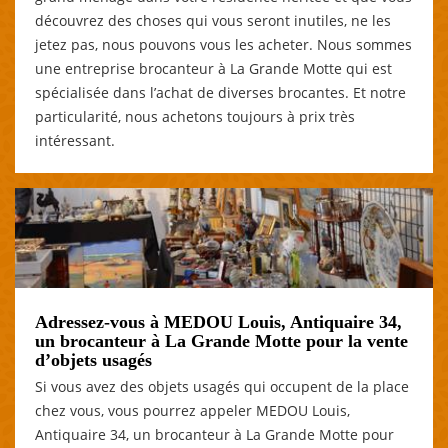
découvrez des choses qui vous seront inutiles, ne les
jetez pas, nous pouvons vous les acheter. Nous sommes
une entreprise brocanteur à La Grande Motte qui est
spécialisée dans l’achat de diverses brocantes. Et notre
particularité, nous achetons toujours à prix très
intéressant.
Adressez-vous à MEDOU Louis, Antiquaire 34,
un brocanteur à La Grande Motte pour la vente
d’objets usagés
Si vous avez des objets usagés qui occupent de la place
chez vous, vous pourrez appeler MEDOU Louis,
Antiquaire 34, un brocanteur à La Grande Motte pour