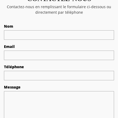
Contactez-nous en remplissant le formulaire ci-dessous ou
directement par téléphone
Nom
Email
Téléphone
Message