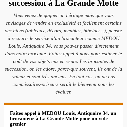
succession à La Grande Motte
Vous venez de gagner un héritage mais que vous
envisagez de vendre en exclusivité et facilement certains
des biens (tableaux, décors, meubles, bibelots…), pensez
à recourir le service d’un brocanteur comme MEDOU
Louis, Antiquaire 34, vous pouvez passer directement
dans notre brocante. Faites appel à nous pour estimer le
coût de vos objets mis en vente. Les brocantes de
succession, on les adore, parce-que souvent, ils ont de la
valeur et sont très anciens. En tout cas, un de nos
commissaires-priseurs serait le bienvenu pour les
évaluer.
Faites appel à MEDOU Louis, Antiquaire 34, un
brocanteur à La Grande Motte pour un vide-
grenier