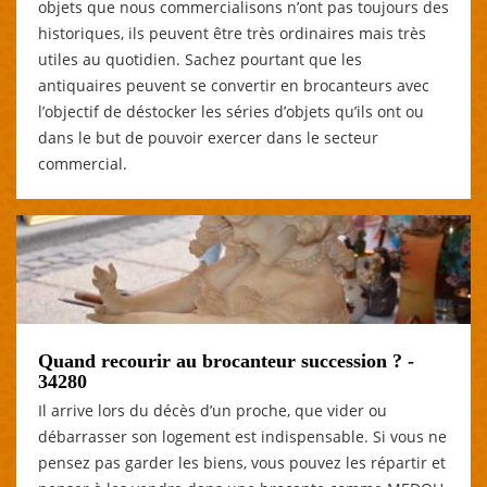
objets que nous commercialisons n’ont pas toujours des
historiques, ils peuvent être très ordinaires mais très
utiles au quotidien. Sachez pourtant que les
antiquaires peuvent se convertir en brocanteurs avec
l’objectif de déstocker les séries d’objets qu’ils ont ou
dans le but de pouvoir exercer dans le secteur
commercial.
Quand recourir au brocanteur succession ? -
34280
Il arrive lors du décès d’un proche, que vider ou
débarrasser son logement est indispensable. Si vous ne
pensez pas garder les biens, vous pouvez les répartir et