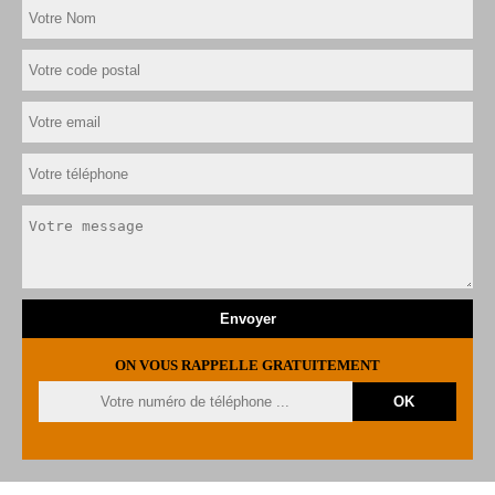
ON VOUS RAPPELLE GRATUITEMENT