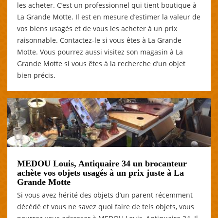
les acheter. C’est un professionnel qui tient boutique à
La Grande Motte. Il est en mesure d’estimer la valeur de
vos biens usagés et de vous les acheter à un prix
raisonnable. Contactez-le si vous êtes à La Grande
Motte. Vous pourrez aussi visitez son magasin à La
Grande Motte si vous êtes à la recherche d’un objet
bien précis.
MEDOU Louis, Antiquaire 34 un brocanteur
achète vos objets usagés à un prix juste à La
Grande Motte
Si vous avez hérité des objets d’un parent récemment
décédé et vous ne savez quoi faire de tels objets, vous