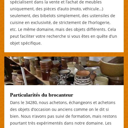
spécialisent dans la vente et l’achat de meubles
uniquement, des pièces d’auto (moto, véhicule…)
seulement, des bibelots simplement, des ustensiles de
cuisine en exclusivité, de strictement de l’horlogerie,
etc. Le même domaine, mais des objets différents. Cela
peut faciliter votre recherche si vous êtes en quête d’un
objet spécifique.
Particularités du brocanteur
Dans le 34280, nous achetons, échangeons et achetons
des objets d’occasion ou anciens comme on le dit si
bien. Nous n’avons pas suivi de formation, mais restons
pourtant très expérimentés dans notre domaine. Les