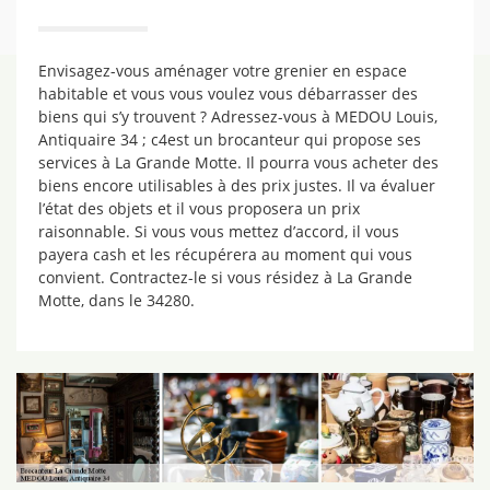
Envisagez-vous aménager votre grenier en espace
habitable et vous vous voulez vous débarrasser des
biens qui s’y trouvent ? Adressez-vous à MEDOU Louis,
Antiquaire 34 ; c4est un brocanteur qui propose ses
services à La Grande Motte. Il pourra vous acheter des
biens encore utilisables à des prix justes. Il va évaluer
l’état des objets et il vous proposera un prix
raisonnable. Si vous vous mettez d’accord, il vous
payera cash et les récupérera au moment qui vous
convient. Contractez-le si vous résidez à La Grande
Motte, dans le 34280.