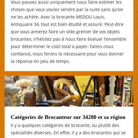
Vous pouvez aussi uniquement nous faire estimer les
choses que vous voulez vendre par la suite sans qu’on
ne les achète. Avec la brocante MEDOU Louis,
Antiquaire 34, tout est bien étudié et assuré. Peut-être
que vous aimerez faire un vide-grenier de vos objets
brocantes, n’hésitez pas à nous faire évaluer l’ensemble
pour déterminer le coût total à payer. Faites-nous
confiance, nous ferons le nécessaire pour vous donner
la réponse en peu de temps.
Catégories de Brocanteur sur 34280 et sa région
Il y a quelques catégories de brocante, ou plutôt des
spécialités diverses. En effet, il y a des brocantes qui se