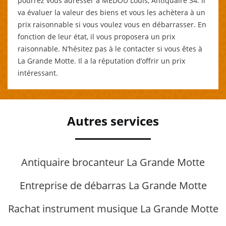
pourrez vous adresser à MEDOU Louis, Antiquaire 34. Il
va évaluer la valeur des biens et vous les achètera à un
prix raisonnable si vous voulez vous en débarrasser. En
fonction de leur état, il vous proposera un prix
raisonnable. N’hésitez pas à le contacter si vous êtes à
La Grande Motte. Il a la réputation d’offrir un prix
intéressant.
Autres services
Antiquaire brocanteur La Grande Motte
Entreprise de débarras La Grande Motte
Rachat instrument musique La Grande Motte