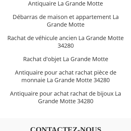
Antiquaire La Grande Motte
Débarras de maison et appartement La
Grande Motte
Rachat de véhicule ancien La Grande Motte
34280
Rachat d'objet La Grande Motte
Antiquaire pour achat rachat pièce de
monnaie La Grande Motte 34280
Antiquaire pour achat rachat de bijoux La
Grande Motte 34280
CONTACTEZ-NOUS