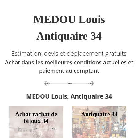
MEDOU Louis
Antiquaire 34
Estimation, devis et déplacement gratuits
Achat dans les meilleures conditions actuelles et
paiement au comptant
MEDOU Louis, Antiquaire 34
Achat rachat de
Antiquaire 34
bijoux 34