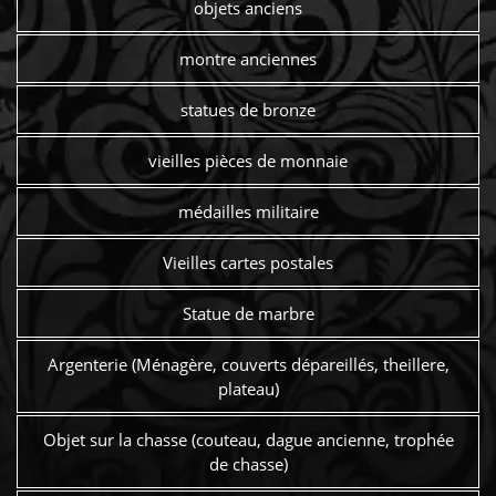
objets anciens
montre anciennes
statues de bronze
vieilles pièces de monnaie
médailles militaire
Vieilles cartes postales
Statue de marbre
Argenterie (Ménagère, couverts dépareillés, theillere,
plateau)
Objet sur la chasse (couteau, dague ancienne, trophée
de chasse)