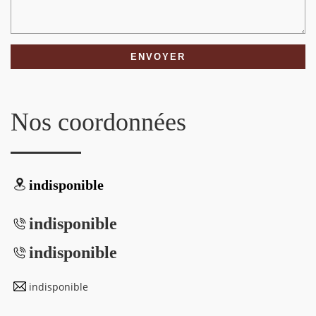
Nos coordonnées
indisponible
indisponible
indisponible
indisponible