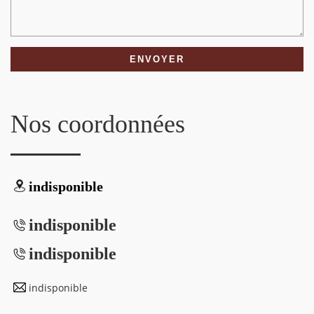
Nos coordonnées
indisponible
indisponible
indisponible
indisponible