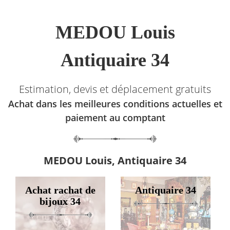
MEDOU Louis
Antiquaire 34
Estimation, devis et déplacement gratuits
Achat dans les meilleures conditions actuelles et
paiement au comptant
MEDOU Louis, Antiquaire 34
Achat rachat de
Antiquaire 34
bijoux 34