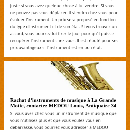
juste si vous avez quelque chose à lui vendre. Si vous
ne pouvez pas vous déplacer, il viendra chez vous pour
évaluer l’instrument. Un prix sera proposé en fonction
du type d’instrument et de son état. Si vous trouvez un
accord, vous pourrez lui fixer le jour pour qu’il puisse
récupérer l’instrument chez vous. Il est réputé pour ses
prix avantageux si l’instrument est en bon état.
Rachat d’instruments de musique à La Grande
Motte, contactez MEDOU Louis, Antiquaire 34
Si vous avez chez-vous un instrument de musique que
vous n’utilisez plus et que vous voulez vous en
débarrasse, vous pourrez vous adresser à MEDOU