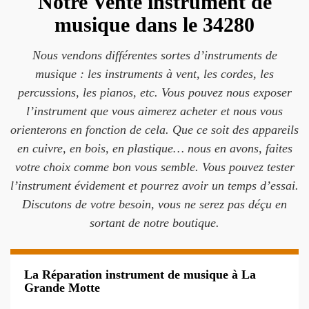
Notre Vente instrument de
musique dans le 34280
Nous vendons différentes sortes d’instruments de
musique : les instruments à vent, les cordes, les
percussions, les pianos, etc. Vous pouvez nous exposer
l’instrument que vous aimerez acheter et nous vous
orienterons en fonction de cela. Que ce soit des appareils
en cuivre, en bois, en plastique… nous en avons, faites
votre choix comme bon vous semble. Vous pouvez tester
l’instrument évidement et pourrez avoir un temps d’essai.
Discutons de votre besoin, vous ne serez pas déçu en
sortant de notre boutique.
La Réparation instrument de musique à La
Grande Motte