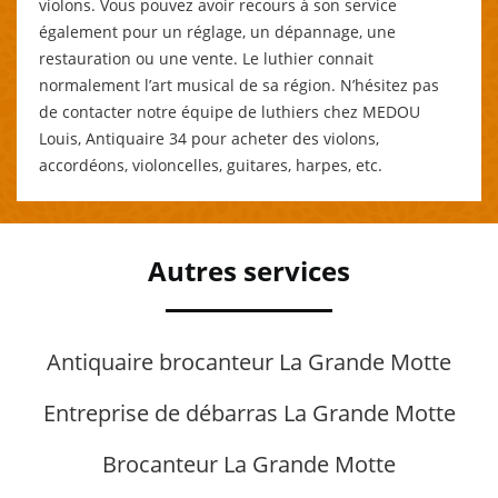
violons. Vous pouvez avoir recours à son service
également pour un réglage, un dépannage, une
restauration ou une vente. Le luthier connait
normalement l’art musical de sa région. N’hésitez pas
de contacter notre équipe de luthiers chez MEDOU
Louis, Antiquaire 34 pour acheter des violons,
accordéons, violoncelles, guitares, harpes, etc.
Autres services
Antiquaire brocanteur La Grande Motte
Entreprise de débarras La Grande Motte
Brocanteur La Grande Motte