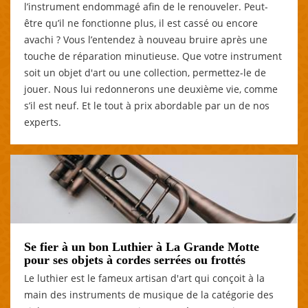
l’instrument endommagé afin de le renouveler. Peut-
être qu’il ne fonctionne plus, il est cassé ou encore
avachi ? Vous l’entendez à nouveau bruire après une
touche de réparation minutieuse. Que votre instrument
soit un objet d'art ou une collection, permettez-le de
jouer. Nous lui redonnerons une deuxième vie, comme
s’il est neuf. Et le tout à prix abordable par un de nos
experts.
Se fier à un bon Luthier à La Grande Motte
pour ses objets à cordes serrées ou frottés
Le luthier est le fameux artisan d'art qui conçoit à la
main des instruments de musique de la catégorie des