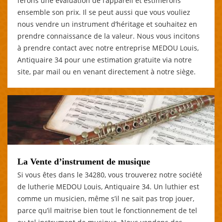
ferons une évaluation de l’appareil et estimerons
ensemble son prix. Il se peut aussi que vous vouliez
nous vendre un instrument d’héritage et souhaitez en
prendre connaissance de la valeur. Nous vous incitons
à prendre contact avec notre entreprise MEDOU Louis,
Antiquaire 34 pour une estimation gratuite via notre
site, par mail ou en venant directement à notre siège.
La Vente d’instrument de musique
Si vous êtes dans le 34280, vous trouverez notre société
de lutherie MEDOU Louis, Antiquaire 34. Un luthier est
comme un musicien, même s’il ne sait pas trop jouer,
parce qu’il maitrise bien tout le fonctionnement de tel