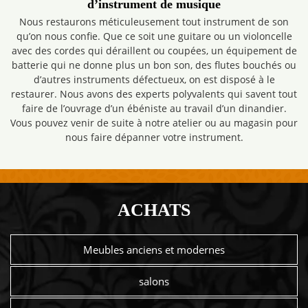
d’instrument de musique
Nous restaurons méticuleusement tout instrument de son
qu’on nous confie. Que ce soit une guitare ou un violoncelle
avec des cordes qui déraillent ou coupées, un équipement de
batterie qui ne donne plus un bon son, des flutes bouchés ou
d’autres instruments défectueux, on est disposé à le
restaurer. Nous avons des experts polyvalents qui savent tout
faire de l’ouvrage d’un ébéniste au travail d’un dinandier.
Vous pouvez venir de suite à notre atelier ou au magasin pour
nous faire dépanner votre instrument.
ACHATS
Meubles anciens et modernes
salons