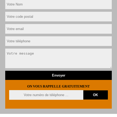
ON VOUS RAPPELLE GRATUITEMENT