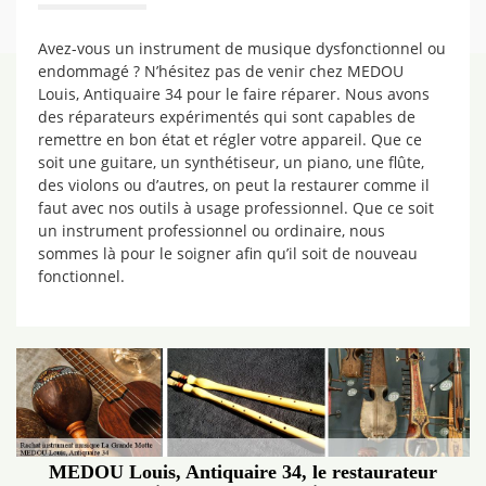
Avez-vous un instrument de musique dysfonctionnel ou
endommagé ? N’hésitez pas de venir chez MEDOU
Louis, Antiquaire 34 pour le faire réparer. Nous avons
des réparateurs expérimentés qui sont capables de
remettre en bon état et régler votre appareil. Que ce
soit une guitare, un synthétiseur, un piano, une flûte,
des violons ou d’autres, on peut la restaurer comme il
faut avec nos outils à usage professionnel. Que ce soit
un instrument professionnel ou ordinaire, nous
sommes là pour le soigner afin qu’il soit de nouveau
fonctionnel.
MEDOU Louis, Antiquaire 34, le restaurateur