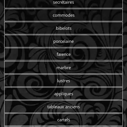
secrétaires
commodes
bibelots
porcelaine
faïence
marbre
lustres
appliques
tableaux anciens
cartels