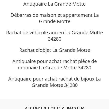
Antiquaire La Grande Motte
Débarras de maison et appartement La
Grande Motte
Rachat de véhicule ancien La Grande Motte
34280
Rachat d'objet La Grande Motte
Antiquaire pour achat rachat pièce de
monnaie La Grande Motte 34280
Antiquaire pour achat rachat de bijoux La
Grande Motte 34280
CONTACTEZ-NOUS