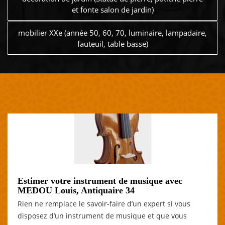
et fonte salon de jardin)
mobilier XXe (année 50, 60, 70, luminaire, lampadaire,
fauteuil, table basse)
Estimer votre instrument de musique avec
MEDOU Louis, Antiquaire 34
Rien ne remplace le savoir-faire d’un expert si vous
disposez d’un instrument de musique et que vous