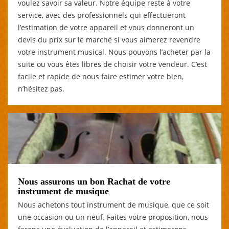
voulez savoir sa valeur. Notre équipe reste à votre
service, avec des professionnels qui effectueront
l’estimation de votre appareil et vous donneront un
devis du prix sur le marché si vous aimerez revendre
votre instrument musical. Nous pouvons l’acheter par la
suite ou vous êtes libres de choisir votre vendeur. C’est
facile et rapide de nous faire estimer votre bien,
n’hésitez pas.
Nous assurons un bon Rachat de votre
instrument de musique
Nous achetons tout instrument de musique, que ce soit
une occasion ou un neuf. Faites votre proposition, nous