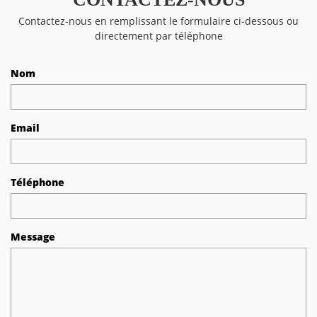
Contactez-nous en remplissant le formulaire ci-dessous ou
directement par téléphone
Nom
Email
Téléphone
Message