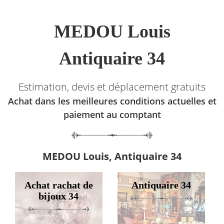
MEDOU Louis
Antiquaire 34
Estimation, devis et déplacement gratuits
Achat dans les meilleures conditions actuelles et
paiement au comptant
MEDOU Louis, Antiquaire 34
Achat rachat de
Antiquaire 34
bijoux 34