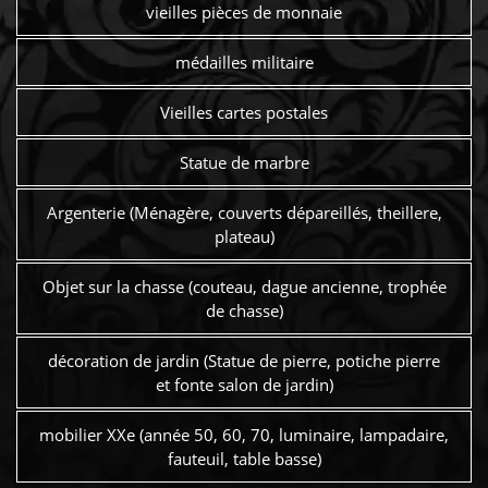
vieilles pièces de monnaie
médailles militaire
Vieilles cartes postales
Statue de marbre
Argenterie (Ménagère, couverts dépareillés, theillere,
plateau)
Objet sur la chasse (couteau, dague ancienne, trophée
de chasse)
décoration de jardin (Statue de pierre, potiche pierre
et fonte salon de jardin)
mobilier XXe (année 50, 60, 70, luminaire, lampadaire,
fauteuil, table basse)