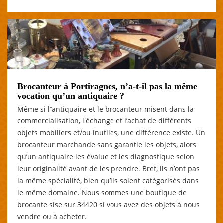
Brocanteur à Portiragnes, n’a-t-il pas la même
vocation qu’un antiquaire ?
Même si l’’antiquaire et le brocanteur misent dans la
commercialisation, l'échange et l’achat de différents
objets mobiliers et/ou inutiles, une différence existe. Un
brocanteur marchande sans garantie les objets, alors
qu’un antiquaire les évalue et les diagnostique selon
leur originalité avant de les prendre. Bref, ils n’ont pas
la même spécialité, bien qu’ils soient catégorisés dans
le même domaine. Nous sommes une boutique de
brocante sise sur 34420 si vous avez des objets à nous
vendre ou à acheter.