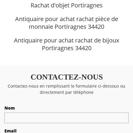
Rachat d'objet Portiragnes
Antiquaire pour achat rachat pièce de
monnaie Portiragnes 34420
Antiquaire pour achat rachat de bijoux
Portiragnes 34420
CONTACTEZ-NOUS
Contactez-nous en remplissant le formulaire ci-dessous ou
directement par téléphone
Nom
Email