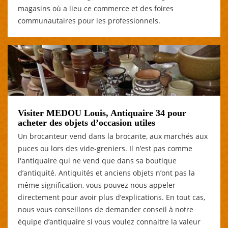
magasins où a lieu ce commerce et des foires
communautaires pour les professionnels.
Visiter MEDOU Louis, Antiquaire 34 pour
acheter des objets d’occasion utiles
Un brocanteur vend dans la brocante, aux marchés aux
puces ou lors des vide-greniers. Il n’est pas comme
l'antiquaire qui ne vend que dans sa boutique
d’antiquité. Antiquités et anciens objets n’ont pas la
même signification, vous pouvez nous appeler
directement pour avoir plus d’explications. En tout cas,
nous vous conseillons de demander conseil à notre
équipe d’antiquaire si vous voulez connaitre la valeur