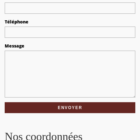
Téléphone
Message
Nos coordonnées