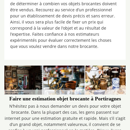
de déterminer à combien vos objets brocantes doivent
être vendus. Recourez au service d’un professionnel
pour un établissement de devis précis et sans erreur.
Ainsi, il vous sera plus facile de fixer un prix qui
correspond à la valeur de l’objet et au résultat de
l’expertise. Faites confiance à nos estimateurs
expérimentés pour évaluer correctement les choses
que vous voulez vendre dans notre brocante.
Faire une estimation objet brocante à Portiragnes
N’hésitez pas à nous demander un devis pour votre objet
brocante. Dans la plupart des cas, les gens passent sur
internet pour une estimation gratuite et rapide. Mais s’il s’agit
d’un grand objet, notamment valeureux, il convient de se