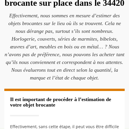
brocante sur place dans le 34420
Effectivement, nous sommes en mesure d’estimer des
objets brocantes sur le lieu où ils se trouvent. Cela ne
nous dérange pas, surtout s’ils sont nombreux.
Horlogerie, couverts, séries de marmites, bibelots,
œuvres d’art, meubles en bois ou en métal… ? Nous
n’avons pas de préférence, nous pouvons les acheter tant
qu’ils nous conviennent et correspondent à nos attentes.
Nous évaluerons tout en direct selon la quantité, la
marque et l’état de chaque objet.
Il est important de procéder à l’estimation de
votre objet brocante
Effectivement, sans cette étape, il peut vous être difficile