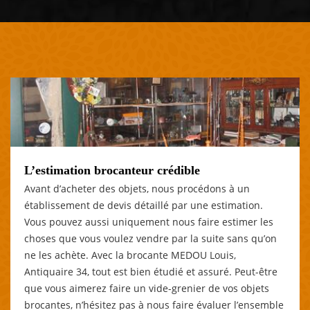
L’estimation brocanteur crédible
Avant d’acheter des objets, nous procédons à un
établissement de devis détaillé par une estimation.
Vous pouvez aussi uniquement nous faire estimer les
choses que vous voulez vendre par la suite sans qu’on
ne les achète. Avec la brocante MEDOU Louis,
Antiquaire 34, tout est bien étudié et assuré. Peut-être
que vous aimerez faire un vide-grenier de vos objets
brocantes, n’hésitez pas à nous faire évaluer l’ensemble