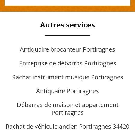
Autres services
Antiquaire brocanteur Portiragnes
Entreprise de débarras Portiragnes
Rachat instrument musique Portiragnes
Antiquaire Portiragnes
Débarras de maison et appartement
Portiragnes
Rachat de véhicule ancien Portiragnes 34420