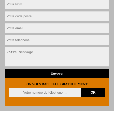
ON VOUS RAPPELLE GRATUITEMENT