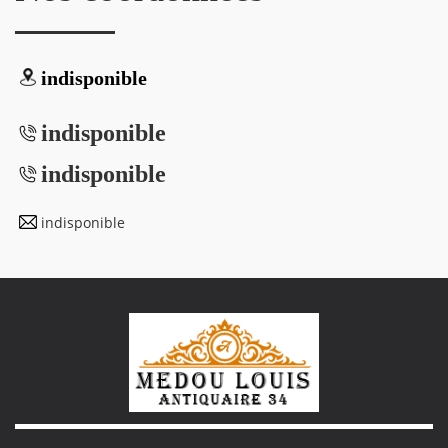
indisponible
indisponible
indisponible
indisponible