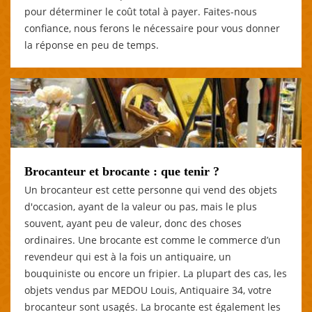
pour déterminer le coût total à payer. Faites-nous
confiance, nous ferons le nécessaire pour vous donner
la réponse en peu de temps.
Brocanteur et brocante : que tenir ?
Un brocanteur est cette personne qui vend des objets
d'occasion, ayant de la valeur ou pas, mais le plus
souvent, ayant peu de valeur, donc des choses
ordinaires. Une brocante est comme le commerce d’un
revendeur qui est à la fois un antiquaire, un
bouquiniste ou encore un fripier. La plupart des cas, les
objets vendus par MEDOU Louis, Antiquaire 34, votre
brocanteur sont usagés. La brocante est également les