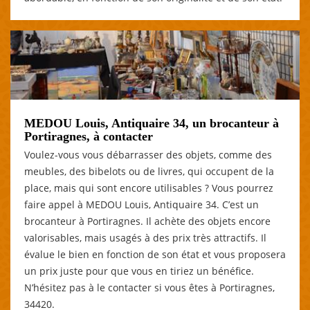
MEDOU Louis, Antiquaire 34, un brocanteur à
Portiragnes, à contacter
Voulez-vous vous débarrasser des objets, comme des
meubles, des bibelots ou de livres, qui occupent de la
place, mais qui sont encore utilisables ? Vous pourrez
faire appel à MEDOU Louis, Antiquaire 34. C’est un
brocanteur à Portiragnes. Il achète des objets encore
valorisables, mais usagés à des prix très attractifs. Il
évalue le bien en fonction de son état et vous proposera
un prix juste pour que vous en tiriez un bénéfice.
N’hésitez pas à le contacter si vous êtes à Portiragnes,
34420.