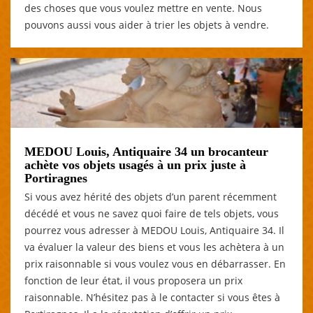
des choses que vous voulez mettre en vente. Nous
pouvons aussi vous aider à trier les objets à vendre.
MEDOU Louis, Antiquaire 34 un brocanteur
achète vos objets usagés à un prix juste à
Portiragnes
Si vous avez hérité des objets d’un parent récemment
décédé et vous ne savez quoi faire de tels objets, vous
pourrez vous adresser à MEDOU Louis, Antiquaire 34. Il
va évaluer la valeur des biens et vous les achètera à un
prix raisonnable si vous voulez vous en débarrasser. En
fonction de leur état, il vous proposera un prix
raisonnable. N’hésitez pas à le contacter si vous êtes à