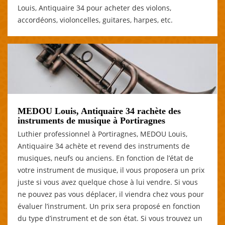
Louis, Antiquaire 34 pour acheter des violons,
accordéons, violoncelles, guitares, harpes, etc.
MEDOU Louis, Antiquaire 34 rachète des
instruments de musique à Portiragnes
Luthier professionnel à Portiragnes, MEDOU Louis,
Antiquaire 34 achète et revend des instruments de
musiques, neufs ou anciens. En fonction de l’état de
votre instrument de musique, il vous proposera un prix
juste si vous avez quelque chose à lui vendre. Si vous
ne pouvez pas vous déplacer, il viendra chez vous pour
évaluer l’instrument. Un prix sera proposé en fonction
du type d’instrument et de son état. Si vous trouvez un