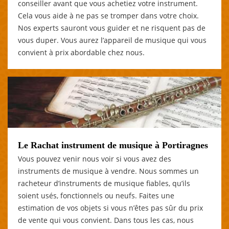
conseiller avant que vous achetiez votre instrument.
Cela vous aide à ne pas se tromper dans votre choix.
Nos experts sauront vous guider et ne risquent pas de
vous duper. Vous aurez l’appareil de musique qui vous
convient à prix abordable chez nous.
Le Rachat instrument de musique à Portiragnes
Vous pouvez venir nous voir si vous avez des
instruments de musique à vendre. Nous sommes un
racheteur d’instruments de musique fiables, qu’ils
soient usés, fonctionnels ou neufs. Faites une
estimation de vos objets si vous n’êtes pas sûr du prix
de vente qui vous convient. Dans tous les cas, nous