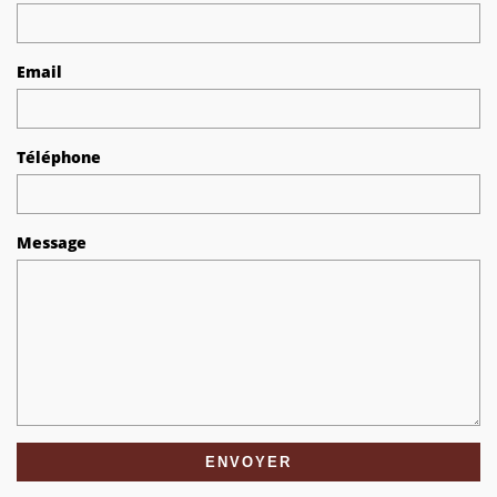
Email
Téléphone
Message