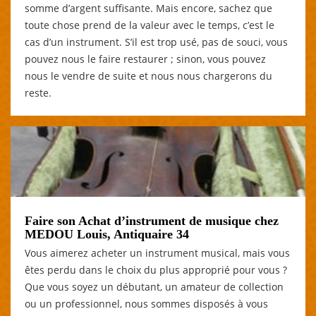
somme d’argent suffisante. Mais encore, sachez que
toute chose prend de la valeur avec le temps, c’est le
cas d’un instrument. S’il est trop usé, pas de souci, vous
pouvez nous le faire restaurer ; sinon, vous pouvez
nous le vendre de suite et nous nous chargerons du
reste.
Faire son Achat d’instrument de musique chez
MEDOU Louis, Antiquaire 34
Vous aimerez acheter un instrument musical, mais vous
êtes perdu dans le choix du plus approprié pour vous ?
Que vous soyez un débutant, un amateur de collection
ou un professionnel, nous sommes disposés à vous