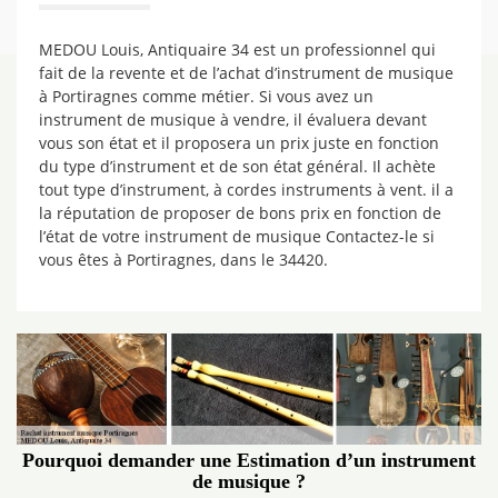
MEDOU Louis, Antiquaire 34 est un professionnel qui
fait de la revente et de l’achat d’instrument de musique
à Portiragnes comme métier. Si vous avez un
instrument de musique à vendre, il évaluera devant
vous son état et il proposera un prix juste en fonction
du type d’instrument et de son état général. Il achète
tout type d’instrument, à cordes instruments à vent. il a
la réputation de proposer de bons prix en fonction de
l’état de votre instrument de musique Contactez-le si
vous êtes à Portiragnes, dans le 34420.
Pourquoi demander une Estimation d’un instrument
de musique ?