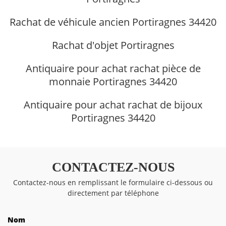
Rachat de véhicule ancien Portiragnes 34420
Rachat d'objet Portiragnes
Antiquaire pour achat rachat pièce de
monnaie Portiragnes 34420
Antiquaire pour achat rachat de bijoux
Portiragnes 34420
CONTACTEZ-NOUS
Contactez-nous en remplissant le formulaire ci-dessous ou
directement par téléphone
Nom