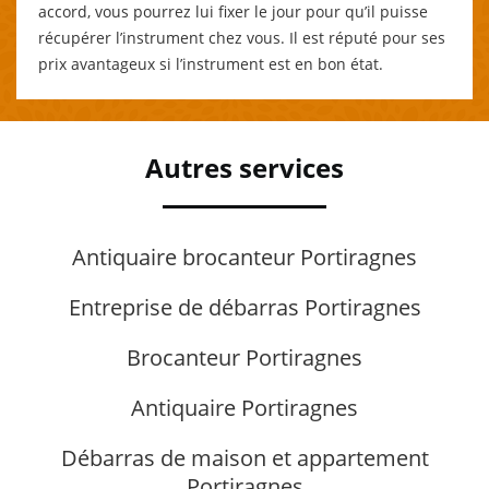
accord, vous pourrez lui fixer le jour pour qu’il puisse
récupérer l’instrument chez vous. Il est réputé pour ses
prix avantageux si l’instrument est en bon état.
Autres services
Antiquaire brocanteur Portiragnes
Entreprise de débarras Portiragnes
Brocanteur Portiragnes
Antiquaire Portiragnes
Débarras de maison et appartement
Portiragnes