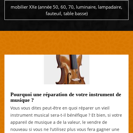
mobilier XXe (année 50, 60, 70, luminaire, lampadaire,
fauteuil, table basse)
Pourquoi une réparation de votre instrument de
musique ?
Vous vous dites peut-être en quoi réparer un vieil
instrument musical sera-t-il bénéfique ? Et bien, si votre
appareil de musique a de la valeur, le vendre de
nouveau si vous ne l’utilisez plus vous fera gagner une