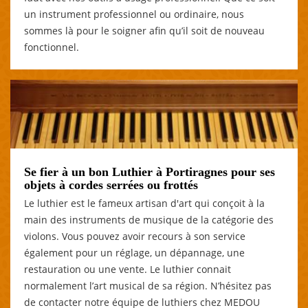
un instrument professionnel ou ordinaire, nous
sommes là pour le soigner afin qu’il soit de nouveau
fonctionnel.
Se fier à un bon Luthier à Portiragnes pour ses
objets à cordes serrées ou frottés
Le luthier est le fameux artisan d'art qui conçoit à la
main des instruments de musique de la catégorie des
violons. Vous pouvez avoir recours à son service
également pour un réglage, un dépannage, une
restauration ou une vente. Le luthier connait
normalement l’art musical de sa région. N’hésitez pas
de contacter notre équipe de luthiers chez MEDOU