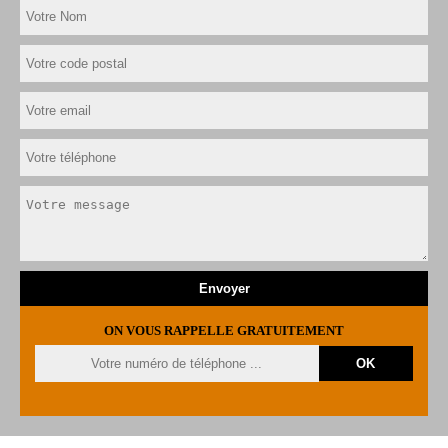
ON VOUS RAPPELLE GRATUITEMENT