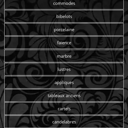
commodes
bibelots
porcelaine
faïence
marbre
lustres
appliques
tableaux anciens
cartels
candelabres