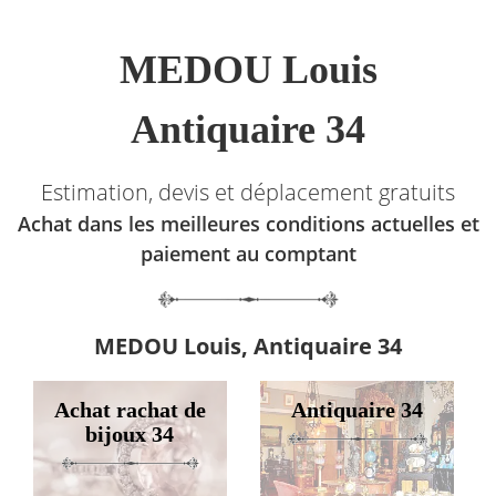
MEDOU Louis
Antiquaire 34
Estimation, devis et déplacement gratuits
Achat dans les meilleures conditions actuelles et
paiement au comptant
MEDOU Louis, Antiquaire 34
Achat rachat de
Antiquaire 34
bijoux 34