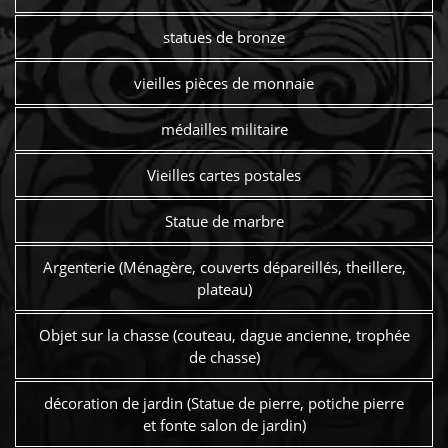
statues de bronze
vieilles pièces de monnaie
médailles militaire
Vieilles cartes postales
Statue de marbre
Argenterie (Ménagère, couverts dépareillés, theillere,
plateau)
Objet sur la chasse (couteau, dague ancienne, trophée
de chasse)
décoration de jardin (Statue de pierre, potiche pierre
et fonte salon de jardin)