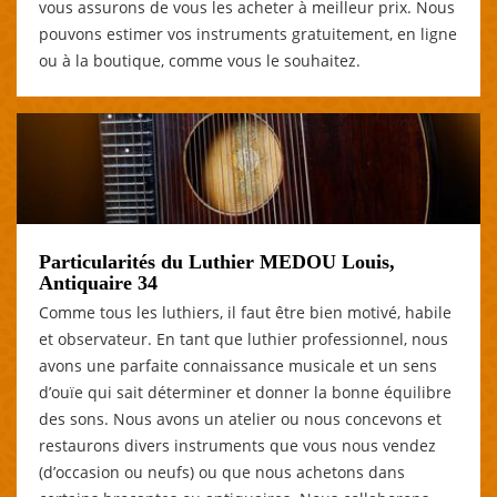
vous assurons de vous les acheter à meilleur prix. Nous
pouvons estimer vos instruments gratuitement, en ligne
ou à la boutique, comme vous le souhaitez.
Particularités du Luthier MEDOU Louis,
Antiquaire 34
Comme tous les luthiers, il faut être bien motivé, habile
et observateur. En tant que luthier professionnel, nous
avons une parfaite connaissance musicale et un sens
d’ouïe qui sait déterminer et donner la bonne équilibre
des sons. Nous avons un atelier ou nous concevons et
restaurons divers instruments que vous nous vendez
(d’occasion ou neufs) ou que nous achetons dans