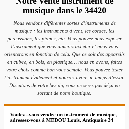
Notre Vente instrument de
musique dans le 34420
Nous vendons différentes sortes d’instruments de
musique : les instruments à vent, les cordes, les
percussions, les pianos, etc. Vous pouvez nous exposer
l’instrument que vous aimerez acheter et nous vous
orienterons en fonction de cela. Que ce soit des appareils
en cuivre, en bois, en plastique… nous en avons, faites
votre choix comme bon vous semble. Vous pouvez tester
l’instrument évidement et pourrez avoir un temps d’essai.
Discutons de votre besoin, vous ne serez pas déçu en
sortant de notre boutique.
Voulez –vous vendre un instrument de musique,
adressez-vous à MEDOU Louis, Antiquaire 34