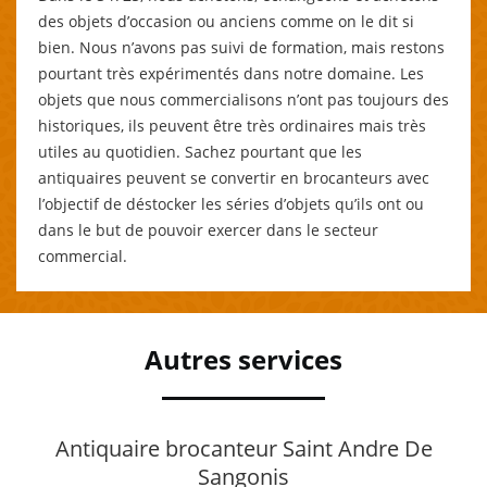
des objets d’occasion ou anciens comme on le dit si
bien. Nous n’avons pas suivi de formation, mais restons
pourtant très expérimentés dans notre domaine. Les
objets que nous commercialisons n’ont pas toujours des
historiques, ils peuvent être très ordinaires mais très
utiles au quotidien. Sachez pourtant que les
antiquaires peuvent se convertir en brocanteurs avec
l’objectif de déstocker les séries d’objets qu’ils ont ou
dans le but de pouvoir exercer dans le secteur
commercial.
Autres services
Antiquaire brocanteur Saint Andre De
Sangonis