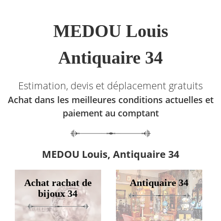
MEDOU Louis
Antiquaire 34
Estimation, devis et déplacement gratuits
Achat dans les meilleures conditions actuelles et
paiement au comptant
MEDOU Louis, Antiquaire 34
Achat rachat de
Antiquaire 34
bijoux 34