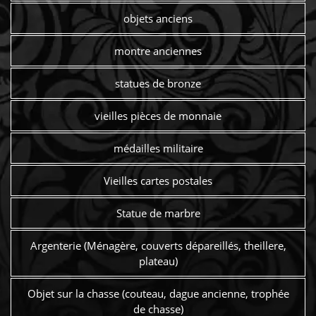
objets anciens
montre anciennes
statues de bronze
vieilles pièces de monnaie
médailles militaire
Vieilles cartes postales
Statue de marbre
Argenterie (Ménagère, couverts dépareillés, theillere,
plateau)
Objet sur la chasse (couteau, dague ancienne, trophée
de chasse)