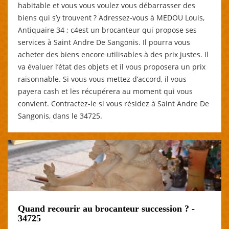
habitable et vous vous voulez vous débarrasser des
biens qui s’y trouvent ? Adressez-vous à MEDOU Louis,
Antiquaire 34 ; c4est un brocanteur qui propose ses
services à Saint Andre De Sangonis. Il pourra vous
acheter des biens encore utilisables à des prix justes. Il
va évaluer l’état des objets et il vous proposera un prix
raisonnable. Si vous vous mettez d’accord, il vous
payera cash et les récupérera au moment qui vous
convient. Contractez-le si vous résidez à Saint Andre De
Sangonis, dans le 34725.
Quand recourir au brocanteur succession ? -
34725