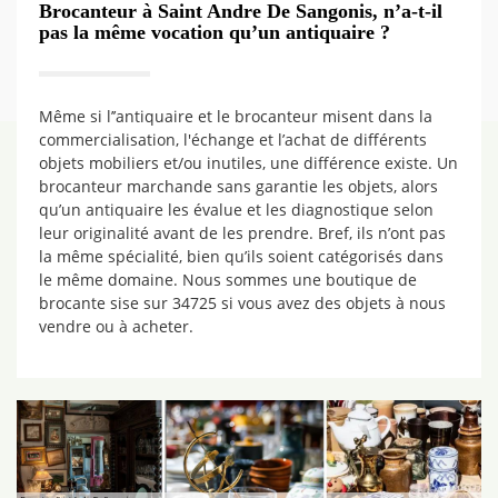
Brocanteur à Saint Andre De Sangonis, n’a-t-il
pas la même vocation qu’un antiquaire ?
Même si l’’antiquaire et le brocanteur misent dans la
commercialisation, l'échange et l’achat de différents
objets mobiliers et/ou inutiles, une différence existe. Un
brocanteur marchande sans garantie les objets, alors
qu’un antiquaire les évalue et les diagnostique selon
leur originalité avant de les prendre. Bref, ils n’ont pas
la même spécialité, bien qu’ils soient catégorisés dans
le même domaine. Nous sommes une boutique de
brocante sise sur 34725 si vous avez des objets à nous
vendre ou à acheter.