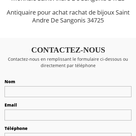
Antiquaire pour achat rachat de bijoux Saint
Andre De Sangonis 34725
CONTACTEZ-NOUS
Contactez-nous en remplissant le formulaire ci-dessous ou
directement par téléphone
Nom
Email
Téléphone