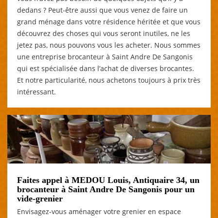
dedans ? Peut-être aussi que vous venez de faire un
grand ménage dans votre résidence héritée et que vous
découvrez des choses qui vous seront inutiles, ne les
jetez pas, nous pouvons vous les acheter. Nous sommes
une entreprise brocanteur à Saint Andre De Sangonis
qui est spécialisée dans l’achat de diverses brocantes.
Et notre particularité, nous achetons toujours à prix très
intéressant.
Faites appel à MEDOU Louis, Antiquaire 34, un
brocanteur à Saint Andre De Sangonis pour un
vide-grenier
Envisagez-vous aménager votre grenier en espace