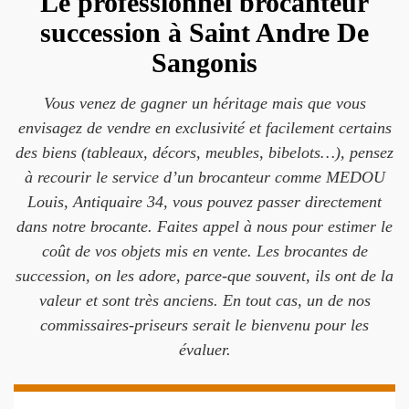
Le professionnel brocanteur
succession à Saint Andre De
Sangonis
Vous venez de gagner un héritage mais que vous
envisagez de vendre en exclusivité et facilement certains
des biens (tableaux, décors, meubles, bibelots…), pensez
à recourir le service d’un brocanteur comme MEDOU
Louis, Antiquaire 34, vous pouvez passer directement
dans notre brocante. Faites appel à nous pour estimer le
coût de vos objets mis en vente. Les brocantes de
succession, on les adore, parce-que souvent, ils ont de la
valeur et sont très anciens. En tout cas, un de nos
commissaires-priseurs serait le bienvenu pour les
évaluer.