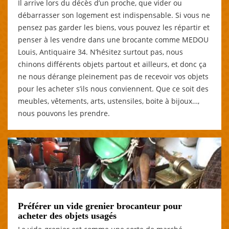
Il arrive lors du décès d’un proche, que vider ou
débarrasser son logement est indispensable. Si vous ne
pensez pas garder les biens, vous pouvez les répartir et
penser à les vendre dans une brocante comme MEDOU
Louis, Antiquaire 34. N’hésitez surtout pas, nous
chinons différents objets partout et ailleurs, et donc ça
ne nous dérange pleinement pas de recevoir vos objets
pour les acheter s’ils nous conviennent. Que ce soit des
meubles, vêtements, arts, ustensiles, boite à bijoux…,
nous pouvons les prendre.
Préférer un vide grenier brocanteur pour
acheter des objets usagés