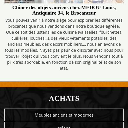
Chiner des objets anciens chez MEDOU Louis,
Antiquaire 34, le Brocanteur
Vous pouvez venir à notre siège pour explorer les différentes
brocantes que nous vendons dans notre boutique agréée.
Que ce soit des ustensiles de cuisine (vaisselles, fourchettes,
cuillères, louches…), des vieux vêtements potables, des
anciens meubles, des décors mobiliers…, nous en avons de
tous les modèles. N’ayez pas peur de discuter avec nous pour
trouver l’objet qui vous convient le plus. Nous vendons tout à
prix très abordable, en fonction de son originalité et de son
état.
ACHATS
Meubles anciens et modernes