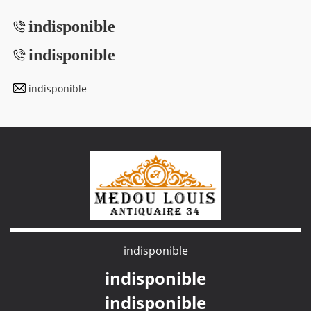
indisponible
indisponible
indisponible
indisponible
indisponible
indisponible