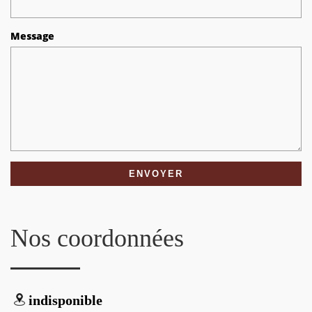
Message
Nos coordonnées
indisponible