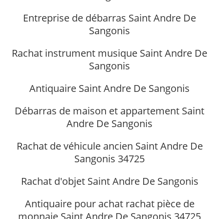
Entreprise de débarras Saint Andre De
Sangonis
Rachat instrument musique Saint Andre De
Sangonis
Antiquaire Saint Andre De Sangonis
Débarras de maison et appartement Saint
Andre De Sangonis
Rachat de véhicule ancien Saint Andre De
Sangonis 34725
Rachat d'objet Saint Andre De Sangonis
Antiquaire pour achat rachat pièce de
monnaie Saint Andre De Sangonis 34725