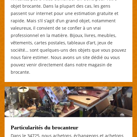
objet brocante. Dans la plupart des cas, les gens
passent sur internet pour une estimation gratuite et
rapide. Mais s’il s’agit d’un grand objet, notamment
valeureux, il convient de se confier à un vrai
professionnel en la matière. Bijoux, livres, meubles,
vêtements, cartes postales, tableaux d’art, jeux de
société… sont quelques-uns des objets que vous pouvez
nous faire estimer. Nous avons un site dédié ou vous
pouvez venir directement dans notre magasin de
brocante.
Particularités du brocanteur
Dans le 34725, nous achetons, échangeons et achetons