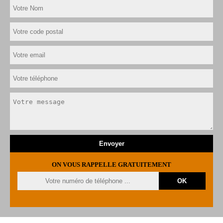
ON VOUS RAPPELLE GRATUITEMENT