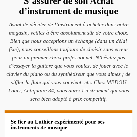
S’assurer de son Achat
d’instrument de musique
Avant de décider de l’instrument à acheter dans notre
magasin, veillez à être absolument sûr de votre choix.
Bien que nous acceptions un échange (dans un délai
fixe), nous conseillons toujours de choisir sans erreur
pour un premier choix professionnel. N’hésitez pas
d’essayer la guitare que vous voulez, de jouer avec le
clavier du piano ou du synthétiseur que vous aimez ; de
siffler la flute qui vous convient, etc. Chez MEDOU
Louis, Antiquaire 34, vous aurez l’instrument qui vous
sera bien adapté à prix compétitif.
Se fier au Luthier expérimenté pour ses
instruments de musique