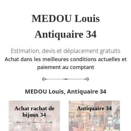
MEDOU Louis
Antiquaire 34
Estimation, devis et déplacement gratuits
Achat dans les meilleures conditions actuelles et
paiement au comptant
MEDOU Louis, Antiquaire 34
Achat rachat de
Antiquaire 34
bijoux 34