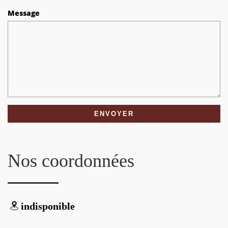
Message
Nos coordonnées
indisponible