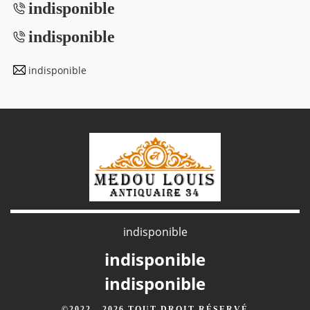
indisponible
indisponible
indisponible
indisponible
indisponible
indisponible
©2022 - 2026 TOUT DROIT RÉSERVÉ