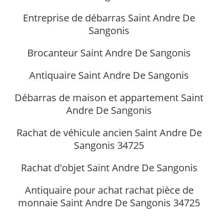
Entreprise de débarras Saint Andre De
Sangonis
Brocanteur Saint Andre De Sangonis
Antiquaire Saint Andre De Sangonis
Débarras de maison et appartement Saint
Andre De Sangonis
Rachat de véhicule ancien Saint Andre De
Sangonis 34725
Rachat d'objet Saint Andre De Sangonis
Antiquaire pour achat rachat pièce de
monnaie Saint Andre De Sangonis 34725