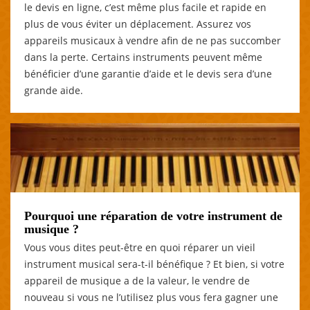
le devis en ligne, c’est même plus facile et rapide en
plus de vous éviter un déplacement. Assurez vos
appareils musicaux à vendre afin de ne pas succomber
dans la perte. Certains instruments peuvent même
bénéficier d’une garantie d’aide et le devis sera d’une
grande aide.
Pourquoi une réparation de votre instrument de
musique ?
Vous vous dites peut-être en quoi réparer un vieil
instrument musical sera-t-il bénéfique ? Et bien, si votre
appareil de musique a de la valeur, le vendre de
nouveau si vous ne l’utilisez plus vous fera gagner une