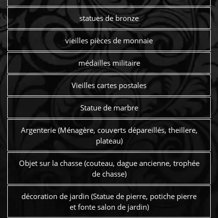
statues de bronze
vieilles pièces de monnaie
médailles militaire
Vieilles cartes postales
Statue de marbre
Argenterie (Ménagère, couverts dépareillés, theillere,
plateau)
Objet sur la chasse (couteau, dague ancienne, trophée
de chasse)
décoration de jardin (Statue de pierre, potiche pierre
et fonte salon de jardin)