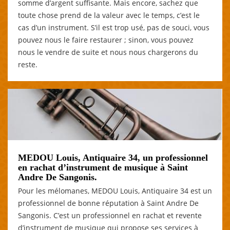
somme d’argent suffisante. Mais encore, sachez que
toute chose prend de la valeur avec le temps, c’est le
cas d’un instrument. S’il est trop usé, pas de souci, vous
pouvez nous le faire restaurer ; sinon, vous pouvez
nous le vendre de suite et nous nous chargerons du
reste.
MEDOU Louis, Antiquaire 34, un professionnel
en rachat d’instrument de musique à Saint
Andre De Sangonis.
Pour les mélomanes, MEDOU Louis, Antiquaire 34 est un
professionnel de bonne réputation à Saint Andre De
Sangonis. C’est un professionnel en rachat et revente
d’instrument de musique qui propose ses services à