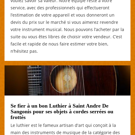
voulez savoir sa valeur. Notre équipe reste à votre
service, avec des professionnels qui effectueront
l’estimation de votre appareil et vous donneront un
devis du prix sur le marché si vous aimerez revendre
votre instrument musical. Nous pouvons l’acheter par la
suite ou vous êtes libres de choisir votre vendeur. C’est
facile et rapide de nous faire estimer votre bien,
n’hésitez pas.
Se fier à un bon Luthier à Saint Andre De
Sangonis pour ses objets à cordes serrées ou
frottés
Le luthier est le fameux artisan d'art qui conçoit à la
main des instruments de musique de la catégorie des