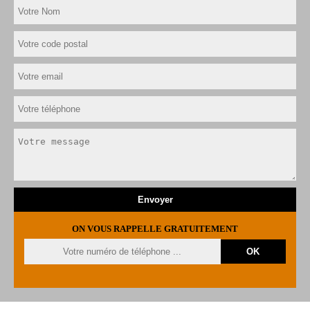
ON VOUS RAPPELLE GRATUITEMENT