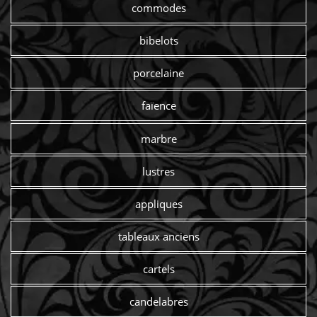
commodes
bibelots
porcelaine
faïence
marbre
lustres
appliques
tableaux anciens
cartels
candelabres