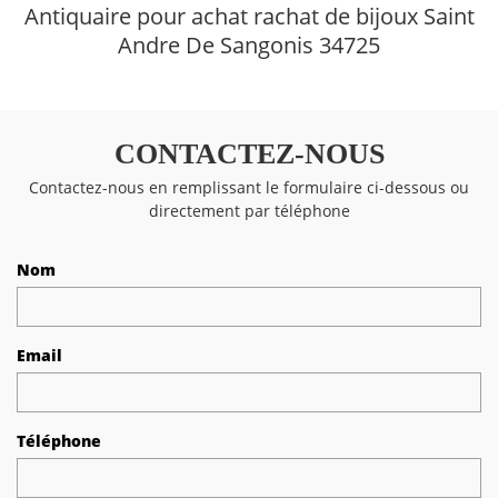
Antiquaire pour achat rachat de bijoux Saint
Andre De Sangonis 34725
CONTACTEZ-NOUS
Contactez-nous en remplissant le formulaire ci-dessous ou
directement par téléphone
Nom
Email
Téléphone