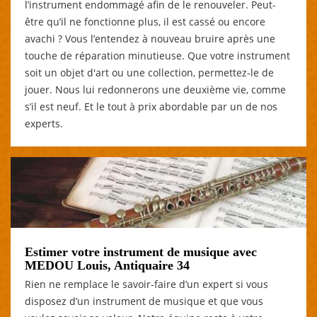
l’instrument endommagé afin de le renouveler. Peut-
être qu’il ne fonctionne plus, il est cassé ou encore
avachi ? Vous l’entendez à nouveau bruire après une
touche de réparation minutieuse. Que votre instrument
soit un objet d'art ou une collection, permettez-le de
jouer. Nous lui redonnerons une deuxième vie, comme
s’il est neuf. Et le tout à prix abordable par un de nos
experts.
Estimer votre instrument de musique avec
MEDOU Louis, Antiquaire 34
Rien ne remplace le savoir-faire d’un expert si vous
disposez d’un instrument de musique et que vous