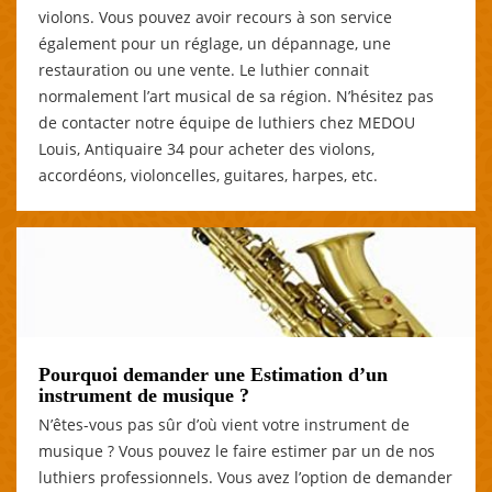
violons. Vous pouvez avoir recours à son service
également pour un réglage, un dépannage, une
restauration ou une vente. Le luthier connait
normalement l’art musical de sa région. N’hésitez pas
de contacter notre équipe de luthiers chez MEDOU
Louis, Antiquaire 34 pour acheter des violons,
accordéons, violoncelles, guitares, harpes, etc.
Pourquoi demander une Estimation d’un
instrument de musique ?
N’êtes-vous pas sûr d’où vient votre instrument de
musique ? Vous pouvez le faire estimer par un de nos
luthiers professionnels. Vous avez l’option de demander