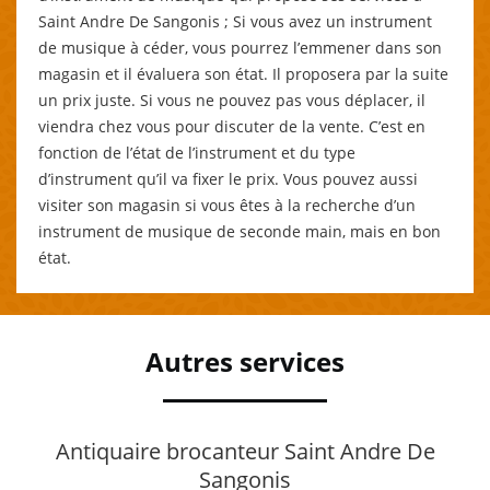
Saint Andre De Sangonis ; Si vous avez un instrument
de musique à céder, vous pourrez l’emmener dans son
magasin et il évaluera son état. Il proposera par la suite
un prix juste. Si vous ne pouvez pas vous déplacer, il
viendra chez vous pour discuter de la vente. C’est en
fonction de l’état de l’instrument et du type
d’instrument qu’il va fixer le prix. Vous pouvez aussi
visiter son magasin si vous êtes à la recherche d’un
instrument de musique de seconde main, mais en bon
état.
Autres services
Antiquaire brocanteur Saint Andre De
Sangonis