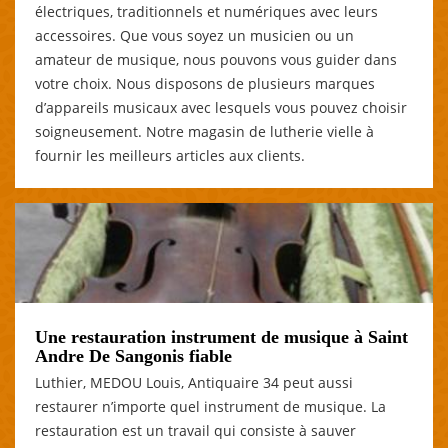
électriques, traditionnels et numériques avec leurs
accessoires. Que vous soyez un musicien ou un
amateur de musique, nous pouvons vous guider dans
votre choix. Nous disposons de plusieurs marques
d’appareils musicaux avec lesquels vous pouvez choisir
soigneusement. Notre magasin de lutherie vielle à
fournir les meilleurs articles aux clients.
Une restauration instrument de musique à Saint
Andre De Sangonis fiable
Luthier, MEDOU Louis, Antiquaire 34 peut aussi
restaurer n’importe quel instrument de musique. La
restauration est un travail qui consiste à sauver