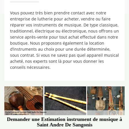
Vous pouvez très bien prendre contact avec notre
entreprise de lutherie pour acheter, vendre ou faire
réparer vos instruments de musique. De type classique,
traditionnel, électrique ou électronique, nous offrons un
service après-vente pour tout achat effectué dans notre
boutique. Nous proposons également la location
d’instruments au choix pour une durée déterminée,
sous contrat. Si vous ne savez pas quel appareil musical
acheté, nos experts sont là pour vous donner les
conseils nécessaires.
Demander une Estimation instrument de musique à
Saint Andre De Sangonis