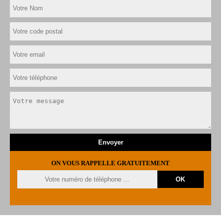
ON VOUS RAPPELLE GRATUITEMENT