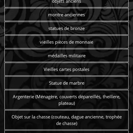
objets anciens
montre anciennes
statues de bronze
vieilles pièces de monnaie
médailles militaire
Vieilles cartes postales
Statue de marbre
Argenterie (Ménagère, couverts dépareillés, theillere,
plateau)
Objet sur la chasse (couteau, dague ancienne, trophée
de chasse)