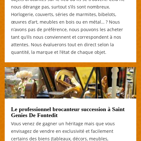
nous dérange pas, surtout s’ils sont nombreux.
Horlogerie, couverts, séries de marmites, bibelots,
œuvres d’art, meubles en bois ou en métal… ? Nous
n’avons pas de préférence, nous pouvons les acheter
tant qu’ils nous conviennent et correspondent à nos
attentes. Nous évaluerons tout en direct selon la
quantité, la marque et l’état de chaque objet.
Le professionnel brocanteur succession à Saint
Genies De Fontedit
Vous venez de gagner un héritage mais que vous
envisagez de vendre en exclusivité et facilement
certains des biens (tableaux, décors, meubles,