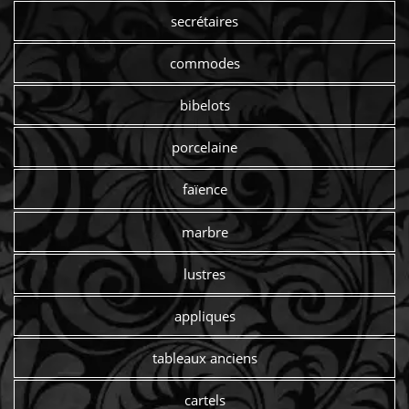
secrétaires
commodes
bibelots
porcelaine
faïence
marbre
lustres
appliques
tableaux anciens
cartels