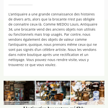
L’antiquaire a une grande connaissance des histoires
de divers arts, alors que la brocante n’est pas obligée
de connaitre ceux-là. Comme MEDOU Louis, Antiquaire
34, une brocante vend des anciens objets non utilisés
ou fonctionnels mais trop usagés. Par contre, nous
vendons également des objets de valeur comme
l’antiquaire, quoique, nous prenons même ceux qui ne
sont pas signés d’un célèbre artiste. Nous les vendons
dans notre boutique après une rectification et un
nettoyage. Vous pouvez nous rendre visite, vous y
trouverez ce que vous voulez.