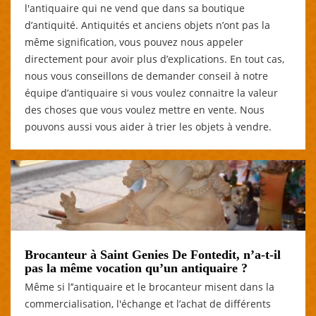
l'antiquaire qui ne vend que dans sa boutique
d’antiquité. Antiquités et anciens objets n’ont pas la
même signification, vous pouvez nous appeler
directement pour avoir plus d’explications. En tout cas,
nous vous conseillons de demander conseil à notre
équipe d’antiquaire si vous voulez connaitre la valeur
des choses que vous voulez mettre en vente. Nous
pouvons aussi vous aider à trier les objets à vendre.
Brocanteur à Saint Genies De Fontedit, n’a-t-il
pas la même vocation qu’un antiquaire ?
Même si l’’antiquaire et le brocanteur misent dans la
commercialisation, l'échange et l’achat de différents