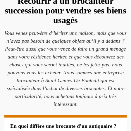
Recourir à un brocanteur
succession pour vendre ses biens
usagés
Vous venez peut-être d’hériter une maison, mais que vous
n’avez pas besoin de quelques objets qu’il y a dedans ?
Peut-être aussi que vous venez de faire un grand ménage
dans votre résidence héritée et que vous découvrez des
choses qui vous seront inutiles, ne les jetez pas, nous
pouvons vous les acheter. Nous sommes une entreprise
brocanteur à Saint Genies De Fontedit qui est
spécialisée dans l’achat de diverses brocantes. Et notre
particularité, nous achetons toujours à prix très
intéressant.
En quoi diffère une brocante d’un antiquaire ?