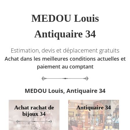
MEDOU Louis
Antiquaire 34
Estimation, devis et déplacement gratuits
Achat dans les meilleures conditions actuelles et
paiement au comptant
MEDOU Louis, Antiquaire 34
Achat rachat de
Antiquaire 34
bijoux 34