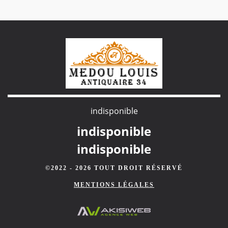
indisponible
indisponible
indisponible
©2022 - 2026 TOUT DROIT RÉSERVÉ
MENTIONS LÉGALES