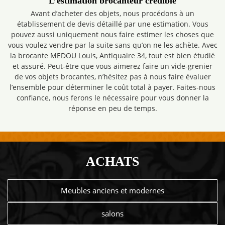
L’estimation brocanteur crédible
Avant d’acheter des objets, nous procédons à un
établissement de devis détaillé par une estimation. Vous
pouvez aussi uniquement nous faire estimer les choses que
vous voulez vendre par la suite sans qu’on ne les achète. Avec
la brocante MEDOU Louis, Antiquaire 34, tout est bien étudié
et assuré. Peut-être que vous aimerez faire un vide-grenier
de vos objets brocantes, n’hésitez pas à nous faire évaluer
l’ensemble pour déterminer le coût total à payer. Faites-nous
confiance, nous ferons le nécessaire pour vous donner la
réponse en peu de temps.
ACHATS
Meubles anciens et modernes
salons