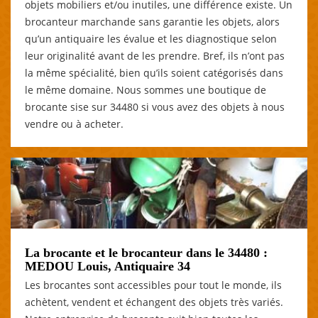
objets mobiliers et/ou inutiles, une différence existe. Un
brocanteur marchande sans garantie les objets, alors
qu’un antiquaire les évalue et les diagnostique selon
leur originalité avant de les prendre. Bref, ils n’ont pas
la même spécialité, bien qu’ils soient catégorisés dans
le même domaine. Nous sommes une boutique de
brocante sise sur 34480 si vous avez des objets à nous
vendre ou à acheter.
La brocante et le brocanteur dans le 34480 :
MEDOU Louis, Antiquaire 34
Les brocantes sont accessibles pour tout le monde, ils
achètent, vendent et échangent des objets très variés.