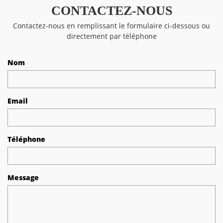
CONTACTEZ-NOUS
Contactez-nous en remplissant le formulaire ci-dessous ou
directement par téléphone
Nom
Email
Téléphone
Message