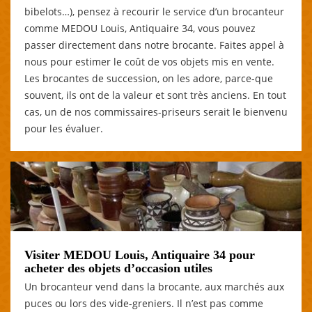
bibelots…), pensez à recourir le service d’un brocanteur
comme MEDOU Louis, Antiquaire 34, vous pouvez
passer directement dans notre brocante. Faites appel à
nous pour estimer le coût de vos objets mis en vente.
Les brocantes de succession, on les adore, parce-que
souvent, ils ont de la valeur et sont très anciens. En tout
cas, un de nos commissaires-priseurs serait le bienvenu
pour les évaluer.
Visiter MEDOU Louis, Antiquaire 34 pour
acheter des objets d’occasion utiles
Un brocanteur vend dans la brocante, aux marchés aux
puces ou lors des vide-greniers. Il n’est pas comme