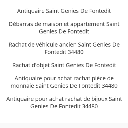
Antiquaire Saint Genies De Fontedit
Débarras de maison et appartement Saint
Genies De Fontedit
Rachat de véhicule ancien Saint Genies De
Fontedit 34480
Rachat d'objet Saint Genies De Fontedit
Antiquaire pour achat rachat pièce de
monnaie Saint Genies De Fontedit 34480
Antiquaire pour achat rachat de bijoux Saint
Genies De Fontedit 34480