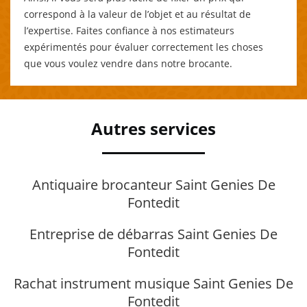
correspond à la valeur de l’objet et au résultat de
l’expertise. Faites confiance à nos estimateurs
expérimentés pour évaluer correctement les choses
que vous voulez vendre dans notre brocante.
Autres services
Antiquaire brocanteur Saint Genies De
Fontedit
Entreprise de débarras Saint Genies De
Fontedit
Rachat instrument musique Saint Genies De
Fontedit