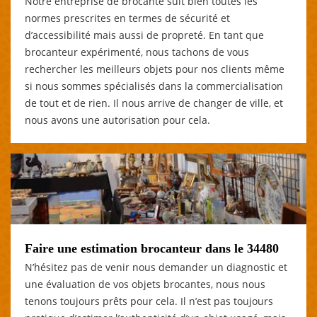
Notre entreprise de brocante suit bien toutes les
normes prescrites en termes de sécurité et
d’accessibilité mais aussi de propreté. En tant que
brocanteur expérimenté, nous tachons de vous
rechercher les meilleurs objets pour nos clients même
si nous sommes spécialisés dans la commercialisation
de tout et de rien. Il nous arrive de changer de ville, et
nous avons une autorisation pour cela.
Faire une estimation brocanteur dans le 34480
N’hésitez pas de venir nous demander un diagnostic et
une évaluation de vos objets brocantes, nous nous
tenons toujours prêts pour cela. Il n’est pas toujours