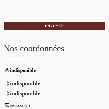
Nos coordonnées
indisponible
indisponible
indisponible
indisponible